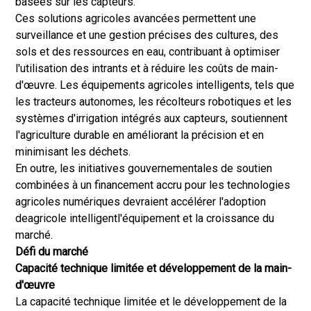
basées sur les capteurs.
Ces solutions agricoles avancées permettent une
surveillance et une gestion précises des cultures, des
sols et des ressources en eau, contribuant à optimiser
l'utilisation des intrants et à réduire les coûts de main-
d'œuvre. Les équipements agricoles intelligents, tels que
les tracteurs autonomes, les récolteurs robotiques et les
systèmes d'irrigation intégrés aux capteurs, soutiennent
l'agriculture durable en améliorant la précision et en
minimisant les déchets.
En outre, les initiatives gouvernementales de soutien
combinées à un financement accru pour les technologies
agricoles numériques devraient accélérer l'adoption
de
agricole intelligent
l'équipement et la croissance du
marché.
Défi du marché
Capacité technique limitée et développement de la main-
d'œuvre
La capacité technique limitée et le développement de la