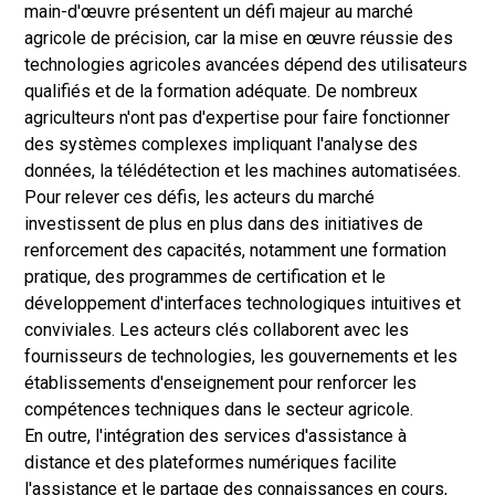
main-d'œuvre présentent un défi majeur au marché
agricole de précision, car la mise en œuvre réussie des
technologies agricoles avancées dépend des utilisateurs
qualifiés et de la formation adéquate. De nombreux
agriculteurs n'ont pas d'expertise pour faire fonctionner
des systèmes complexes impliquant l'analyse des
données, la télédétection et les machines automatisées.
Pour relever ces défis, les acteurs du marché
investissent de plus en plus dans des initiatives de
renforcement des capacités, notamment une formation
pratique, des programmes de certification et le
développement d'interfaces technologiques intuitives et
conviviales. Les acteurs clés collaborent avec les
fournisseurs de technologies, les gouvernements et les
établissements d'enseignement pour renforcer les
compétences techniques dans le secteur agricole.
En outre, l'intégration des services d'assistance à
distance et des plateformes numériques facilite
l'assistance et le partage des connaissances en cours,