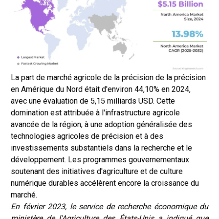
La part de marché agricole de la précision de la précision
en Amérique du Nord était d'environ 44,10% en 2024,
avec une évaluation de 5,15 milliards USD. Cette
domination est attribuée à l'infrastructure agricole
avancée de la région, à une adoption généralisée des
technologies agricoles de précision et à des
investissements substantiels dans la recherche et le
développement. Les programmes gouvernementaux
soutenant des initiatives d'agriculture et de culture
numérique durables accélèrent encore la croissance du
marché.
En février 2023, le service de recherche économique du
ministère de l'Agriculture des États-Unis a indiqué que