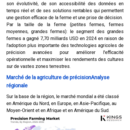
son évolutivité, de son accessibilité des données en
temps réel et de ses solutions rentables qui permettent
une gestion efficace de la ferme et une prise de décision.
Par la taille de la ferme (petites fermes, fermes
moyennes, grandes fermes): le segment des grandes
fermes a gagné 7,70 milliards USD en 2024 en raison de
l'adoption plus importante des technologies agricoles de
précision avancées pour améliorer l'efficacité
opérationnelle et maximiser les rendements des cultures
sur de vastes zones terrestres.
Marché de la agriculture de précisionAnalyse
régionale
Sur la base de la région, le marché mondial a été classé
en Amérique du Nord, en Europe, en Asie-Pacifique, au
Moyen-Orient et en Afrique et en Amérique du Sud.