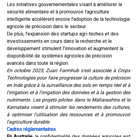
Les initiatives gouvernementales visant à améliorer la
sécurité alimentaire et à promouvoir l'agriculture
intelligente accélèrent encore l'adoption de la technologie
agricole de précision dans le secteur.
De plus, l'expansion des startups agri-teches et des
investissements en cours dans la recherche et le
développement stimulent l'innovation et augmentent la
disponibilité de systèmes agricoles de précision
avancés dans toute la région.
En octobre 2023, Zuari Farmhub s'est associée à Cropx
Technologies pour faire progresser la culture de précision
en Inde grâce à la surveillance des sols en temps réel et à
l'irrigation et à l'irrigation des données et à la gestion des
nutriments. Les projets pilotes dans le Maharashtra et le
Karnataka visent à stimuler les rendements des cultures,
à optimiser l'utilisation des ressources et à promouvoir
l'agriculture durable.
Cadres réglementaires
En Australie
, la confidentialité des données agricoles est