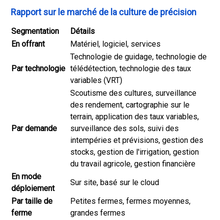
Rapport sur le marché de la culture de précision
Segmentation
Détails
En offrant
Matériel, logiciel, services
Technologie de guidage, technologie de
Par technologie
télédétection, technologie des taux
variables (VRT)
Scoutisme des cultures, surveillance
des rendement, cartographie sur le
terrain, application des taux variables,
Par demande
surveillance des sols, suivi des
intempéries et prévisions, gestion des
stocks, gestion de l'irrigation, gestion
du travail agricole, gestion financière
En mode
Sur site, basé sur le cloud
déploiement
Par taille de
Petites fermes, fermes moyennes,
ferme
grandes fermes