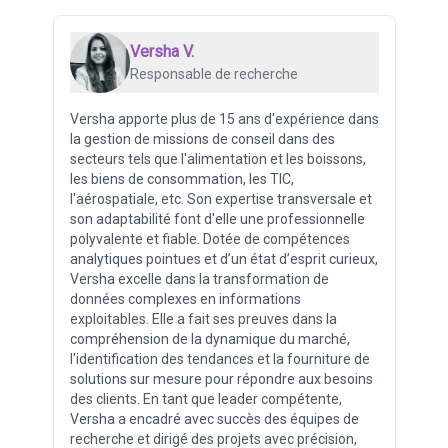
Versha V.
Responsable de recherche
Versha apporte plus de 15 ans d'expérience dans
la gestion de missions de conseil dans des
secteurs tels que l'alimentation et les boissons,
les biens de consommation, les TIC,
l'aérospatiale, etc. Son expertise transversale et
son adaptabilité font d'elle une professionnelle
polyvalente et fiable. Dotée de compétences
analytiques pointues et d’un état d’esprit curieux,
Versha excelle dans la transformation de
données complexes en informations
exploitables. Elle a fait ses preuves dans la
compréhension de la dynamique du marché,
l'identification des tendances et la fourniture de
solutions sur mesure pour répondre aux besoins
des clients. En tant que leader compétente,
Versha a encadré avec succès des équipes de
recherche et dirigé des projets avec précision,