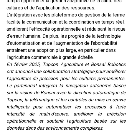
temps opportun et la gestion adaptative de la santé des
cultures et de l'application des ressources.
L'intégration avec les plateformes de gestion de la ferme
facilite la communication et la coordination en temps réel,
améliorant l'efficacité opérationnelle et réduisant le risque
d'erreur humaine. De plus, les progrès de la technologie
d'automatisation et de l'augmentation de l'abordabilité
entraînent une adoption plus large, en particulier dans
l'agriculture commerciale à grande échelle.
En février 2025, Topcon Agriculture et Bonsai Robotics
ont annoncé une collaboration stratégique pour améliorer
l'agriculture de précision pour les cultures permanentes.
Le partenariat intègrera la navigation autonome basée
sur la vision de Bonsai avec la direction automatique de
Topcon, la télématique et les contrôles de mise en œuvre
intelligents pour automatiser les processus à forte
intensité de main-d'œuvre, améliorer la précision
opérationnelle et soutenir l'agriculture basée sur les
données dans des environnements complexes.