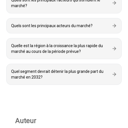
Quels sont les principaux facteurs qui stimulent le
marché?
Quels sont les principaux acteurs du marché?
Quelle est la région à la croissance la plus rapide du
marché au cours de la période prévue?
Quel segment devrait détenir la plus grande part du
marché en 2032?
Auteur