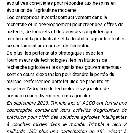
évolutives conviviales pour répondre aux besoins en
évolution de l'agriculture moderne.
Les entreprises investissent activement dans la
recherche et le développement pour créer des offres de
matériel, de logiciels et de services complètes qui
améliorent la productivité et la durabilité agricoles tout en
se conformant aux normes de l'industrie.
De plus, les partenariats stratégiques avec les
fournisseurs de technologies, les institutions de
recherche agricole et les organismes gouvernementaux
sont en cours d'expansion pour étendre la portée du
marché, renforcer les portefeuilles de produits et
accélérer l'adoption de technologies agricoles de
précision dans divers secteurs agricoles.
En septembre 2023, Trimble Inc. et AGCO ont formé une
coentreprise combinant leurs activités d'agriculture de
précision pour offrir des solutions agricoles intelligentes
à couches mixtes dans le monde. Trimble a reçu 2
milliards USD plus une participation de 15%, visant à