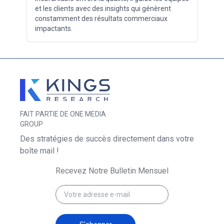
et les clients avec des insights qui génèrent
constamment des résultats commerciaux
impactants.
FAIT PARTIE DE ONE MEDIA
GROUP
Des stratégies de succès directement dans votre
boîte mail !
Recevez Notre Bulletin Mensuel