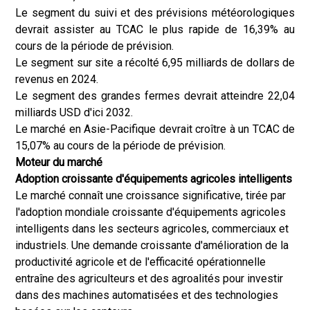
Le segment du suivi et des prévisions météorologiques
devrait assister au TCAC le plus rapide de 16,39% au
cours de la période de prévision.
Le segment sur site a récolté 6,95 milliards de dollars de
revenus en 2024.
Le segment des grandes fermes devrait atteindre 22,04
milliards USD d'ici 2032.
Le marché en Asie-Pacifique devrait croître à un TCAC de
15,07% au cours de la période de prévision.
Moteur du marché
Adoption croissante d'équipements agricoles intelligents
Le marché connaît une croissance significative, tirée par
l'adoption mondiale croissante d'équipements agricoles
intelligents dans les secteurs agricoles, commerciaux et
industriels. Une demande croissante d'amélioration de la
productivité agricole et de l'efficacité opérationnelle
entraîne des agriculteurs et des agroalités pour investir
dans des machines automatisées et des technologies