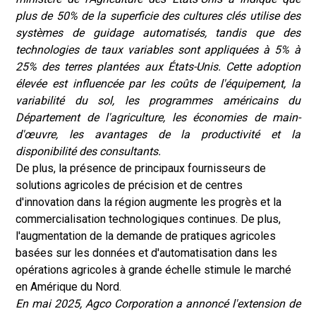
plus de 50% de la superficie des cultures clés utilise des
systèmes de guidage automatisés, tandis que des
technologies de taux variables sont appliquées à 5% à
25% des terres plantées aux États-Unis. Cette adoption
élevée est influencée par les coûts de l'équipement, la
variabilité du sol, les programmes américains du
Département de l'agriculture, les économies de main-
d'œuvre, les avantages de la productivité et la
disponibilité des consultants.
De plus, la présence de principaux fournisseurs de
solutions agricoles de précision et de centres
d'innovation dans la région augmente les progrès et la
commercialisation technologiques continues. De plus,
l'augmentation de la demande de pratiques agricoles
basées sur les données et d'automatisation dans les
opérations agricoles à grande échelle stimule le marché
en Amérique du Nord.
En mai 2025, Agco Corporation a annoncé l'extension de