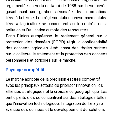
réglementée en vertu de la loi de 1988 sur la vie privée,
garantissant une gestion sécurisée des informations
liées à la ferme. Les réglementations environnementales
liées à l'agriculture se concentrent sur le contrôle de la
pollution et l'utilisation durable des ressources.
Dans l'Union européenne
, le règlement général sur la
protection des données (RGPD) régit la confidentialité
des données agricoles, établissant des règles strictes
sur la collecte, le traitement et la protection des données
personnelles et agricoles sur le marché.
Paysage compétitif
Le marché agricole de la précision est très compétitif
avec les principaux acteurs de prioriser l'innovation, les
alliances stratégiques et la croissance géographique. Les
participants clés se concentrent sur des stratégies telles
que l'innovation technologique, l'intégration de l'analyse
avancée des données et le développement de solutions