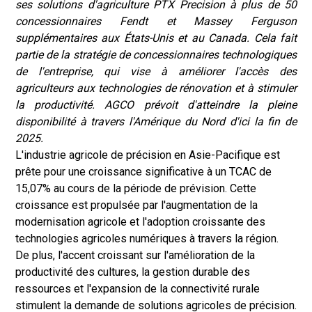
ses solutions d'agriculture PTX Precision à plus de 50
concessionnaires Fendt et Massey Ferguson
supplémentaires aux États-Unis et au Canada. Cela fait
partie de la stratégie de concessionnaires technologiques
de l'entreprise, qui vise à améliorer l'accès des
agriculteurs aux technologies de rénovation et à stimuler
la productivité. AGCO prévoit d'atteindre la pleine
disponibilité à travers l'Amérique du Nord d'ici la fin de
2025.
L'industrie agricole de précision en Asie-Pacifique est
prête pour une croissance significative à un TCAC de
15,07% au cours de la période de prévision. Cette
croissance est propulsée par l'augmentation de la
modernisation agricole et l'adoption croissante des
technologies agricoles numériques à travers la région.
De plus, l'accent croissant sur l'amélioration de la
productivité des cultures, la gestion durable des
ressources et l'expansion de la connectivité rurale
stimulent la demande de solutions agricoles de précision.