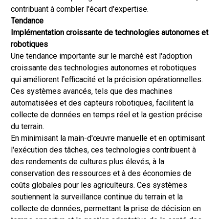
contribuant à combler l'écart d'expertise.
Tendance
Implémentation croissante de technologies autonomes et
robotiques
Une tendance importante sur le marché est l'adoption
croissante des technologies autonomes et robotiques
qui améliorent l'efficacité et la précision opérationnelles.
Ces systèmes avancés, tels que des machines
automatisées et des capteurs robotiques, facilitent la
collecte de données en temps réel et la gestion précise
du terrain.
En minimisant la main-d'œuvre manuelle et en optimisant
l'exécution des tâches, ces technologies contribuent à
des rendements de cultures plus élevés, à la
conservation des ressources et à des économies de
coûts globales pour les agriculteurs. Ces systèmes
soutiennent la surveillance continue du terrain et la
collecte de données, permettant la prise de décision en