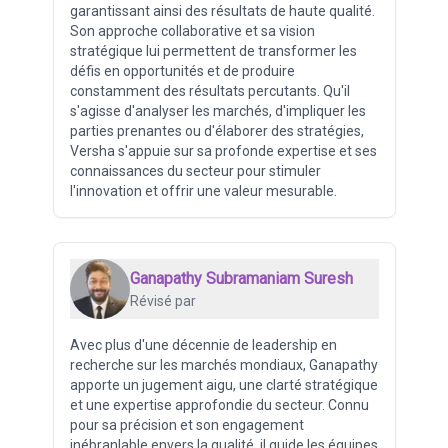
garantissant ainsi des résultats de haute qualité.
Son approche collaborative et sa vision
stratégique lui permettent de transformer les
défis en opportunités et de produire
constamment des résultats percutants. Qu'il
s'agisse d'analyser les marchés, d'impliquer les
parties prenantes ou d'élaborer des stratégies,
Versha s'appuie sur sa profonde expertise et ses
connaissances du secteur pour stimuler
l'innovation et offrir une valeur mesurable.
Ganapathy Subramaniam Suresh
Révisé par
Avec plus d'une décennie de leadership en
recherche sur les marchés mondiaux, Ganapathy
apporte un jugement aigu, une clarté stratégique
et une expertise approfondie du secteur. Connu
pour sa précision et son engagement
inébranlable envers la qualité, il guide les équipes