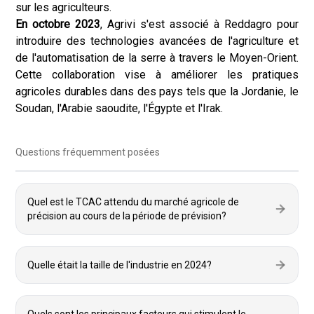
sur les agriculteurs.
En octobre 2023
, Agrivi s'est associé à Reddagro pour
introduire des technologies avancées de l'agriculture et
de l'automatisation de la serre à travers le Moyen-Orient.
Cette collaboration vise à améliorer les pratiques
agricoles durables dans des pays tels que la Jordanie, le
Soudan, l'Arabie saoudite, l'Égypte et l'Irak.
Questions fréquemment posées
Quel est le TCAC attendu du marché agricole de
précision au cours de la période de prévision?
Quelle était la taille de l'industrie en 2024?