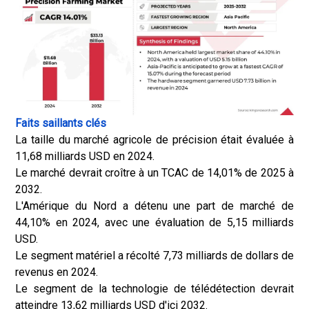
Faits saillants clés
La taille du marché agricole de précision était évaluée à
11,68 milliards USD en 2024.
Le marché devrait croître à un TCAC de 14,01% de 2025 à
2032.
L'Amérique du Nord a détenu une part de marché de
44,10% en 2024, avec une évaluation de 5,15 milliards
USD.
Le segment matériel a récolté 7,73 milliards de dollars de
revenus en 2024.
Le segment de la technologie de télédétection devrait
atteindre 13,62 milliards USD d'ici 2032.