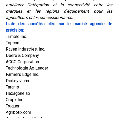
améliorer l'intégration et la connectivité entre les
marques et les régions d'équipement pour les
agriculteurs et les concessionnaires.
Liste des sociétés clés sur le marché agricole de
précision:
Trimble Inc.
Topcon
Raven Industries, Inc.
Deere & Company
AGCO Corporation
Technologie Ag Leader
Farmers Edge Inc.
Dickey-John
Taranis
Hexagone ab
Cropx Inc.
Truquer
Agribotix.com