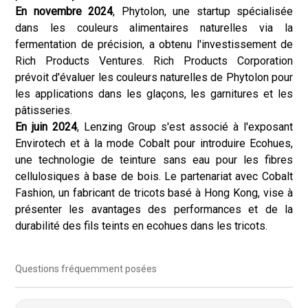
En novembre 2024
, Phytolon, une startup spécialisée
dans les couleurs alimentaires naturelles via la
fermentation de précision, a obtenu l'investissement de
Rich Products Ventures. Rich Products Corporation
prévoit d'évaluer les couleurs naturelles de Phytolon pour
les applications dans les glaçons, les garnitures et les
pâtisseries.
En juin 2024
, Lenzing Group s'est associé à l'exposant
Envirotech et à la mode Cobalt pour introduire Ecohues,
une technologie de teinture sans eau pour les fibres
cellulosiques à base de bois. Le partenariat avec Cobalt
Fashion, un fabricant de tricots basé à Hong Kong, vise à
présenter les avantages des performances et de la
durabilité des fils teints en ecohues dans les tricots.
Questions fréquemment posées