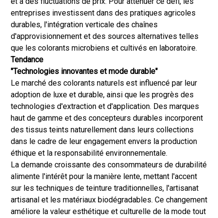
et à des fluctuations de prix. Pour atténuer ce défi, les
entreprises investissent dans des pratiques agricoles
durables, l'intégration verticale des chaînes
d'approvisionnement et des sources alternatives telles
que les colorants microbiens et cultivés en laboratoire.
Tendance
"Technologies innovantes et mode durable"
Le marché des colorants naturels est influencé par leur
adoption de luxe et durable, ainsi que les progrès des
technologies d'extraction et d'application. Des marques
haut de gamme et des concepteurs durables incorporent
des tissus teints naturellement dans leurs collections
dans le cadre de leur engagement envers la production
éthique et la responsabilité environnementale.
La demande croissante des consommateurs de durabilité
alimente l'intérêt pour la manière lente, mettant l'accent
sur les techniques de teinture traditionnelles, l'artisanat
artisanal et les matériaux biodégradables. Ce changement
améliore la valeur esthétique et culturelle de la mode tout