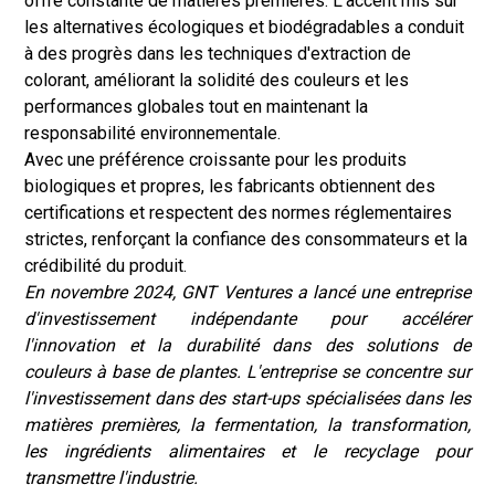
offre constante de matières premières. L'accent mis sur
les alternatives écologiques et biodégradables a conduit
à des progrès dans les techniques d'extraction de
colorant, améliorant la solidité des couleurs et les
performances globales tout en maintenant la
responsabilité environnementale.
Avec une préférence croissante pour les produits
biologiques et propres, les fabricants obtiennent des
certifications et respectent des normes réglementaires
strictes, renforçant la confiance des consommateurs et la
crédibilité du produit.
En novembre 2024, GNT Ventures a lancé une entreprise
d'investissement indépendante pour accélérer
l'innovation et la durabilité dans des solutions de
couleurs à base de plantes. L'entreprise se concentre sur
l'investissement dans des start-ups spécialisées dans les
matières premières, la fermentation, la transformation,
les ingrédients alimentaires et le recyclage pour
transmettre l'industrie.