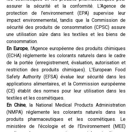
assurer la sécurité et la conformité. L'Agence de
protection de l'environnement (EPA) supervise leur
impact environnemental, tandis que la Commission de
sécurité des produits de consommation (CPSC) assure
une utilisation sûre dans les textiles et les biens de
consommation.
En Europe
, l'Agence européenne des produits chimiques
(ECHA) réglemente les colorants naturels dans le cadre
de la portée (enregistrement, évaluation, autorisation et
restriction des produits chimiques). L'European Food
Safety Authority (EFSA) évalue leur sécurité dans les
applications alimentaires, et la Commission européenne
(CE) établit des normes pour leur utilisation dans les
textiles et les cosmétiques.
En Chine
, la National Medical Products Administration
(NMPA) réglemente les colorants naturels dans les
produits pharmaceutiques et les cosmétiques. Le
ministère de l'écologie et de l'Environnement (MEE)