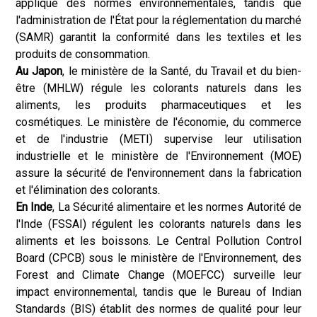
applique des normes environnementales, tandis que
l'administration de l'État pour la réglementation du marché
(SAMR) garantit la conformité dans les textiles et les
produits de consommation.
Au Japon
, le ministère de la Santé, du Travail et du bien-
être (MHLW) régule les colorants naturels dans les
aliments, les produits pharmaceutiques et les
cosmétiques. Le ministère de l'économie, du commerce
et de l'industrie (METI) supervise leur utilisation
industrielle et le ministère de l'Environnement (MOE)
assure la sécurité de l'environnement dans la fabrication
et l'élimination des colorants.
En Inde
, La Sécurité alimentaire et les normes Autorité de
l'Inde (FSSAI) régulent les colorants naturels dans les
aliments et les boissons. Le Central Pollution Control
Board (CPCB) sous le ministère de l'Environnement, des
Forest and Climate Change (MOEFCC) surveille leur
impact environnemental, tandis que le Bureau of Indian
Standards (BIS) établit des normes de qualité pour leur