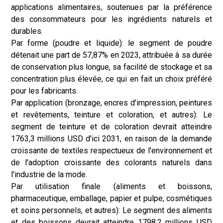
applications alimentaires, soutenues par la préférence
des consommateurs pour les ingrédients naturels et
durables.
Par forme (poudre et liquide): le segment de poudre
détenait une part de 57,87% en 2023, attribuée à sa durée
de conservation plus longue, sa facilité de stockage et sa
concentration plus élevée, ce qui en fait un choix préféré
pour les fabricants.
Par application (bronzage, encres d'impression, peintures
et revêtements, teinture et coloration, et autres): Le
segment de teinture et de coloration devrait atteindre
1763,3 millions USD d'ici 2031, en raison de la demande
croissante de textiles respectueux de l'environnement et
de l'adoption croissante des colorants naturels dans
l'industrie de la mode.
Par utilisation finale (aliments et boissons,
pharmaceutique, emballage, papier et pulpe, cosmétiques
et soins personnels, et autres): Le segment des aliments
et des boissons devrait atteindre 1798,2 millions USD