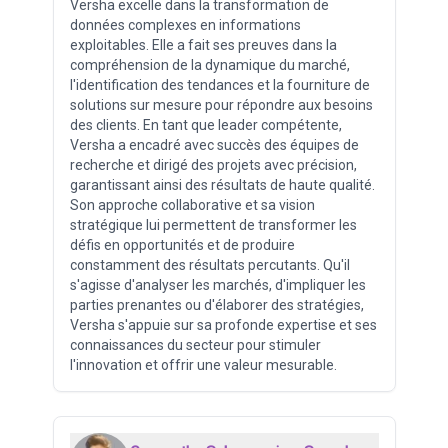
Versha excelle dans la transformation de
données complexes en informations
exploitables. Elle a fait ses preuves dans la
compréhension de la dynamique du marché,
l'identification des tendances et la fourniture de
solutions sur mesure pour répondre aux besoins
des clients. En tant que leader compétente,
Versha a encadré avec succès des équipes de
recherche et dirigé des projets avec précision,
garantissant ainsi des résultats de haute qualité.
Son approche collaborative et sa vision
stratégique lui permettent de transformer les
défis en opportunités et de produire
constamment des résultats percutants. Qu'il
s'agisse d'analyser les marchés, d'impliquer les
parties prenantes ou d'élaborer des stratégies,
Versha s'appuie sur sa profonde expertise et ses
connaissances du secteur pour stimuler
l'innovation et offrir une valeur mesurable.