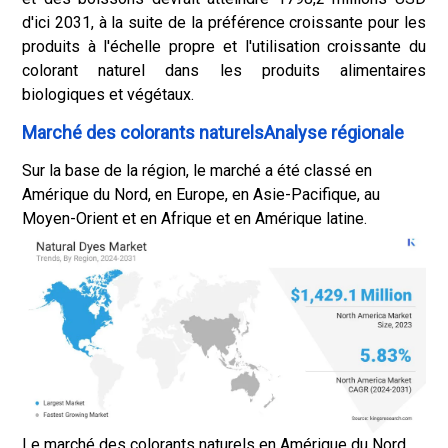
d'ici 2031, à la suite de la préférence croissante pour les
produits à l'échelle propre et l'utilisation croissante du
colorant naturel dans les produits alimentaires
biologiques et végétaux.
Marché des colorants naturelsAnalyse régionale
Sur la base de la région, le marché a été classé en
Amérique du Nord, en Europe, en Asie-Pacifique, au
Moyen-Orient et en Afrique et en Amérique latine.
Le marché des colorants naturels en Amérique du Nord