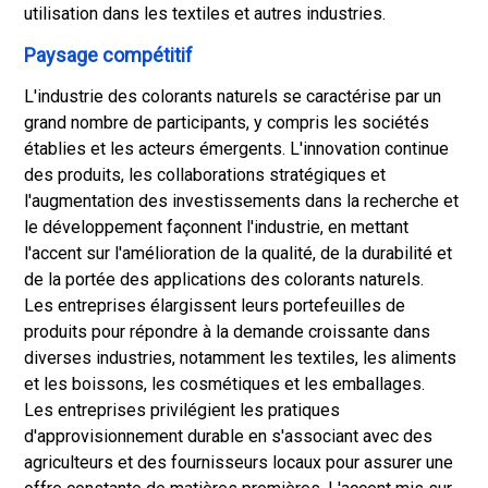
utilisation dans les textiles et autres industries.
Paysage compétitif
L'industrie des colorants naturels se caractérise par un
grand nombre de participants, y compris les sociétés
établies et les acteurs émergents. L'innovation continue
des produits, les collaborations stratégiques et
l'augmentation des investissements dans la recherche et
le développement façonnent l'industrie, en mettant
l'accent sur l'amélioration de la qualité, de la durabilité et
de la portée des applications des colorants naturels.
Les entreprises élargissent leurs portefeuilles de
produits pour répondre à la demande croissante dans
diverses industries, notamment les textiles, les aliments
et les boissons, les cosmétiques et les emballages.
Les entreprises privilégient les pratiques
d'approvisionnement durable en s'associant avec des
agriculteurs et des fournisseurs locaux pour assurer une