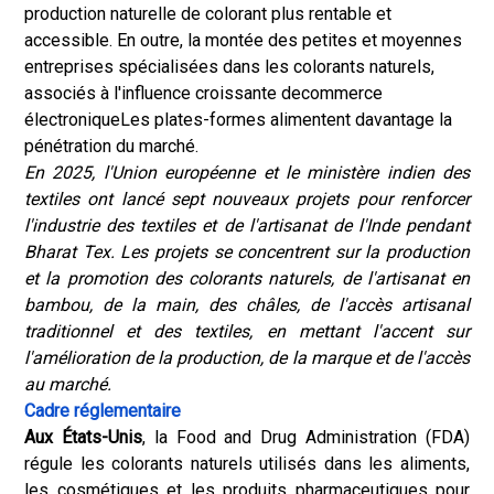
production naturelle de colorant plus rentable et
accessible. En outre, la montée des petites et moyennes
entreprises spécialisées dans les colorants naturels,
associés à l'influence croissante de
commerce
électronique
Les plates-formes alimentent davantage la
pénétration du marché.
En 2025, l'Union européenne et le ministère indien des
textiles ont lancé sept nouveaux projets pour renforcer
l'industrie des textiles et de l'artisanat de l'Inde pendant
Bharat Tex. Les projets se concentrent sur la production
et la promotion des colorants naturels, de l'artisanat en
bambou, de la main, des châles, de l'accès artisanal
traditionnel et des textiles, en mettant l'accent sur
l'amélioration de la production, de la marque et de l'accès
au marché.
Cadre réglementaire
Aux États-Unis
, la Food and Drug Administration (FDA)
régule les colorants naturels utilisés dans les aliments,
les cosmétiques et les produits pharmaceutiques pour