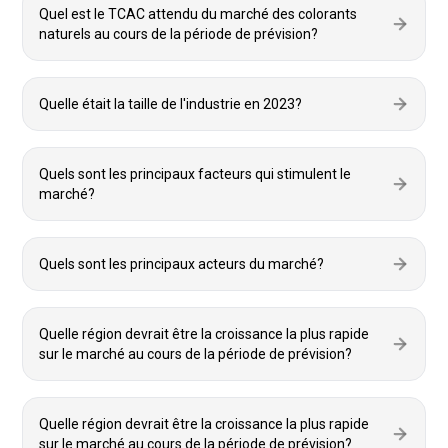
Quel est le TCAC attendu du marché des colorants
naturels au cours de la période de prévision?
Quelle était la taille de l'industrie en 2023?
Quels sont les principaux facteurs qui stimulent le
marché?
Quels sont les principaux acteurs du marché?
Quelle région devrait être la croissance la plus rapide
sur le marché au cours de la période de prévision?
Quelle région devrait être la croissance la plus rapide
sur le marché au cours de la période de prévision?