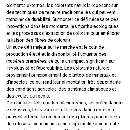
éléments externes, les colorants naturels reposent sur
des techniques de teinture traditionnelles qui peuvent
manquer de durabilité. Surmonter ce défi nécessite des
innovations dans les mordants, les fixatifs écologiques
et les processus d'extraction de colorant pour améliorer
la liaison des fibres de colorant.
Un autre défi majeur sur le marché est le coût de
production élevé et la disponibilité fluctuante des
matières premières, ce qui a un impact significatif sur
l'évolutivité et l'abordabilité. Les colorants naturels
proviennent principalement de plantes, de minéraux et
d'insectes, ce qui rend leur alimentation très dépendante
des conditions agricoles, des schémas climatiques et
des cycles de récolte.
Des facteurs tels que les sécheresses, les précipitations
excessives, les ravageurs et la dégradation des sols
peuvent affecter le rendement des plantes productrices
de colorants, conduisant à une disponibilité incohérente