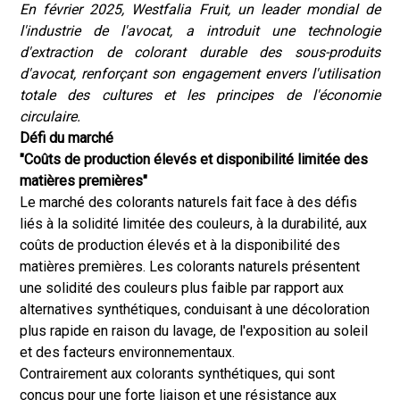
En février 2025, Westfalia Fruit, un leader mondial de
l'industrie de l'avocat, a introduit une technologie
d'extraction de colorant durable des sous-produits
d'avocat, renforçant son engagement envers l'utilisation
totale des cultures et les principes de l'économie
circulaire.
Défi du marché
"Coûts de production élevés et disponibilité limitée des
matières premières"
Le marché des colorants naturels fait face à des défis
liés à la solidité limitée des couleurs, à la durabilité, aux
coûts de production élevés et à la disponibilité des
matières premières. Les colorants naturels présentent
une solidité des couleurs plus faible par rapport aux
alternatives synthétiques, conduisant à une décoloration
plus rapide en raison du lavage, de l'exposition au soleil
et des facteurs environnementaux.
Contrairement aux colorants synthétiques, qui sont
conçus pour une forte liaison et une résistance aux