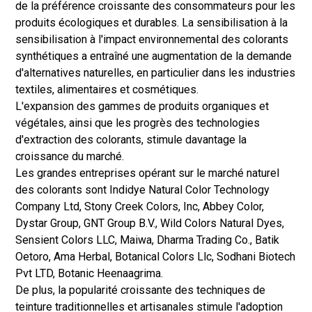
de la préférence croissante des consommateurs pour les
produits écologiques et durables. La sensibilisation à la
sensibilisation à l'impact environnemental des colorants
synthétiques a entraîné une augmentation de la demande
d'alternatives naturelles, en particulier dans les industries
textiles, alimentaires et cosmétiques.
L'expansion des gammes de produits organiques et
végétales, ainsi que les progrès des technologies
d'extraction des colorants, stimule davantage la
croissance du marché.
Les grandes entreprises opérant sur le marché naturel
des colorants sont Indidye Natural Color Technology
Company Ltd, Stony Creek Colors, Inc, Abbey Color,
Dystar Group, GNT Group B.V., Wild Colors Natural Dyes,
Sensient Colors LLC, Maiwa, Dharma Trading Co., Batik
Oetoro, Ama Herbal, Botanical Colors Llc, Sodhani Biotech
Pvt LTD, Botanic Heenaagrima.
De plus, la popularité croissante des techniques de
teinture traditionnelles et artisanales stimule l'adoption