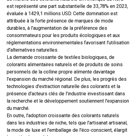
est représenté une part substantielle de 33,78% en 2023,
évaluée à 1429,1 millions USD. Cette domination est
attribuée à la forte présence de marques de mode
durables, à l'augmentation de la préférence des
consommateurs pour les produits écologiques et aux
réglementations environnementales favorisant l'utilisation
d'alternatives naturelles.
La demande croissante de textiles biologiques, de
colorants alimentaires naturels et de produits de soins
personnels de la colline propre alimente davantage
l'expansion du marché régional. De plus, les progrès des
technologies d'extraction naturelle des colorants et la
présence d'acteurs clés de l'industrie investissant dans
la recherche et le développement soutiennent l'expansion
du marché.
En outre, l'adoption croissante des colorants naturels
dans les industries de niche, tels que l'artisanat artisanal,
la mode de luxe et l'emballage de l'éco-conscient, élargit