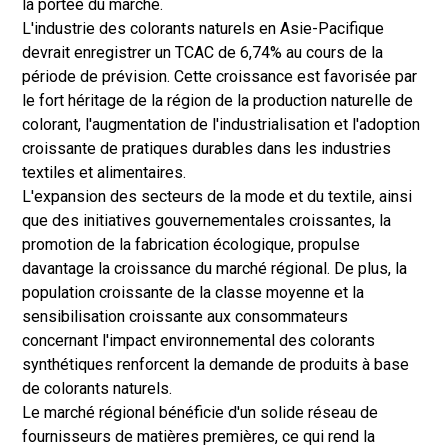
la portée du marché.
L'industrie des colorants naturels en Asie-Pacifique
devrait enregistrer un TCAC de 6,74% au cours de la
période de prévision. Cette croissance est favorisée par
le fort héritage de la région de la production naturelle de
colorant, l'augmentation de l'industrialisation et l'adoption
croissante de pratiques durables dans les industries
textiles et alimentaires.
L'expansion des secteurs de la mode et du textile, ainsi
que des initiatives gouvernementales croissantes, la
promotion de la fabrication écologique, propulse
davantage la croissance du marché régional. De plus, la
population croissante de la classe moyenne et la
sensibilisation croissante aux consommateurs
concernant l'impact environnemental des colorants
synthétiques renforcent la demande de produits à base
de colorants naturels.
Le marché régional bénéficie d'un solide réseau de
fournisseurs de matières premières, ce qui rend la