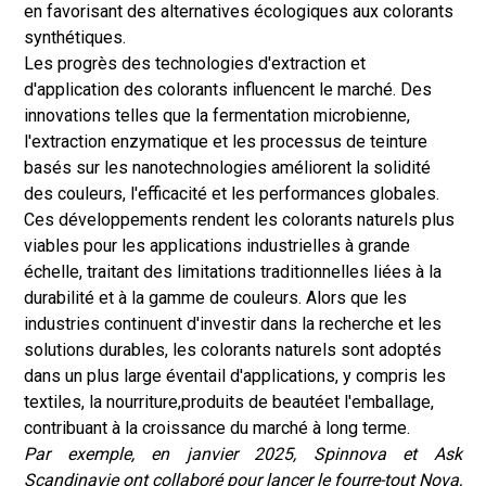
en favorisant des alternatives écologiques aux colorants
synthétiques.
Les progrès des technologies d'extraction et
d'application des colorants influencent le marché. Des
innovations telles que la fermentation microbienne,
l'extraction enzymatique et les processus de teinture
basés sur les nanotechnologies améliorent la solidité
des couleurs, l'efficacité et les performances globales.
Ces développements rendent les colorants naturels plus
viables pour les applications industrielles à grande
échelle, traitant des limitations traditionnelles liées à la
durabilité et à la gamme de couleurs. Alors que les
industries continuent d'investir dans la recherche et les
solutions durables, les colorants naturels sont adoptés
dans un plus large éventail d'applications, y compris les
textiles, la nourriture,
produits de beauté
et l'emballage,
contribuant à la croissance du marché à long terme.
Par exemple, en janvier 2025, Spinnova et Ask
Scandinavie ont collaboré pour lancer le fourre-tout Nova,