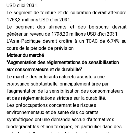
USD d'ici 2031.
Le segment de teinture et de coloration devrait atteindre
1763,3 millions USD d'ici 2031.
Le segment des aliments et des boissons devrait
générer un revenu de 1798,20 millions USD d'ici 2031.
L'Asie-Pacifique devrait croître à un TCAC de 6,74% au
cours de la période de prévision.
Moteur du marché
"Augmentation des réglementations de sensibilisation
aux consommateurs et de durabilité"
Le marché des colorants naturels assiste à une
croissance substantielle, principalement tirée par
l'augmentation de la sensibilisation des consommateurs
et des réglementations strictes sur la durabilité.
Les préoccupations concernant les risques
environnementaux et de santé des colorants
synthétiques ont une demande accrue d'alternatives
biodégradables et non toxiques, en particulier dans des