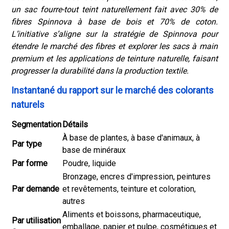
un sac fourre-tout teint naturellement fait avec 30% de
fibres Spinnova à base de bois et 70% de coton.
L’initiative s’aligne sur la stratégie de Spinnova pour
étendre le marché des fibres et explorer les sacs à main
premium et les applications de teinture naturelle, faisant
progresser la durabilité dans la production textile.
Instantané du rapport sur le marché des colorants
naturels
Segmentation
Détails
À base de plantes, à base d'animaux, à
Par type
base de minéraux
Par forme
Poudre, liquide
Bronzage, encres d'impression, peintures
Par demande
et revêtements, teinture et coloration,
autres
Aliments et boissons, pharmaceutique,
Par utilisation
emballage, papier et pulpe, cosmétiques et