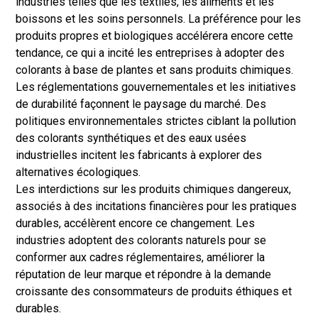
industries telles que les textiles, les aliments et les
boissons et les soins personnels. La préférence pour les
produits propres et biologiques accélérera encore cette
tendance, ce qui a incité les entreprises à adopter des
colorants à base de plantes et sans produits chimiques.
Les réglementations gouvernementales et les initiatives
de durabilité façonnent le paysage du marché. Des
politiques environnementales strictes ciblant la pollution
des colorants synthétiques et des eaux usées
industrielles incitent les fabricants à explorer des
alternatives écologiques.
Les interdictions sur les produits chimiques dangereux,
associés à des incitations financières pour les pratiques
durables, accélèrent encore ce changement. Les
industries adoptent des colorants naturels pour se
conformer aux cadres réglementaires, améliorer la
réputation de leur marque et répondre à la demande
croissante des consommateurs de produits éthiques et
durables.