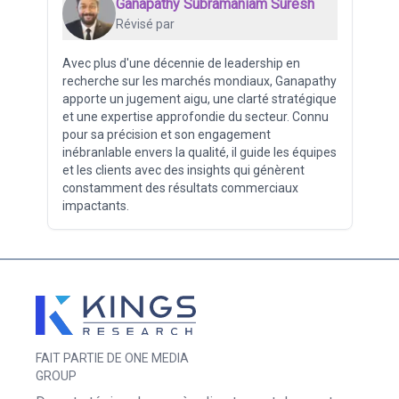
Ganapathy Subramaniam Suresh
Révisé par
Avec plus d'une décennie de leadership en
recherche sur les marchés mondiaux, Ganapathy
apporte un jugement aigu, une clarté stratégique
et une expertise approfondie du secteur. Connu
pour sa précision et son engagement
inébranlable envers la qualité, il guide les équipes
et les clients avec des insights qui génèrent
constamment des résultats commerciaux
impactants.
FAIT PARTIE DE ONE MEDIA
GROUP