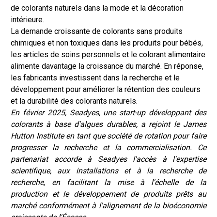
de colorants naturels dans la mode et la décoration
intérieure.
La demande croissante de colorants sans produits
chimiques et non toxiques dans les produits pour bébés,
les articles de soins personnels et le colorant alimentaire
alimente davantage la croissance du marché. En réponse,
les fabricants investissent dans la recherche et le
développement pour améliorer la rétention des couleurs
et la durabilité des colorants naturels.
En février 2025, Seadyes, une start-up développant des
colorants à base d'algues durables, a rejoint le James
Hutton Institute en tant que société de rotation pour faire
progresser la recherche et la commercialisation. Ce
partenariat accorde à Seadyes l'accès à l'expertise
scientifique, aux installations et à la recherche de
recherche, en facilitant la mise à l'échelle de la
production et le développement de produits prêts au
marché conformément à l'alignement de la bioéconomie