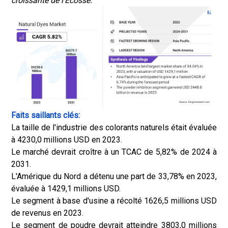
croissante de l'Écosse.
Faits saillants clés:
La taille de l'industrie des colorants naturels était évaluée
à 4230,0 millions USD en 2023.
Le marché devrait croître à un TCAC de 5,82% de 2024 à
2031.
L'Amérique du Nord a détenu une part de 33,78% en 2023,
évaluée à 1429,1 millions USD.
Le segment à base d'usine a récolté 1626,5 millions USD
de revenus en 2023.
Le segment de poudre devrait atteindre 3803,0 millions