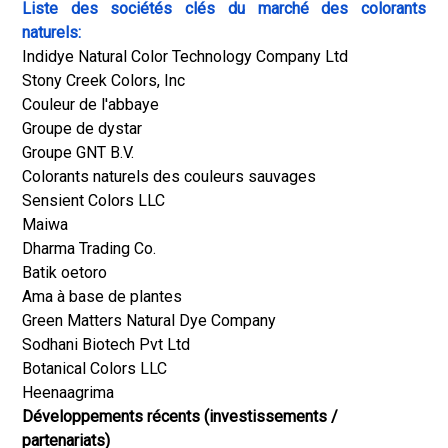
Liste des sociétés clés du marché des colorants
naturels:
Indidye Natural Color Technology Company Ltd
Stony Creek Colors, Inc
Couleur de l'abbaye
Groupe de dystar
Groupe GNT B.V.
Colorants naturels des couleurs sauvages
Sensient Colors LLC
Maiwa
Dharma Trading Co.
Batik oetoro
Ama à base de plantes
Green Matters Natural Dye Company
Sodhani Biotech Pvt Ltd
Botanical Colors LLC
Heenaagrima
Développements récents (investissements /
partenariats)