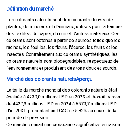
Définition du marché
Les colorants naturels sont des colorants dérivés de
plantes, de minéraux et d'animaux, utilisés pour la teinture
des textiles, du papier, du cuir et d'autres matériaux. Ces
colorants sont obtenus à partir de sources telles que les
racines, les feuilles, les fleurs, l'écorce, les fruits et les
insectes. Contrairement aux colorants synthétiques, les
colorants naturels sont biodégradables, respectueux de
l'environnement et produisent des tons doux et sourds.
Marché des colorants naturelsAperçu
La taille du marché mondial des colorants naturels était
évaluée à 4230,0 millions USD en 2023 et devrait passer
de 4427,3 millions USD en 2024 à 6579,7 millions USD
d'ici 2031, présentant un TCAC de 5,82% au cours de la
période de prévision.
Ce marché connaît une croissance significative en raison