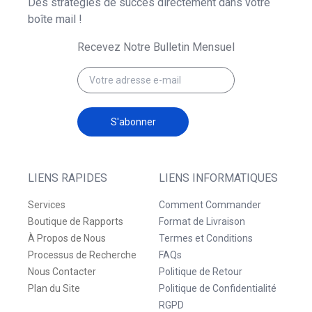
Des stratégies de succès directement dans votre
boîte mail !
Recevez Notre Bulletin Mensuel
S'abonner
LIENS RAPIDES
LIENS INFORMATIQUES
Services
Comment Commander
Boutique de Rapports
Format de Livraison
À Propos de Nous
Termes et Conditions
Processus de Recherche
FAQs
Nous Contacter
Politique de Retour
Plan du Site
Politique de Confidentialité
RGPD