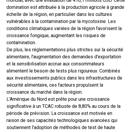
mondial, avec une évaluation de 416,1 millions USD. Cette
domination est attribuée à la production agricole à grande
échelle de la région, en particulier dans les cultures
vulnérables à la contamination par la mycotoxine. Les
conditions climatiques variées de la région favorisent la
croissance fongique, augmentant les risques de
contamination.
De plus, les réglementations plus strictes sur la sécurité
alimentaire, l'augmentation des demandes d'exportation
et la sensibilisation accrue aux consommateurs
alimentent le besoin de tests plus rigoureux. Combinés
aux investissements publics dans les infrastructures de
sécurité alimentaire, ces facteurs propulsent la
croissance du marché dans la région.
L'Amérique du Nord est prête pour une croissance
significative à un TCAC robuste de 8,80% au cours de la
période de prévision. La croissance est motivée en
raison de ses capacités technologiques avancées qui
soutiennent l'adoption de méthodes de test de haute