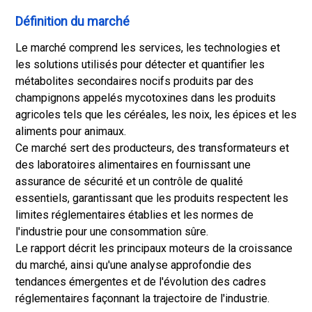
Définition du marché
Le marché comprend les services, les technologies et
les solutions utilisés pour détecter et quantifier les
métabolites secondaires nocifs produits par des
champignons appelés mycotoxines dans les produits
agricoles tels que les céréales, les noix, les épices et les
aliments pour animaux.
Ce marché sert des producteurs, des transformateurs et
des laboratoires alimentaires en fournissant une
assurance de sécurité et un contrôle de qualité
essentiels, garantissant que les produits respectent les
limites réglementaires établies et les normes de
l'industrie pour une consommation sûre.
Le rapport décrit les principaux moteurs de la croissance
du marché, ainsi qu'une analyse approfondie des
tendances émergentes et de l'évolution des cadres
réglementaires façonnant la trajectoire de l'industrie.