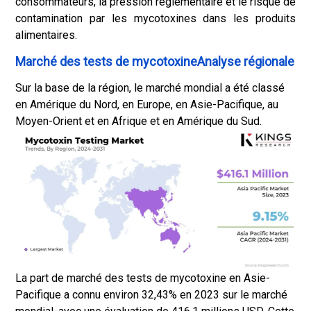
consommateurs, la pression réglementaire et le risque de
contamination par les mycotoxines dans les produits
alimentaires.
Marché des tests de mycotoxineAnalyse régionale
Sur la base de la région, le marché mondial a été classé
en Amérique du Nord, en Europe, en Asie-Pacifique, au
Moyen-Orient et en Afrique et en Amérique du Sud.
La part de marché des tests de mycotoxine en Asie-
Pacifique a connu environ 32,43% en 2023 sur le marché