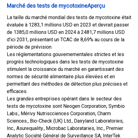
Marché des tests de mycotoxineAperçu
La taille du marché mondial des tests de mycotoxine était
évaluée à 1283,1 millions USD en 2023 et devrait passer
de 1385,0 millions USD en 2024 à 2481,7 millions USD
d'ici 2031, présentant un TCAC de 8,69% au cours de la
période de prévision.
Les réglementations gouvernementales strictes et les
progrès technologiques dans les tests de mycotoxine
stimulent la croissance du marché en garantissant des
normes de sécurité alimentaire plus élevées et en
permettant des méthodes de détection plus précises et
efficaces.
Les grandes entreprises opérant dans le secteur des
tests de mycotoxine sont Neogen Corporation, Symbio
Labs., Mérivy Nutriscciences Corporation, Charm
Sciences., Bio-Check (UK) Ltd., Dairyland Laboratories,
Inc., Asurequality., Microbac Laborataries, Inc., Premier
Analytic Société Général de Surveillance SA, InterTek