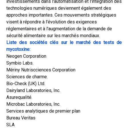
investissements dans l'automatisation et l'intégration des
technologies numériques deviennent également des
approches importantes. Ces mouvements stratégiques
visent à répondre à l'évolution des exigences
réglementaires et à l'augmentation de la demande de
sécurité alimentaire sur les marchés mondiaux.
Liste des sociétés clés sur le marché des tests de
mycotoxine:
Neogen Corporation
Symbio Labs.
Mériny Nutriscciences Corporation
Sciences de charme.
Bio-Check (UK) Ltd.
Dairyland Laboratories, Inc.
Asurequalité.
Microbac Laboratories, Inc.
Services analytiques de premier plan
Bureau Veritas
SLA