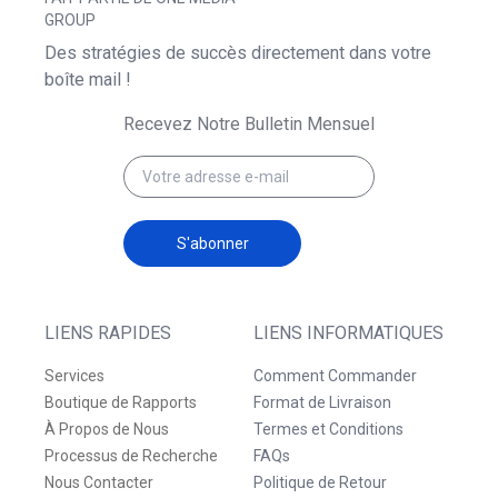
GROUP
Des stratégies de succès directement dans votre
boîte mail !
Recevez Notre Bulletin Mensuel
S'abonner
LIENS RAPIDES
LIENS INFORMATIQUES
Services
Comment Commander
Boutique de Rapports
Format de Livraison
À Propos de Nous
Termes et Conditions
Processus de Recherche
FAQs
Nous Contacter
Politique de Retour