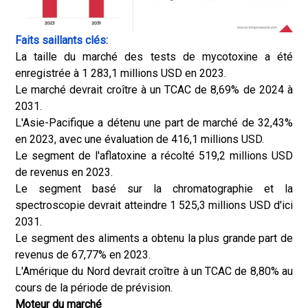
Faits saillants clés:
La taille du marché des tests de mycotoxine a été
enregistrée à 1 283,1 millions USD en 2023.
Le marché devrait croître à un TCAC de 8,69% de 2024 à
2031.
L'Asie-Pacifique a détenu une part de marché de 32,43%
en 2023, avec une évaluation de 416,1 millions USD.
Le segment de l'aflatoxine a récolté 519,2 millions USD
de revenus en 2023.
Le segment basé sur la chromatographie et la
spectroscopie devrait atteindre 1 525,3 millions USD d'ici
2031.
Le segment des aliments a obtenu la plus grande part de
revenus de 67,77% en 2023.
L'Amérique du Nord devrait croître à un TCAC de 8,80% au
cours de la période de prévision.
Moteur du marché