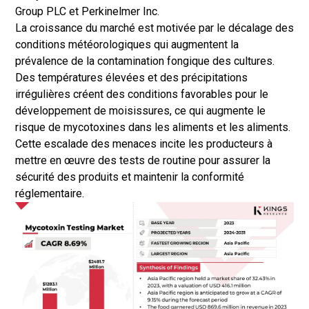
Group PLC et Perkinelmer Inc.
La croissance du marché est motivée par le décalage des
conditions météorologiques qui augmentent la
prévalence de la contamination fongique des cultures.
Des températures élevées et des précipitations
irrégulières créent des conditions favorables pour le
développement de moisissures, ce qui augmente le
risque de mycotoxines dans les aliments et les aliments.
Cette escalade des menaces incite les producteurs à
mettre en œuvre des tests de routine pour assurer la
sécurité des produits et maintenir la conformité
réglementaire.