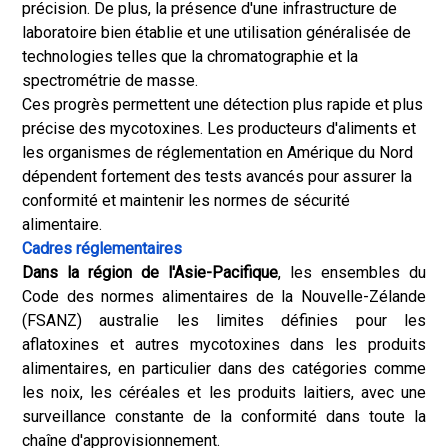
précision. De plus, la présence d'une infrastructure de
laboratoire bien établie et une utilisation généralisée de
technologies telles que la chromatographie et la
spectrométrie de masse.
Ces progrès permettent une détection plus rapide et plus
précise des mycotoxines. Les producteurs d'aliments et
les organismes de réglementation en Amérique du Nord
dépendent fortement des tests avancés pour assurer la
conformité et maintenir les normes de sécurité
alimentaire.
Cadres réglementaires
Dans la région de l'Asie-Pacifique
, les ensembles du
Code des normes alimentaires de la Nouvelle-Zélande
(FSANZ) australie les limites définies pour les
aflatoxines et autres mycotoxines dans les produits
alimentaires, en particulier dans des catégories comme
les noix, les céréales et les produits laitiers, avec une
surveillance constante de la conformité dans toute la
chaîne d'approvisionnement.