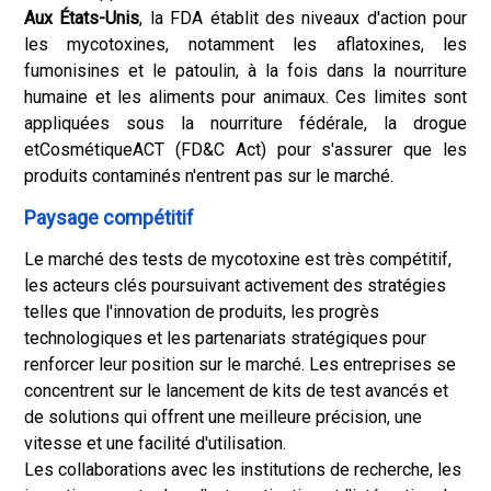
Aux États-Unis
, la FDA établit des niveaux d'action pour
les mycotoxines, notamment les aflatoxines, les
fumonisines et le patoulin, à la fois dans la nourriture
humaine et les aliments pour animaux. Ces limites sont
appliquées sous la nourriture fédérale, la drogue
et
Cosmétique
ACT (FD&C Act) pour s'assurer que les
produits contaminés n'entrent pas sur le marché.
Paysage compétitif
Le marché des tests de mycotoxine est très compétitif,
les acteurs clés poursuivant activement des stratégies
telles que l'innovation de produits, les progrès
technologiques et les partenariats stratégiques pour
renforcer leur position sur le marché. Les entreprises se
concentrent sur le lancement de kits de test avancés et
de solutions qui offrent une meilleure précision, une
vitesse et une facilité d'utilisation.
Les collaborations avec les institutions de recherche, les