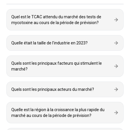
Quel est le TCAC attendu du marché des tests de
mycotoxine au cours de la période de prévision?
Quelle était la taille de l'industrie en 2023?
Quels sont les principaux facteurs qui stimulent le
marché?
Quels sont les principaux acteurs du marché?
Quelle est la région à la croissance la plus rapide du
marché au cours de la période de prévision?