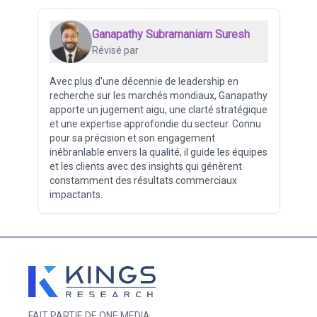
Ganapathy Subramaniam Suresh
Révisé par
Avec plus d'une décennie de leadership en
recherche sur les marchés mondiaux, Ganapathy
apporte un jugement aigu, une clarté stratégique
et une expertise approfondie du secteur. Connu
pour sa précision et son engagement
inébranlable envers la qualité, il guide les équipes
et les clients avec des insights qui génèrent
constamment des résultats commerciaux
impactants.
FAIT PARTIE DE ONE MEDIA