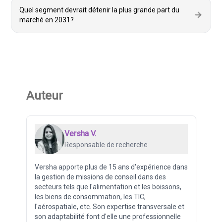
Quel segment devrait détenir la plus grande part du
marché en 2031?
Auteur
Versha V.
Responsable de recherche
Versha apporte plus de 15 ans d'expérience dans
la gestion de missions de conseil dans des
secteurs tels que l'alimentation et les boissons,
les biens de consommation, les TIC,
l'aérospatiale, etc. Son expertise transversale et
son adaptabilité font d'elle une professionnelle