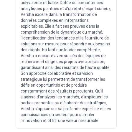
polyvalente et fiable. Dotée de compétences
analytiques pointues et d’un état d’esprit curieux,
Versha excelle dans la transformation de
données complexes en informations
exploitables. Elle a fait ses preuves dans la
compréhension de la dynamique du marché,
l'identification des tendances et la fourniture de
solutions sur mesure pour répondre aux besoins
des clients. En tant que leader compétente,
Versha a encadré avec succès des équipes de
recherche et dirigé des projets avec précision,
garantissant ainsi des résultats de haute qualité.
Son approche collaborative et sa vision
stratégique lui permettent de transformer les
défis en opportunités et de produire
constamment des résultats percutants. Qu'il
s'agisse d'analyser les marchés, d'impliquer les
parties prenantes ou d'élaborer des stratégies,
Versha s'appuie sur sa profonde expertise et ses
connaissances du secteur pour stimuler
l'innovation et offrir une valeur mesurable.