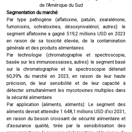
de l'Amérique du Sud
Segmentation du marché:
Par type pathogène (aflatoxine, patulin, zearalénone,
fumonisins, ochratoxines, désoxynivalénol, autres): le
segment aflatoxine a gagné 519,2 millions USD en 2023
en raison de sa toxicité élevée, de la contamination
générale et des produits alimentaires.
Par technologie (chromatographie et spectroscopie,
basée sur les immunoessaises, autres): le segment basé
sur la chromatographie et la spectroscopie détenait
60,39% du marché en 2023, en raison de leur haute
précision, de leur sensibilité et de leur capacité à
détecter simultanément les mycotoxines multiples dans
la sécurité alimentaire.
Par application (aliments, aliments): Le segment des
aliments devrait atteindre 1 648,1 millions USD d'ici 2031,
en raison du besoin croissant de sécurité alimentaire et
d'assurance qualité, tirée par la sensibilisation des