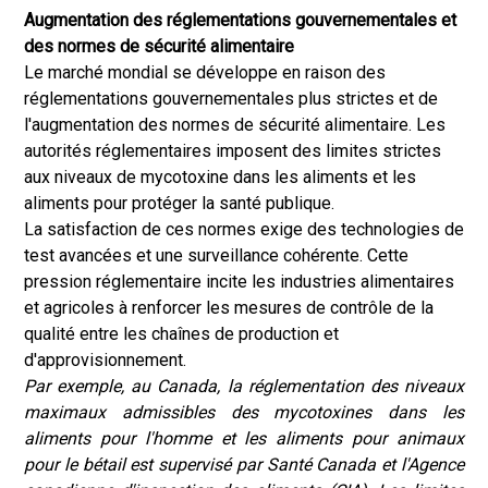
Augmentation des réglementations gouvernementales et
des normes de sécurité alimentaire
Le marché mondial se développe en raison des
réglementations gouvernementales plus strictes et de
l'augmentation des normes de sécurité alimentaire. Les
autorités réglementaires imposent des limites strictes
aux niveaux de mycotoxine dans les aliments et les
aliments pour protéger la santé publique.
La satisfaction de ces normes exige des technologies de
test avancées et une surveillance cohérente. Cette
pression réglementaire incite les industries alimentaires
et agricoles à renforcer les mesures de contrôle de la
qualité entre les chaînes de production et
d'approvisionnement.
Par exemple, au Canada, la réglementation des niveaux
maximaux admissibles des mycotoxines dans les
aliments pour l'homme et les aliments pour animaux
pour le bétail est supervisé par Santé Canada et l'Agence