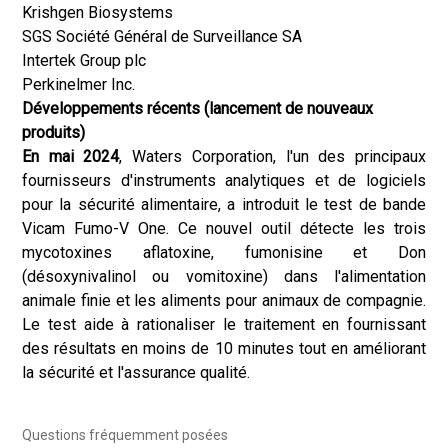
Krishgen Biosystems
SGS Société Général de Surveillance SA
Intertek Group plc
Perkinelmer Inc.
Développements récents (lancement de nouveaux
produits)
En mai 2024
, Waters Corporation, l'un des principaux
fournisseurs d'instruments analytiques et de logiciels
pour la sécurité alimentaire, a introduit le test de bande
Vicam Fumo-V One. Ce nouvel outil détecte les trois
mycotoxines aflatoxine, fumonisine et Don
(désoxynivalinol ou vomitoxine) dans l'alimentation
animale finie et les aliments pour animaux de compagnie.
Le test aide à rationaliser le traitement en fournissant
des résultats en moins de 10 minutes tout en améliorant
la sécurité et l'assurance qualité.
Questions fréquemment posées