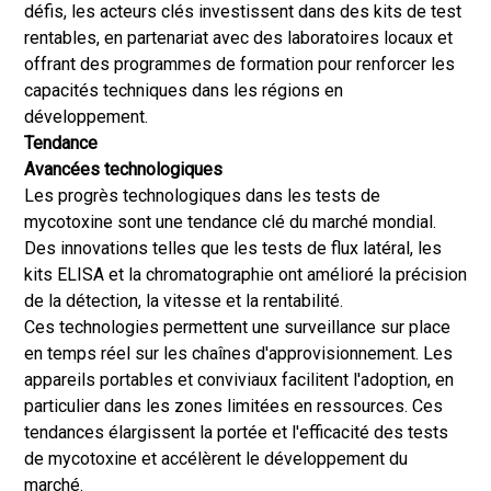
défis, les acteurs clés investissent dans des kits de test
rentables, en partenariat avec des laboratoires locaux et
offrant des programmes de formation pour renforcer les
capacités techniques dans les régions en
développement.
Tendance
Avancées technologiques
Les progrès technologiques dans les tests de
mycotoxine sont une tendance clé du marché mondial.
Des innovations telles que les tests de flux latéral, les
kits ELISA et la chromatographie ont amélioré la précision
de la détection, la vitesse et la rentabilité.
Ces technologies permettent une surveillance sur place
en temps réel sur les chaînes d'approvisionnement. Les
appareils portables et conviviaux facilitent l'adoption, en
particulier dans les zones limitées en ressources. Ces
tendances élargissent la portée et l'efficacité des tests
de mycotoxine et accélèrent le développement du
marché.