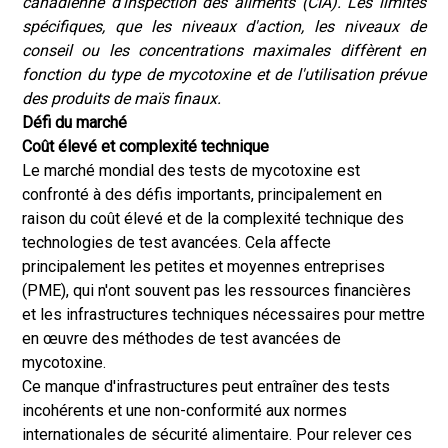
canadienne d'inspection des aliments (CIA). Les limites
spécifiques, que les niveaux d'action, les niveaux de
conseil ou les concentrations maximales diffèrent en
fonction du type de mycotoxine et de l'utilisation prévue
des produits de maïs finaux.
Défi du marché
Coût élevé et complexité technique
Le marché mondial des tests de mycotoxine est
confronté à des défis importants, principalement en
raison du coût élevé et de la complexité technique des
technologies de test avancées. Cela affecte
principalement les petites et moyennes entreprises
(PME), qui n'ont souvent pas les ressources financières
et les infrastructures techniques nécessaires pour mettre
en œuvre des méthodes de test avancées de
mycotoxine.
Ce manque d'infrastructures peut entraîner des tests
incohérents et une non-conformité aux normes
internationales de sécurité alimentaire. Pour relever ces