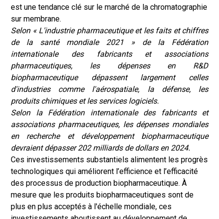
est une tendance clé sur le marché de la chromatographie
sur membrane.
Selon « L'industrie pharmaceutique et les faits et chiffres
de la santé mondiale 2021 » de la Fédération
internationale des fabricants et associations
pharmaceutiques, les dépenses en R&D
biopharmaceutique dépassent largement celles
d'industries comme l'aérospatiale, la défense, les
produits chimiques et les services logiciels.
Selon la Fédération internationale des fabricants et
associations pharmaceutiques, les dépenses mondiales
en recherche et développement biopharmaceutique
devraient dépasser 202 milliards de dollars en 2024.
Ces investissements substantiels alimentent les progrès
technologiques qui améliorent l’efficience et l’efficacité
des processus de production biopharmaceutique. À
mesure que les produits biopharmaceutiques sont de
plus en plus acceptés à l'échelle mondiale, ces
investissements aboutissent au développement de