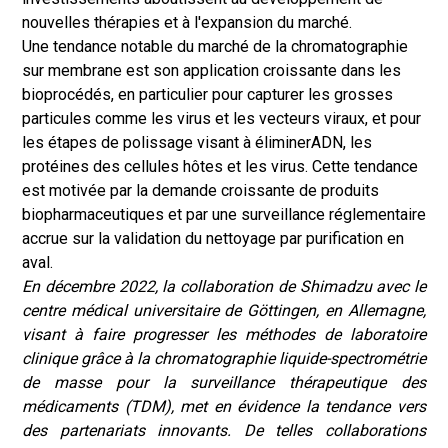
nouvelles thérapies et à l'expansion du marché.
Une tendance notable du marché de la chromatographie
sur membrane est son application croissante dans les
bioprocédés, en particulier pour capturer les grosses
particules comme les virus et les vecteurs viraux, et pour
les étapes de polissage visant à éliminer
ADN
, les
protéines des cellules hôtes et les virus. Cette tendance
est motivée par la demande croissante de produits
biopharmaceutiques et par une surveillance réglementaire
accrue sur la validation du nettoyage par purification en
aval.
En décembre 2022, la collaboration de Shimadzu avec le
centre médical universitaire de Göttingen, en Allemagne,
visant à faire progresser les méthodes de laboratoire
clinique grâce à la chromatographie liquide-spectrométrie
de masse pour la surveillance thérapeutique des
médicaments (TDM), met en évidence la tendance vers
des partenariats innovants. De telles collaborations