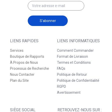
S'abonner
LIENS RAPIDES
LIENS INFORMATIQUES
Services
Comment Commander
Boutique de Rapports
Format de Livraison
À Propos de Nous
Termes et Conditions
Processus de Recherche
FAQs
Nous Contacter
Politique de Retour
Plan du Site
Politique de Confidentialité
RGPD
Avertissement
SIÈGE SOCIAL
RETROUVEZ-NOUS SUR :