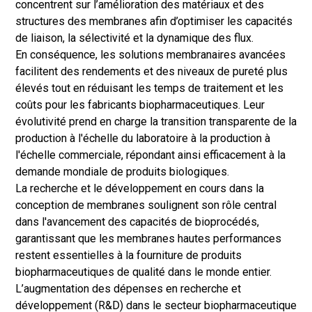
concentrent sur l’amélioration des matériaux et des
structures des membranes afin d’optimiser les capacités
de liaison, la sélectivité et la dynamique des flux.
En conséquence, les solutions membranaires avancées
facilitent des rendements et des niveaux de pureté plus
élevés tout en réduisant les temps de traitement et les
coûts pour les fabricants biopharmaceutiques. Leur
évolutivité prend en charge la transition transparente de la
production à l'échelle du laboratoire à la production à
l'échelle commerciale, répondant ainsi efficacement à la
demande mondiale de produits biologiques.
La recherche et le développement en cours dans la
conception de membranes soulignent son rôle central
dans l'avancement des capacités de bioprocédés,
garantissant que les membranes hautes performances
restent essentielles à la fourniture de produits
biopharmaceutiques de qualité dans le monde entier.
L’augmentation des dépenses en recherche et
développement (R&D) dans le secteur biopharmaceutique