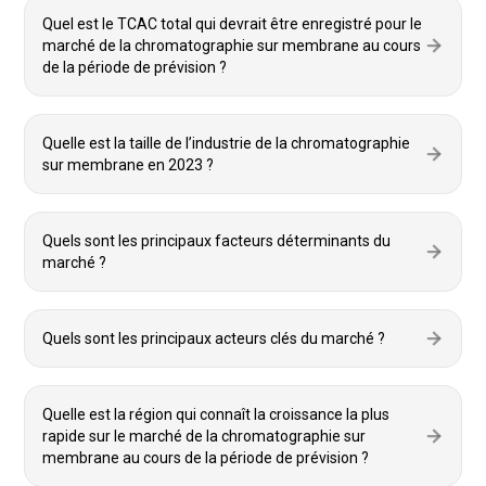
Quel est le TCAC total qui devrait être enregistré pour le
marché de la chromatographie sur membrane au cours
de la période de prévision ?
Quelle est la taille de l’industrie de la chromatographie
sur membrane en 2023 ?
Quels sont les principaux facteurs déterminants du
marché ?
Quels sont les principaux acteurs clés du marché ?
Quelle est la région qui connaît la croissance la plus
rapide sur le marché de la chromatographie sur
membrane au cours de la période de prévision ?