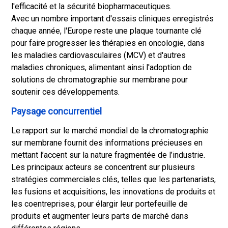
l'efficacité et la sécurité biopharmaceutiques.
Avec un nombre important d'essais cliniques enregistrés
chaque année, l'Europe reste une plaque tournante clé
pour faire progresser les thérapies en oncologie, dans
les maladies cardiovasculaires (MCV) et d'autres
maladies chroniques, alimentant ainsi l'adoption de
solutions de chromatographie sur membrane pour
soutenir ces développements.
Paysage concurrentiel
Le rapport sur le marché mondial de la chromatographie
sur membrane fournit des informations précieuses en
mettant l’accent sur la nature fragmentée de l’industrie.
Les principaux acteurs se concentrent sur plusieurs
stratégies commerciales clés, telles que les partenariats,
les fusions et acquisitions, les innovations de produits et
les coentreprises, pour élargir leur portefeuille de
produits et augmenter leurs parts de marché dans