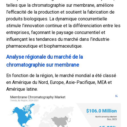
telles que la chromatographie sur membrane, améliore
l'efficacité de la production et soutient la fabrication de
produits biologiques. La dynamique concurrentielle
stimule l’innovation continue et la différenciation entre les
entreprises, façonnant le paysage concurrentiel et
influençant les tendances du marché dans l’industrie
pharmaceutique et biopharmaceutique.
Analyse régionale du marché de la
chromatographie sur membrane
En fonction de la région, le marché mondial a été classé
en Amérique du Nord, Europe, Asie-Pacifique, MEA et
Amérique latine.