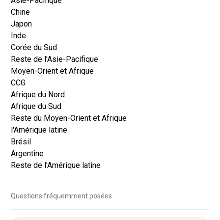
Asie-Pacifique
Chine
Japon
Inde
Corée du Sud
Reste de l'Asie-Pacifique
Moyen-Orient et Afrique
CCG
Afrique du Nord
Afrique du Sud
Reste du Moyen-Orient et Afrique
l'Amérique latine
Brésil
Argentine
Reste de l'Amérique latine
Questions fréquemment posées