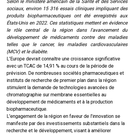
Selon le ministère américain de la Santé et des Services
sociaux, environ 15 316 essais cliniques impliquant des
produits biopharmaceutiques ont été enregistrés aux
États-Unis en 2022. Ces statistiques mettent en évidence
le rôle central de la région dans l'avancement du
développement de médicaments contre des maladies
telles que le cancer, les maladies cardiovasculaires
(MCV) et le diabète.
L’Europe devrait connaître une croissance significative
avec un TCAC de 14,91 % au cours de la période de
prévision. De nombreuses sociétés pharmaceutiques et
instituts de recherche de premier plan dans la région
stimulent la demande de technologies avancées de
chromatographie sur membrane essentielles au
développement de médicaments et à la production
biopharmaceutique.
L'engagement de la région en faveur de l'innovation se
manifeste par des investissements substantiels dans la
recherche et le développement, visant à améliorer