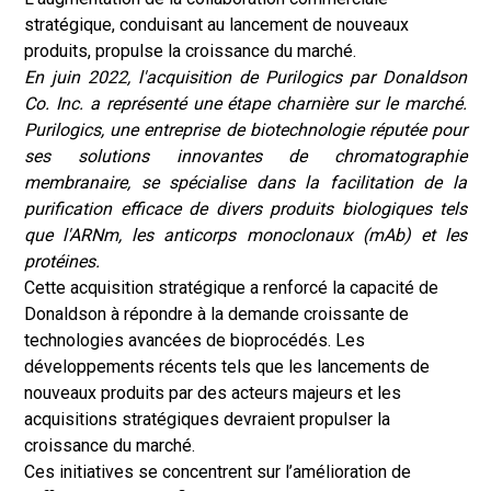
stratégique, conduisant au lancement de nouveaux
produits, propulse la croissance du marché.
En juin 2022, l'acquisition de Purilogics par Donaldson
Co. Inc. a représenté une étape charnière sur le marché.
Purilogics, une entreprise de biotechnologie réputée pour
ses solutions innovantes de chromatographie
membranaire, se spécialise dans la facilitation de la
purification efficace de divers produits biologiques tels
que l'ARNm, les anticorps monoclonaux (mAb) et les
protéines.
Cette acquisition stratégique a renforcé la capacité de
Donaldson à répondre à la demande croissante de
technologies avancées de bioprocédés. Les
développements récents tels que les lancements de
nouveaux produits par des acteurs majeurs et les
acquisitions stratégiques devraient propulser la
croissance du marché.
Ces initiatives se concentrent sur l’amélioration de