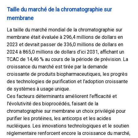
Taille du marché de la chromatographie sur
membrane
La taille du marché mondial de la chromatographie sur
membrane était évaluée à 296,4 millions de dollars en
2023 et devrait passer de 336,0 millions de dollars en
2024 à 865,0 millions de dollars d’ici 2031, affichant un
TCAC de 14,46 % au cours de la période de prévision. La
croissance du marché est tirée par la demande
croissante de produits biopharmaceutiques, les progrès
des technologies de purification et l’adoption croissante
de systèmes à usage unique.
Ces facteurs déterminants améliorent l'efficacité et
l'évolutivité des bioprocédés, faisant de la
chromatographie sur membrane un choix privilégié pour
purifier les protéines, les anticorps et les acides
nucléiques. Les innovations technologiques et le soutien
réglementaire renforcent encore la croissance du marché,