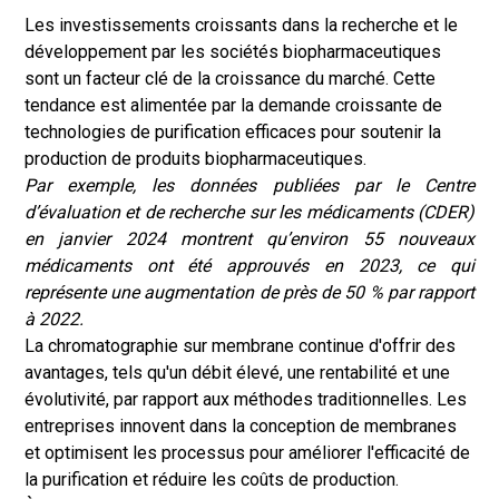
Les investissements croissants dans la recherche et le
développement par les sociétés biopharmaceutiques
sont un facteur clé de la croissance du marché. Cette
tendance est alimentée par la demande croissante de
technologies de purification efficaces pour soutenir la
production de produits biopharmaceutiques.
Par exemple, les données publiées par le Centre
d’évaluation et de recherche sur les médicaments (CDER)
en janvier 2024 montrent qu’environ 55 nouveaux
médicaments ont été approuvés en 2023, ce qui
représente une augmentation de près de 50 % par rapport
à 2022.
La chromatographie sur membrane continue d'offrir des
avantages, tels qu'un débit élevé, une rentabilité et une
évolutivité, par rapport aux méthodes traditionnelles. Les
entreprises innovent dans la conception de membranes
et optimisent les processus pour améliorer l'efficacité de
la purification et réduire les coûts de production.