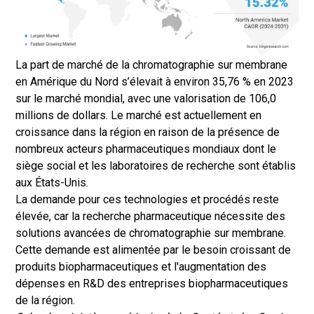
La part de marché de la chromatographie sur membrane
en Amérique du Nord s’élevait à environ 35,76 % en 2023
sur le marché mondial, avec une valorisation de 106,0
millions de dollars. Le marché est actuellement en
croissance dans la région en raison de la présence de
nombreux acteurs pharmaceutiques mondiaux dont le
siège social et les laboratoires de recherche sont établis
aux États-Unis.
La demande pour ces technologies et procédés reste
élevée, car la recherche pharmaceutique nécessite des
solutions avancées de chromatographie sur membrane.
Cette demande est alimentée par le besoin croissant de
produits biopharmaceutiques et l'augmentation des
dépenses en R&D des entreprises biopharmaceutiques
de la région.