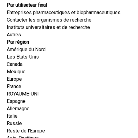
Par utilisateur final
Entreprises pharmaceutiques et biopharmaceutiques
Contacter les organismes de recherche
Instituts universitaires et de recherche
Autres
Par région
Amérique du Nord
Les États-Unis
Canada
Mexique
Europe
France
ROYAUME-UNI
Espagne
Allemagne
Italie
Russie
Reste de l'Europe