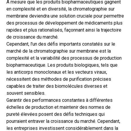
À mesure que les produits biopharmaceutiques gagnent
en complexité et en diversité, la chromatographie sur
membrane deviendra une solution cruciale pour permettre
des processus de développement de médicaments plus
rapides et plus rationalisés, façonnant ainsi la trajectoire
de croissance du marché.
Cependant, l'un des défis importants constatés sur le
marché de la chromatographie sur membrane est la
complexité et la variabilité des processus de production
biopharmaceutique. Les produits biologiques, tels que
les anticorps monoclonaux et les vecteurs viraux,
nécessitent des méthodes de purification précises
capables de traiter des biomolécules diverses et
souvent sensibles.
Garantir des performances constantes à différentes
échelles de production et maintenir des normes de
pureté élevées posent des défis techniques qui
pourraient entraver la croissance du marché. Cependant,
les entreprises investissent considérablement dans la