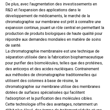
De plus, avec l’augmentation des investissements en
R&D et l’expansion des applications dans le
développement de médicaments, le marché de la
chromatographie sur membrane est prêt à connaître une
expansion continue, jouant un rôle central en permettant la
production de produits biologiques de haute qualité pour
répondre aux demandes mondiales en matière de soins
de santé.
La chromatographie membranaire est une technique de
séparation utilisée dans la fabrication biopharmaceutique
pour purifier des biomolécules, telles que des protéines,
des anticorps et des acides nucléiques. Contrairement
aux méthodes de chromatographie traditionnelles qui
utilisent des colonnes à base de résine, la
chromatographie sur membrane utilise des membranes
dotées de surfaces spécialisées qui facilitent
l'adsorption et la purification des molécules cibles.
Cette technologie offre des avantages, notamment un