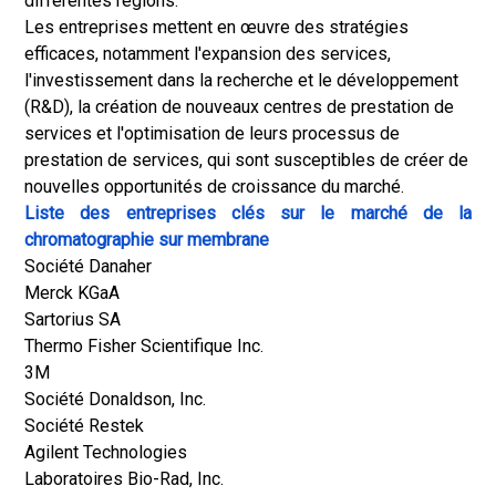
différentes régions.
Les entreprises mettent en œuvre des stratégies
efficaces, notamment l'expansion des services,
l'investissement dans la recherche et le développement
(R&D), la création de nouveaux centres de prestation de
services et l'optimisation de leurs processus de
prestation de services, qui sont susceptibles de créer de
nouvelles opportunités de croissance du marché.
Liste des entreprises clés sur le marché de la
chromatographie sur membrane
Société Danaher
Merck KGaA
Sartorius SA
Thermo Fisher Scientifique Inc.
3M
Société Donaldson, Inc.
Société Restek
Agilent Technologies
Laboratoires Bio-Rad, Inc.