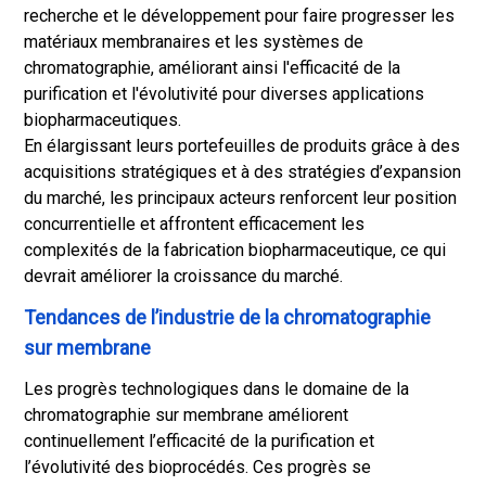
recherche et le développement pour faire progresser les
matériaux membranaires et les systèmes de
chromatographie, améliorant ainsi l'efficacité de la
purification et l'évolutivité pour diverses applications
biopharmaceutiques.
En élargissant leurs portefeuilles de produits grâce à des
acquisitions stratégiques et à des stratégies d’expansion
du marché, les principaux acteurs renforcent leur position
concurrentielle et affrontent efficacement les
complexités de la fabrication biopharmaceutique, ce qui
devrait améliorer la croissance du marché.
Tendances de l’industrie de la chromatographie
sur membrane
Les progrès technologiques dans le domaine de la
chromatographie sur membrane améliorent
continuellement l’efficacité de la purification et
l’évolutivité des bioprocédés. Ces progrès se