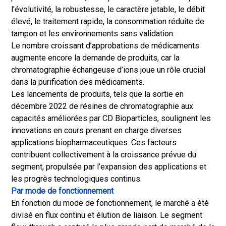
l'évolutivité, la robustesse, le caractère jetable, le débit
élevé, le traitement rapide, la consommation réduite de
tampon et les environnements sans validation.
Le nombre croissant d’approbations de médicaments
augmente encore la demande de produits, car la
chromatographie échangeuse d’ions joue un rôle crucial
dans la purification des médicaments.
Les lancements de produits, tels que la sortie en
décembre 2022 de résines de chromatographie aux
capacités améliorées par CD Bioparticles, soulignent les
innovations en cours prenant en charge diverses
applications biopharmaceutiques. Ces facteurs
contribuent collectivement à la croissance prévue du
segment, propulsée par l’expansion des applications et
les progrès technologiques continus.
Par mode de fonctionnement
En fonction du mode de fonctionnement, le marché a été
divisé en flux continu et élution de liaison. Le segment