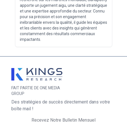
apporte un jugement aigu, une clarté stratégique
et une expertise approfondie du secteur. Connu
pour sa précision et son engagement
inébranlable envers la qualité, il guide les équipes
et les clients avec des insights qui génèrent
constamment des résultats commerciaux
impactants.
FAIT PARTIE DE ONE MEDIA
GROUP
Des stratégies de succès directement dans votre
boîte mail !
Recevez Notre Bulletin Mensuel