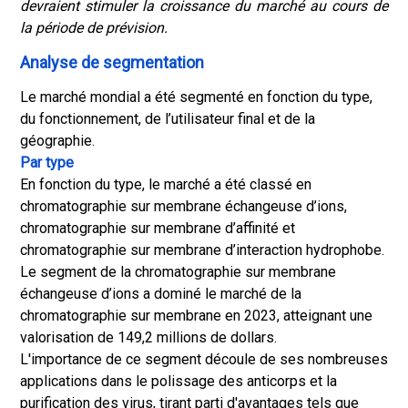
devraient stimuler la croissance du marché au cours de
la période de prévision.
Analyse de segmentation
Le marché mondial a été segmenté en fonction du type,
du fonctionnement, de l’utilisateur final et de la
géographie.
Par type
En fonction du type, le marché a été classé en
chromatographie sur membrane échangeuse d’ions,
chromatographie sur membrane d’affinité et
chromatographie sur membrane d’interaction hydrophobe.
Le segment de la chromatographie sur membrane
échangeuse d’ions a dominé le marché de la
chromatographie sur membrane en 2023, atteignant une
valorisation de 149,2 millions de dollars.
L'importance de ce segment découle de ses nombreuses
applications dans le polissage des anticorps et la
purification des virus, tirant parti d'avantages tels que