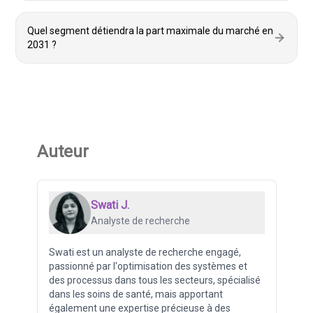
Quel segment détiendra la part maximale du marché en
2031 ?
Auteur
Swati J.
Analyste de recherche
Swati est un analyste de recherche engagé,
passionné par l'optimisation des systèmes et
des processus dans tous les secteurs, spécialisé
dans les soins de santé, mais apportant
également une expertise précieuse à des