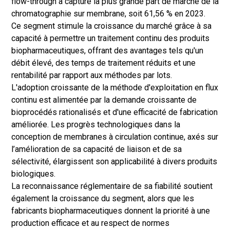
flow-through a capturé la plus grande part de marché de la
chromatographie sur membrane, soit 61,56 % en 2023.
Ce segment stimule la croissance du marché grâce à sa
capacité à permettre un traitement continu des produits
biopharmaceutiques, offrant des avantages tels qu'un
débit élevé, des temps de traitement réduits et une
rentabilité par rapport aux méthodes par lots.
L'adoption croissante de la méthode d'exploitation en flux
continu est alimentée par la demande croissante de
bioprocédés rationalisés et d'une efficacité de fabrication
améliorée. Les progrès technologiques dans la
conception de membranes à circulation continue, axés sur
l’amélioration de sa capacité de liaison et de sa
sélectivité, élargissent son applicabilité à divers produits
biologiques.
La reconnaissance réglementaire de sa fiabilité soutient
également la croissance du segment, alors que les
fabricants biopharmaceutiques donnent la priorité à une
production efficace et au respect de normes