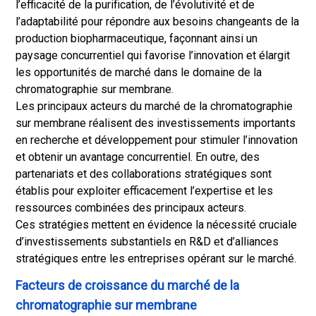
l’efficacité de la purification, de l’évolutivité et de
l’adaptabilité pour répondre aux besoins changeants de la
production biopharmaceutique, façonnant ainsi un
paysage concurrentiel qui favorise l’innovation et élargit
les opportunités de marché dans le domaine de la
chromatographie sur membrane.
Les principaux acteurs du marché de la chromatographie
sur membrane réalisent des investissements importants
en recherche et développement pour stimuler l’innovation
et obtenir un avantage concurrentiel. En outre, des
partenariats et des collaborations stratégiques sont
établis pour exploiter efficacement l’expertise et les
ressources combinées des principaux acteurs.
Ces stratégies mettent en évidence la nécessité cruciale
d’investissements substantiels en R&D et d’alliances
stratégiques entre les entreprises opérant sur le marché.
Facteurs de croissance du marché de la
chromatographie sur membrane