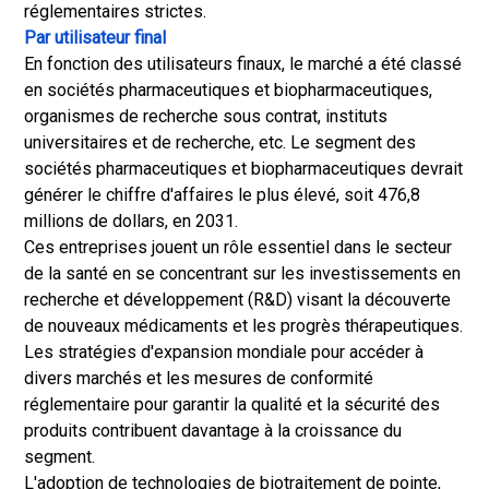
réglementaires strictes.
Par utilisateur final
En fonction des utilisateurs finaux, le marché a été classé
en sociétés pharmaceutiques et biopharmaceutiques,
organismes de recherche sous contrat, instituts
universitaires et de recherche, etc. Le segment des
sociétés pharmaceutiques et biopharmaceutiques devrait
générer le chiffre d'affaires le plus élevé, soit 476,8
millions de dollars, en 2031.
Ces entreprises jouent un rôle essentiel dans le secteur
de la santé en se concentrant sur les investissements en
recherche et développement (R&D) visant la découverte
de nouveaux médicaments et les progrès thérapeutiques.
Les stratégies d'expansion mondiale pour accéder à
divers marchés et les mesures de conformité
réglementaire pour garantir la qualité et la sécurité des
produits contribuent davantage à la croissance du
segment.
L'adoption de technologies de biotraitement de pointe,