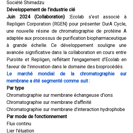
Société Shimadzu
Développement de l’industrie clé
Juin 2024 (Collaboration) :
Ecolab s'est associé à
Repligen Corporation (RGEN) pour présenter DurA Cycle,
une nouvelle résine de chromatographie de protéine A
adaptée aux processus de purification biopharmaceutique
à grande échelle. Ce développement souligne une
avancée significative dans la collaboration en cours entre
Purolite et Repligen, reflétant l'engagement d'Ecolab en
faveur de l'innovation dans le domaine des bioprocédés.
Le marché mondial de la chromatographie sur
membrane a été segmenté comme suit :
Par type
Chromatographie sur membrane échangeuse d'ions
Chromatographie sur membrane d'affinité
Chromatographie sur membrane d'interaction hydrophobe
Par mode de fonctionnement
Flux continu
Lier l'éluation