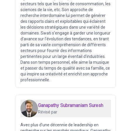
secteurs tels que les biens de consommation, les
sciences de la vie, etc. Son approche de
recherche interdomaine lui permet de générer
des rapports clairs et exploitables qui éclairent
les décisions stratégiques dans une variété de
domaines. Swati s'engage à garder une longueur
d'avance sur l'évolution des tendances, en tirant
parti de sa vaste compréhension de différents
secteurs pour fournir des informations
pertinentes pour un large éventail d'industries.
Dans son temps personnel, elle aime la musique
et passer du temps de qualité avec sa famille, ce
qui inspire sa créativité et enrichit son approche
professionnelle.
Ganapathy Subramaniam Suresh
Révisé par
Avec plus d'une décennie de leadership en
recherche sur les marchés mondiaux, Ganapathy