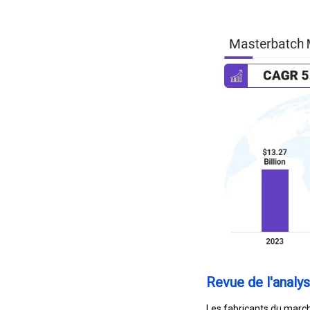
Revue de l'analys
Les fabricants du marc