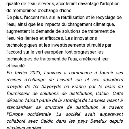
qualité de l'eau élevées, accélérant davantage l'adoption
de membranes d'échange d'ions.
De plus, l'accent mis sur la réutilisation et le recyclage de
l'eau, ainsi que les impacts du changement climatique,
augmentent la demande de solutions de traitement de
l'eau résilientes et efficaces. Les innovations
technologiques et les investissements stimulés par
l'accord sur le vert européen font progresser les
technologies de traitement de l'eau, améliorant leur
efficacité.
En février 2023, Lanxess a commencé à fournir ses
résines d'échange de Lewatit ion et ses adsorbers
d'oxyde de fer bayoxyde en France par le biais du
fournisseur de solutions de distribution, Caldic. Cette
décision faisait partie de la stratégie de Lanxess visant à
standardiser sa structure de distribution à travers
l'Europe occidentale. La société avait auparavant
collaboré avec Caldic dans les pays Benelux depuis
plusieurs années.