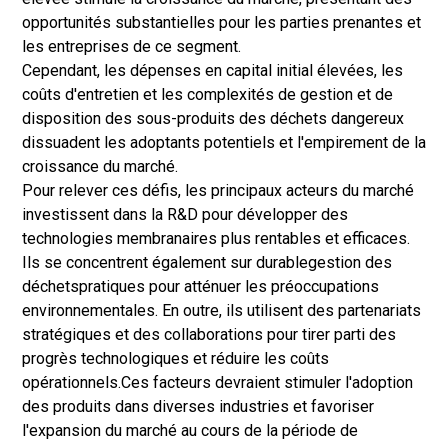
opportunités substantielles pour les parties prenantes et
les entreprises de ce segment.
Cependant, les dépenses en capital initial élevées, les
coûts d'entretien et les complexités de gestion et de
disposition des sous-produits des déchets dangereux
dissuadent les adoptants potentiels et l'empirement de la
croissance du marché.
Pour relever ces défis, les principaux acteurs du marché
investissent dans la R&D pour développer des
technologies membranaires plus rentables et efficaces.
Ils se concentrent également sur durable
gestion des
déchets
pratiques pour atténuer les préoccupations
environnementales. En outre, ils utilisent des partenariats
stratégiques et des collaborations pour tirer parti des
progrès technologiques et réduire les coûts
opérationnels.
Ces facteurs devraient stimuler l'adoption
des produits dans diverses industries et favoriser
l'expansion du marché au cours de la période de