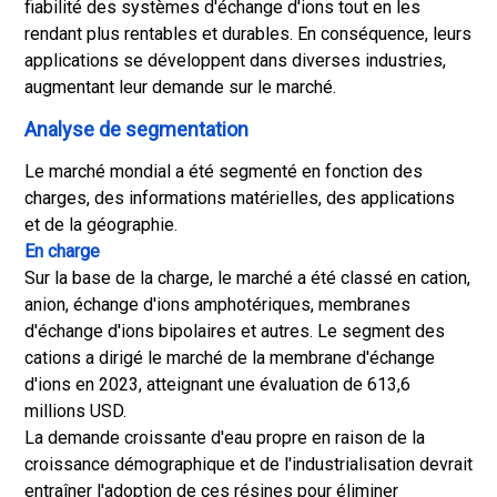
fiabilité des systèmes d'échange d'ions tout en les
rendant plus rentables et durables. En conséquence, leurs
applications se développent dans diverses industries,
augmentant leur demande sur le marché.
Analyse de segmentation
Le marché mondial a été segmenté en fonction des
charges, des informations matérielles, des applications
et de la géographie.
En charge
Sur la base de la charge, le marché a été classé en cation,
anion, échange d'ions amphotériques, membranes
d'échange d'ions bipolaires et autres. Le segment des
cations a dirigé le marché de la membrane d'échange
d'ions en 2023, atteignant une évaluation de 613,6
millions USD.
La demande croissante d'eau propre en raison de la
croissance démographique et de l'industrialisation devrait
entraîner l'adoption de ces résines pour éliminer