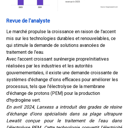
Revue de l'analyste
Le marché propulse la croissance en raison de l'accent
mis sur les technologies durables et renouvelables, ce
qui stimule la demande de solutions avancées de
traitement de l'eau.
Avec l'accent croissant sur
énergie propre
Initiatives
réalisées par les industries et les autorités
gouvernementales, il existe une demande croissante de
systèmes d'échange d'ions efficaces pour améliorer les
processus, tels que l'électrolyse de la membrane
d'échange de protons (PEM) pour la production
d'hydrogène vert.
En avril 2024, Lanxess a introduit des grades de résine
d'échange d'ions spécialisés dans sa plage ultrapure
Lewatit conçue pour le traitement de l'eau dans
l'électrolyse PEM. Cette technologie convertit l'électricité