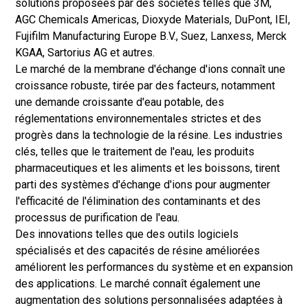
solutions proposées par des sociétés telles que 3M,
AGC Chemicals Americas, Dioxyde Materials, DuPont, IEI,
Fujifilm Manufacturing Europe B.V., Suez, Lanxess, Merck
KGAA, Sartorius AG et autres.
Le marché de la membrane d'échange d'ions connaît une
croissance robuste, tirée par des facteurs, notamment
une demande croissante d'eau potable, des
réglementations environnementales strictes et des
progrès dans la technologie de la résine. Les industries
clés, telles que le traitement de l'eau, les produits
pharmaceutiques et les aliments et les boissons, tirent
parti des systèmes d'échange d'ions pour augmenter
l'efficacité de l'élimination des contaminants et des
processus de purification de l'eau.
Des innovations telles que des outils logiciels
spécialisés et des capacités de résine améliorées
améliorent les performances du système et en expansion
des applications. Le marché connaît également une
augmentation des solutions personnalisées adaptées à