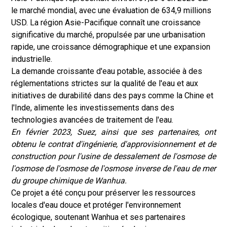
le marché mondial, avec une évaluation de 634,9 millions
USD. La région Asie-Pacifique connaît une croissance
significative du marché, propulsée par une urbanisation
rapide, une croissance démographique et une expansion
industrielle.
La demande croissante d'eau potable, associée à des
réglementations strictes sur la qualité de l'eau et aux
initiatives de durabilité dans des pays comme la Chine et
l'Inde, alimente les investissements dans des
technologies avancées de traitement de l'eau.
En février 2023, Suez, ainsi que ses partenaires, ont
obtenu le contrat d'ingénierie, d'approvisionnement et de
construction pour l'usine de dessalement de l'osmose de
l'osmose de l'osmose de l'osmose inverse de l'eau de mer
du groupe chimique de Wanhua.
Ce projet a été conçu pour préserver les ressources
locales d'eau douce et protéger l'environnement
écologique, soutenant Wanhua et ses partenaires