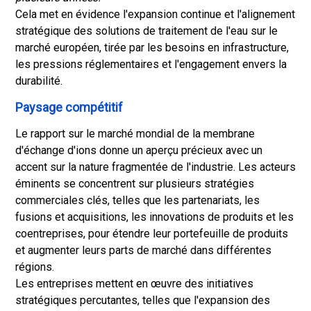
Cela met en évidence l'expansion continue et l'alignement
stratégique des solutions de traitement de l'eau sur le
marché européen, tirée par les besoins en infrastructure,
les pressions réglementaires et l'engagement envers la
durabilité.
Paysage compétitif
Le rapport sur le marché mondial de la membrane
d'échange d'ions donne un aperçu précieux avec un
accent sur la nature fragmentée de l'industrie. Les acteurs
éminents se concentrent sur plusieurs stratégies
commerciales clés, telles que les partenariats, les
fusions et acquisitions, les innovations de produits et les
coentreprises, pour étendre leur portefeuille de produits
et augmenter leurs parts de marché dans différentes
régions.
Les entreprises mettent en œuvre des initiatives
stratégiques percutantes, telles que l'expansion des