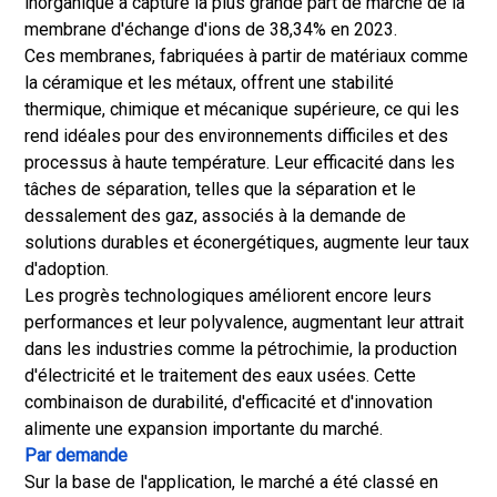
inorganique a capturé la plus grande part de marché de la
membrane d'échange d'ions de 38,34% en 2023.
Ces membranes, fabriquées à partir de matériaux comme
la céramique et les métaux, offrent une stabilité
thermique, chimique et mécanique supérieure, ce qui les
rend idéales pour des environnements difficiles et des
processus à haute température. Leur efficacité dans les
tâches de séparation, telles que la séparation et le
dessalement des gaz, associés à la demande de
solutions durables et éconergétiques, augmente leur taux
d'adoption.
Les progrès technologiques améliorent encore leurs
performances et leur polyvalence, augmentant leur attrait
dans les industries comme la pétrochimie, la production
d'électricité et le traitement des eaux usées. Cette
combinaison de durabilité, d'efficacité et d'innovation
alimente une expansion importante du marché.
Par demande
Sur la base de l'application, le marché a été classé en