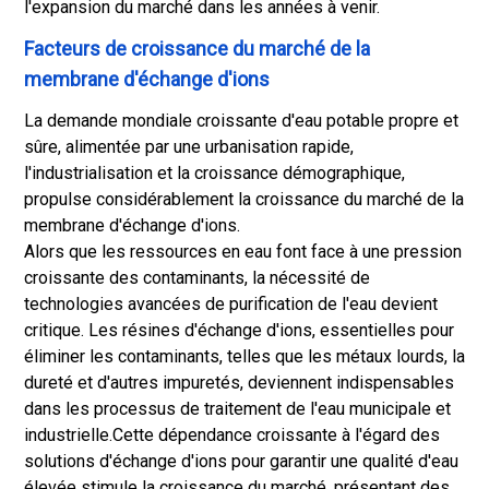
l'expansion du marché dans les années à venir.
Facteurs de croissance du marché de la
membrane d'échange d'ions
La demande mondiale croissante d'eau potable propre et
sûre, alimentée par une urbanisation rapide,
l'industrialisation et la croissance démographique,
propulse considérablement la croissance du marché de la
membrane d'échange d'ions.
Alors que les ressources en eau font face à une pression
croissante des contaminants, la nécessité de
technologies avancées de purification de l'eau devient
critique. Les résines d'échange d'ions, essentielles pour
éliminer les contaminants, telles que les métaux lourds, la
dureté et d'autres impuretés, deviennent indispensables
dans les processus de traitement de l'eau municipale et
industrielle.
Cette dépendance croissante à l'égard des
solutions d'échange d'ions pour garantir une qualité d'eau
élevée stimule la croissance du marché, présentant des