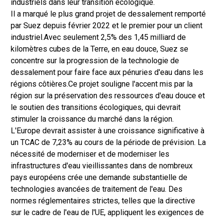
industriels dans leur transition écologique.
Il a marqué le plus grand projet de dessalement remporté
par Suez depuis février 2022 et le premier pour un client
industriel.
Avec seulement 2,5% des 1,45 milliard de
kilomètres cubes de la Terre, en eau douce, Suez se
concentre sur la progression de la technologie de
dessalement pour faire face aux pénuries d'eau dans les
régions côtières.
Ce projet souligne l'accent mis par la
région sur la préservation des ressources d'eau douce et
le soutien des transitions écologiques, qui devrait
stimuler la croissance du marché dans la région.
L'Europe devrait assister à une croissance significative à
un TCAC de 7,23% au cours de la période de prévision. La
nécessité de moderniser et de moderniser les
infrastructures d'eau vieillissantes dans de nombreux
pays européens crée une demande substantielle de
technologies avancées de traitement de l'eau. Des
normes réglementaires strictes, telles que la directive
sur le cadre de l'eau de l'UE, appliquent les exigences de