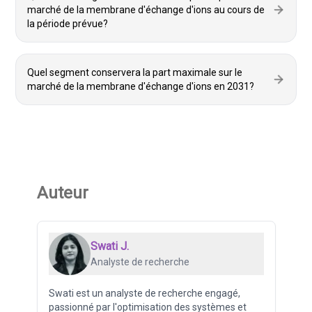
marché de la membrane d'échange d'ions au cours de
la période prévue?
Quel segment conservera la part maximale sur le
marché de la membrane d'échange d'ions en 2031?
Auteur
Swati J.
Analyste de recherche
Swati est un analyste de recherche engagé,
passionné par l'optimisation des systèmes et