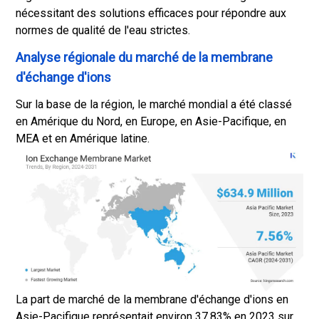
nécessitant des solutions efficaces pour répondre aux
normes de qualité de l'eau strictes.
Analyse régionale du marché de la membrane
d'échange d'ions
Sur la base de la région, le marché mondial a été classé
en Amérique du Nord, en Europe, en Asie-Pacifique, en
MEA et en Amérique latine.
La part de marché de la membrane d'échange d'ions en
Asie-Pacifique représentait environ 37,83% en 2023 sur