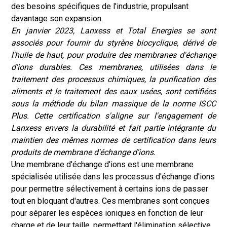
des besoins spécifiques de l'industrie, propulsant
davantage son expansion.
En janvier 2023, Lanxess et Total Energies se sont
associés pour fournir du styrène biocyclique, dérivé de
l'huile de haut, pour produire des membranes d'échange
d'ions durables. Ces membranes, utilisées dans le
traitement des processus chimiques, la purification des
aliments et le traitement des eaux usées, sont certifiées
sous la méthode du bilan massique de la norme ISCC
Plus. Cette certification s'aligne sur l'engagement de
Lanxess envers la durabilité et fait partie intégrante du
maintien des mêmes normes de certification dans leurs
produits de membrane d'échange d'ions.
Une membrane d'échange d'ions est une membrane
spécialisée utilisée dans les processus d'échange d'ions
pour permettre sélectivement à certains ions de passer
tout en bloquant d'autres. Ces membranes sont conçues
pour séparer les espèces ioniques en fonction de leur
charge et de leur taille, permettant l'élimination sélective