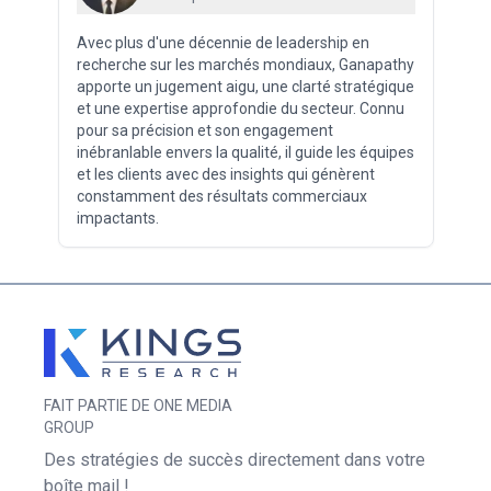
Avec plus d'une décennie de leadership en
recherche sur les marchés mondiaux, Ganapathy
apporte un jugement aigu, une clarté stratégique
et une expertise approfondie du secteur. Connu
pour sa précision et son engagement
inébranlable envers la qualité, il guide les équipes
et les clients avec des insights qui génèrent
constamment des résultats commerciaux
impactants.
FAIT PARTIE DE ONE MEDIA
GROUP
Des stratégies de succès directement dans votre
boîte mail !