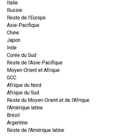
Italie
Russie
Reste de l'Europe
Asie-Pacifique
Chine
Japon
Inde
Corée du Sud
Reste de l'Asie-Pacifique
Moyen-Orient et Afrique
GCC
Afrique du Nord
Afrique du Sud
Reste du Moyen-Orient et de l'Afrique
l'Amérique latine
Brésil
Argentine
Reste de l'Amérique latine