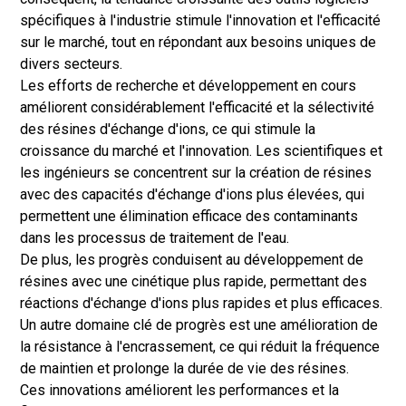
spécifiques à l'industrie stimule l'innovation et l'efficacité
sur le marché, tout en répondant aux besoins uniques de
divers secteurs.
Les efforts de recherche et développement en cours
améliorent considérablement l'efficacité et la sélectivité
des résines d'échange d'ions, ce qui stimule la
croissance du marché et l'innovation. Les scientifiques et
les ingénieurs se concentrent sur la création de résines
avec des capacités d'échange d'ions plus élevées, qui
permettent une élimination efficace des contaminants
dans les processus de traitement de l'eau.
De plus, les progrès conduisent au développement de
résines avec une cinétique plus rapide, permettant des
réactions d'échange d'ions plus rapides et plus efficaces.
Un autre domaine clé de progrès est une amélioration de
la résistance à l'encrassement, ce qui réduit la fréquence
de maintien et prolonge la durée de vie des résines.
Ces innovations améliorent les performances et la