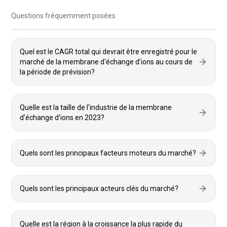
Questions fréquemment posées
Quel est le CAGR total qui devrait être enregistré pour le
marché de la membrane d'échange d'ions au cours de
la période de prévision?
Quelle est la taille de l'industrie de la membrane
d'échange d'ions en 2023?
Quels sont les principaux facteurs moteurs du marché?
Quels sont les principaux acteurs clés du marché?
Quelle est la région à la croissance la plus rapide du