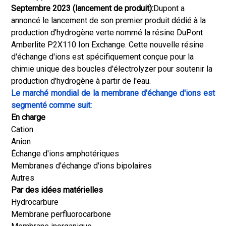
Septembre 2023 (lancement de produit):
Dupont a
annoncé le lancement de son premier produit dédié à la
production d'hydrogène verte nommé la résine DuPont
Amberlite P2X110 Ion Exchange. Cette nouvelle résine
d'échange d'ions est spécifiquement conçue pour la
chimie unique des boucles d'électrolyzer pour soutenir la
production d'hydrogène à partir de l'eau.
Le marché mondial de la membrane d'échange d'ions est
segmenté comme suit:
En charge
Cation
Anion
Échange d'ions amphotériques
Membranes d'échange d'ions bipolaires
Autres
Par des idées matérielles
Hydrocarbure
Membrane perfluorocarbone