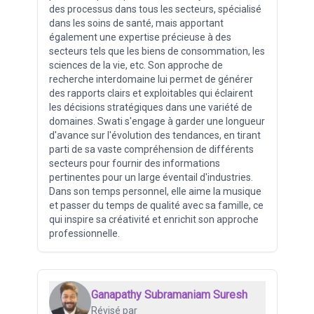
des processus dans tous les secteurs, spécialisé
dans les soins de santé, mais apportant
également une expertise précieuse à des
secteurs tels que les biens de consommation, les
sciences de la vie, etc. Son approche de
recherche interdomaine lui permet de générer
des rapports clairs et exploitables qui éclairent
les décisions stratégiques dans une variété de
domaines. Swati s'engage à garder une longueur
d'avance sur l'évolution des tendances, en tirant
parti de sa vaste compréhension de différents
secteurs pour fournir des informations
pertinentes pour un large éventail d'industries.
Dans son temps personnel, elle aime la musique
et passer du temps de qualité avec sa famille, ce
qui inspire sa créativité et enrichit son approche
professionnelle.
Ganapathy Subramaniam Suresh
Révisé par