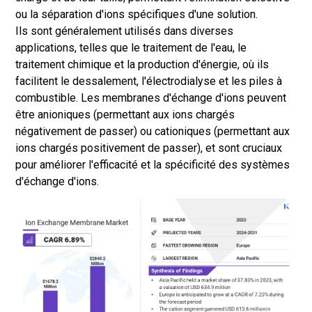
ou la séparation d'ions spécifiques d'une solution.
Ils sont généralement utilisés dans diverses
applications, telles que le traitement de l'eau, le
traitement chimique et la production d'énergie, où ils
facilitent le dessalement, l'électrodialyse et les piles à
combustible. Les membranes d'échange d'ions peuvent
être anioniques (permettant aux ions chargés
négativement de passer) ou cationiques (permettant aux
ions chargés positivement de passer), et sont cruciaux
pour améliorer l'efficacité et la spécificité des systèmes
d'échange d'ions.