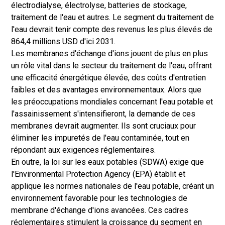
électrodialyse, électrolyse, batteries de stockage,
traitement de l'eau et autres. Le segment du traitement de
l'eau devrait tenir compte des revenus les plus élevés de
864,4 millions USD d'ici 2031.
Les membranes d'échange d'ions jouent de plus en plus
un rôle vital dans le secteur du traitement de l'eau, offrant
une efficacité énergétique élevée, des coûts d'entretien
faibles et des avantages environnementaux. Alors que
les préoccupations mondiales concernant l'eau potable et
l'assainissement s'intensifieront, la demande de ces
membranes devrait augmenter. Ils sont cruciaux pour
éliminer les impuretés de l'eau contaminée, tout en
répondant aux exigences réglementaires.
En outre, la loi sur les eaux potables (SDWA) exige que
l'Environmental Protection Agency (EPA) établit et
applique les normes nationales de l'eau potable, créant un
environnement favorable pour les technologies de
membrane d'échange d'ions avancées. Ces cadres
réglementaires stimulent la croissance du segment en