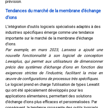
prévision.
Tendances du marché de la membrane d'échange
d'ions
L'intégration d'outils logiciels spécialisés adaptés à des
industries spécifiques émerge comme une tendance
importante sur le marché de la membrane d'échange
d'ions.
Par exemple, en mars 2023, Lanxess a ajouté une
nouvelle fonctionnalité à son logiciel de conception
Lewaplus, qui permet aux utilisateurs de dimensionner
précis des systèmes d'échange d'ions en fonction des
exigences strictes de l'industrie, facilitant la mise en
œuvre de configurations de processus très spécifiques.
Le logiciel prend en charge l'utilisation de types Lewatit
qui ont été spécialement développés pour les
applications alimentaires, permettant des solutions
d'échange d'ions plus efficaces et personnalisées. Par
conséquent, la tendance croissante des outils logiciels