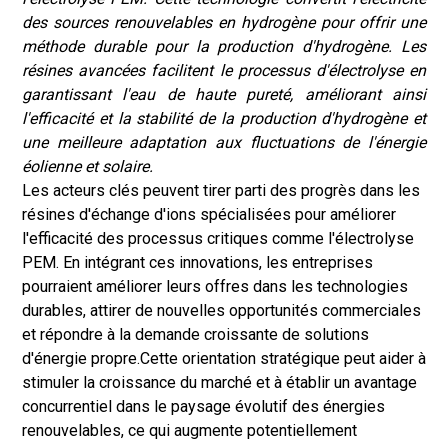
des sources renouvelables en hydrogène pour offrir une
méthode durable pour la production d'hydrogène. Les
résines avancées facilitent le processus d'électrolyse en
garantissant l'eau de haute pureté, améliorant ainsi
l'efficacité et la stabilité de la production d'hydrogène et
une meilleure adaptation aux fluctuations de l'énergie
éolienne et solaire.
Les acteurs clés peuvent tirer parti des progrès dans les
résines d'échange d'ions spécialisées pour améliorer
l'efficacité des processus critiques comme l'électrolyse
PEM. En intégrant ces innovations, les entreprises
pourraient améliorer leurs offres dans les technologies
durables, attirer de nouvelles opportunités commerciales
et répondre à la demande croissante de solutions
d'énergie propre.
Cette orientation stratégique peut aider à
stimuler la croissance du marché et à établir un avantage
concurrentiel dans le paysage évolutif des énergies
renouvelables, ce qui augmente potentiellement