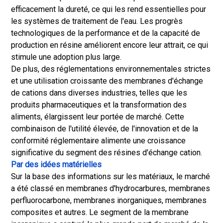
efficacement la dureté, ce qui les rend essentielles pour
les systèmes de traitement de l'eau. Les progrès
technologiques de la performance et de la capacité de
production en résine améliorent encore leur attrait, ce qui
stimule une adoption plus large.
De plus, des réglementations environnementales strictes
et une utilisation croissante des membranes d'échange
de cations dans diverses industries, telles que les
produits pharmaceutiques et la transformation des
aliments, élargissent leur portée de marché. Cette
combinaison de l'utilité élevée, de l'innovation et de la
conformité réglementaire alimente une croissance
significative du segment des résines d'échange cation.
Par des idées matérielles
Sur la base des informations sur les matériaux, le marché
a été classé en membranes d'hydrocarbures, membranes
perfluorocarbone, membranes inorganiques, membranes
composites et autres. Le segment de la membrane