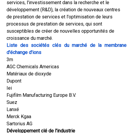
services, l'investissement dans la recherche et le
développement (R&D), la création de nouveaux centres
de prestation de services et l'optimisation de leurs
processus de prestation de services, qui sont
susceptibles de créer de nouvelles opportunités de
croissance du marché.
Liste des sociétés clés du marché de la membrane
d'échange d'ions
3m
AGC Chemicals Americas
Matériaux de dioxyde
Dupont
Iei
Fujifilm Manufacturing Europe B.V.
Suez
Lanxé
Merck Kgaa
Sartorius AG
Développement clé de l'industrie