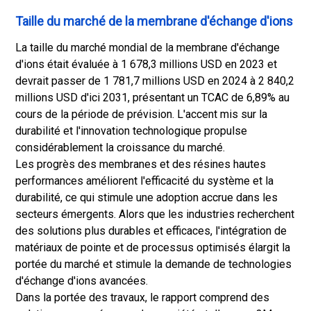
Taille du marché de la membrane d'échange d'ions
La taille du marché mondial de la membrane d'échange
d'ions était évaluée à 1 678,3 millions USD en 2023 et
devrait passer de 1 781,7 millions USD en 2024 à 2 840,2
millions USD d'ici 2031, présentant un TCAC de 6,89% au
cours de la période de prévision. L'accent mis sur la
durabilité et l'innovation technologique propulse
considérablement la croissance du marché.
Les progrès des membranes et des résines hautes
performances améliorent l'efficacité du système et la
durabilité, ce qui stimule une adoption accrue dans les
secteurs émergents. Alors que les industries recherchent
des solutions plus durables et efficaces, l'intégration de
matériaux de pointe et de processus optimisés élargit la
portée du marché et stimule la demande de technologies
d'échange d'ions avancées.
Dans la portée des travaux, le rapport comprend des