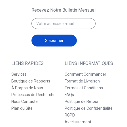
Recevez Notre Bulletin Mensuel
S'abonner
LIENS RAPIDES
LIENS INFORMATIQUES
Services
Comment Commander
Boutique de Rapports
Format de Livraison
À Propos de Nous
Termes et Conditions
Processus de Recherche
FAQs
Nous Contacter
Politique de Retour
Plan du Site
Politique de Confidentialité
RGPD
Avertissement