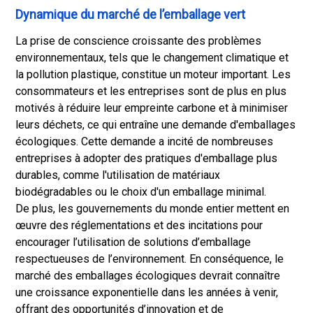
Dynamique du marché de l’emballage vert
La prise de conscience croissante des problèmes
environnementaux, tels que le changement climatique et
la pollution plastique, constitue un moteur important. Les
consommateurs et les entreprises sont de plus en plus
motivés à réduire leur empreinte carbone et à minimiser
leurs déchets, ce qui entraîne une demande d'emballages
écologiques. Cette demande a incité de nombreuses
entreprises à adopter des pratiques d'emballage plus
durables, comme l'utilisation de matériaux
biodégradables ou le choix d'un emballage minimal.
De plus, les gouvernements du monde entier mettent en
œuvre des réglementations et des incitations pour
encourager l’utilisation de solutions d’emballage
respectueuses de l’environnement. En conséquence, le
marché des emballages écologiques devrait connaître
une croissance exponentielle dans les années à venir,
offrant des opportunités d’innovation et de