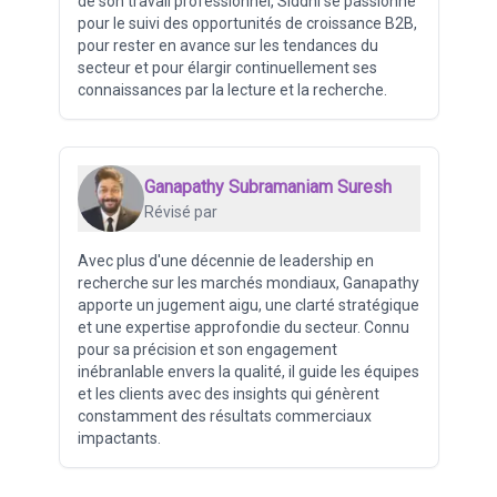
de son travail professionnel, Siddhi se passionne
pour le suivi des opportunités de croissance B2B,
pour rester en avance sur les tendances du
secteur et pour élargir continuellement ses
connaissances par la lecture et la recherche.
Ganapathy Subramaniam Suresh
Révisé par
Avec plus d'une décennie de leadership en
recherche sur les marchés mondiaux, Ganapathy
apporte un jugement aigu, une clarté stratégique
et une expertise approfondie du secteur. Connu
pour sa précision et son engagement
inébranlable envers la qualité, il guide les équipes
et les clients avec des insights qui génèrent
constamment des résultats commerciaux
impactants.