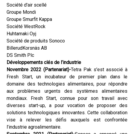
Société d'air scellé
Groupe Mondi
Groupe Smurfit Kappa
Société WestRock
Huhtamaki Oyj
Société de produits Sonoco
BillerudKorsnäs AB
DS Smith Plc
Développements clés de l’industrie
Novembre 2022 (Partenariat)-
Tetra Pak s'est associé à
Fresh Start, un incubateur de premier plan dans le
domaine des technologies alimentaires, pour répondre
aux problèmes urgents des systèmes alimentaires
mondiaux. Fresh Start, connue pour son travail avec
diverses start-up, a pour vocation de proposer des
solutions technologiques innovantes. Cette collaboration
vise à relever les défis auxquels est confrontée
l’industrie agroalimentaire.