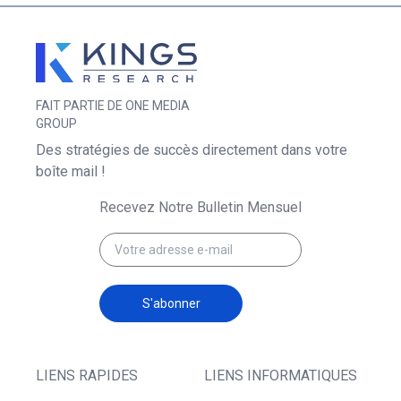
FAIT PARTIE DE ONE MEDIA
GROUP
Des stratégies de succès directement dans votre
boîte mail !
Recevez Notre Bulletin Mensuel
S'abonner
LIENS RAPIDES
LIENS INFORMATIQUES