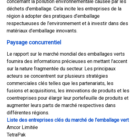
concernant la pollution environnementale causée par les
déchets d'emballage. Cela incite les entreprises de la
région à adopter des pratiques d’emballage
respectueuses de l’environnement et à investir dans des
matériaux d’emballage innovants.
Paysage concurrentiel
Le rapport sur le marché mondial des emballages verts
fournira des informations précieuses en mettant l’accent
sur la nature fragmentée du secteur. Les principaux
acteurs se concentrent sur plusieurs stratégies
commerciales clés telles que les partenariats, les
fusions et acquisitions, les innovations de produits et les
coentreprises pour élargir leur portefeuille de produits et
augmenter leurs parts de marché respectives dans
différentes régions.
Liste des entreprises clés du marché de l’emballage vert
Amcor Limitée
TetraPak