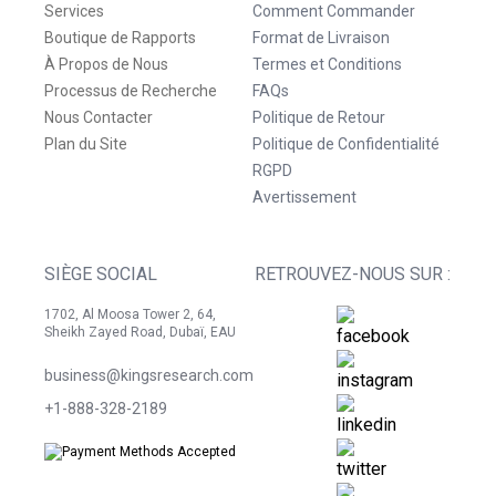
Services
Comment Commander
Boutique de Rapports
Format de Livraison
À Propos de Nous
Termes et Conditions
Processus de Recherche
FAQs
Nous Contacter
Politique de Retour
Plan du Site
Politique de Confidentialité
RGPD
Avertissement
SIÈGE SOCIAL
RETROUVEZ-NOUS SUR :
1702, Al Moosa Tower 2, 64,
Sheikh Zayed Road, Dubaï, EAU
business@kingsresearch.com
+1-888-328-2189