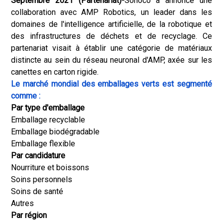
Septembre 2021 (Partenariat)-
Sonoco a annoncé une
collaboration avec AMP Robotics, un leader dans les
domaines de l'intelligence artificielle, de la robotique et
des infrastructures de déchets et de recyclage. Ce
partenariat visait à établir une catégorie de matériaux
distincte au sein du réseau neuronal d'AMP, axée sur les
canettes en carton rigide.
Le marché mondial des emballages verts est segmenté
comme :
Par type d'emballage
Emballage recyclable
Emballage biodégradable
Emballage flexible
Par candidature
Nourriture et boissons
Soins personnels
Soins de santé
Autres
Par région