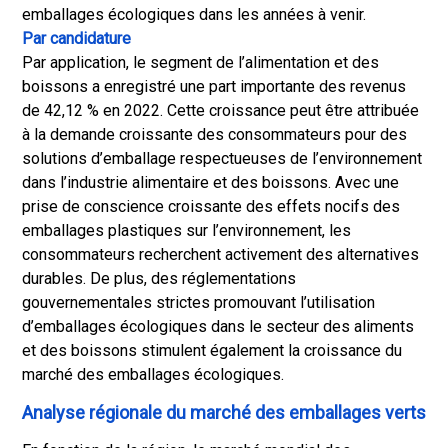
emballages écologiques dans les années à venir.
Par candidature
Par application, le segment de l’alimentation et des
boissons a enregistré une part importante des revenus
de 42,12 % en 2022. Cette croissance peut être attribuée
à la demande croissante des consommateurs pour des
solutions d’emballage respectueuses de l’environnement
dans l’industrie alimentaire et des boissons. Avec une
prise de conscience croissante des effets nocifs des
emballages plastiques sur l’environnement, les
consommateurs recherchent activement des alternatives
durables. De plus, des réglementations
gouvernementales strictes promouvant l’utilisation
d’emballages écologiques dans le secteur des aliments
et des boissons stimulent également la croissance du
marché des emballages écologiques.
Analyse régionale du marché des emballages verts