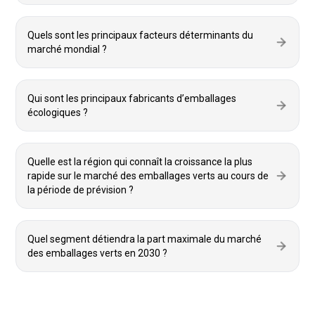
Quels sont les principaux facteurs déterminants du
marché mondial ?
Qui sont les principaux fabricants d’emballages
écologiques ?
Quelle est la région qui connaît la croissance la plus
rapide sur le marché des emballages verts au cours de
la période de prévision ?
Quel segment détiendra la part maximale du marché
des emballages verts en 2030 ?