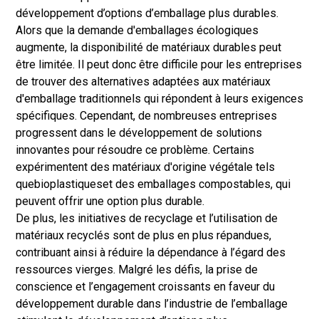
développement d’options d’emballage plus durables.
Alors que la demande d'emballages écologiques
augmente, la disponibilité de matériaux durables peut
être limitée. Il peut donc être difficile pour les entreprises
de trouver des alternatives adaptées aux matériaux
d'emballage traditionnels qui répondent à leurs exigences
spécifiques. Cependant, de nombreuses entreprises
progressent dans le développement de solutions
innovantes pour résoudre ce problème. Certains
expérimentent des matériaux d'origine végétale tels
que
bioplastiques
et des emballages compostables, qui
peuvent offrir une option plus durable.
De plus, les initiatives de recyclage et l’utilisation de
matériaux recyclés sont de plus en plus répandues,
contribuant ainsi à réduire la dépendance à l’égard des
ressources vierges. Malgré les défis, la prise de
conscience et l’engagement croissants en faveur du
développement durable dans l’industrie de l’emballage