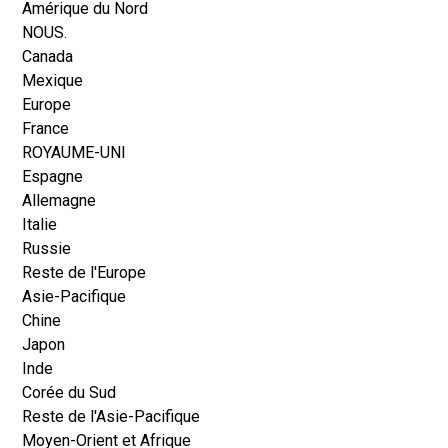
Amérique du Nord
NOUS.
Canada
Mexique
Europe
France
ROYAUME-UNI
Espagne
Allemagne
Italie
Russie
Reste de l'Europe
Asie-Pacifique
Chine
Japon
Inde
Corée du Sud
Reste de l'Asie-Pacifique
Moyen-Orient et Afrique