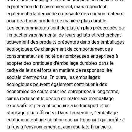
la protection de l’environnement, mais répondent
également à la demande croissante des consommateurs
pour des biens produits de manière plus durable.
Les consommateurs sont de plus en plus préoccupés par
l’impact environnemental de leurs achats et recherchent
activement des produits présentés dans des emballages
écologiques. Ce changement de comportement des
consommateurs a incité de nombreuses entreprises à
adopter des pratiques d'emballage durables dans le
cadre de leurs efforts en matière de responsabilité
sociale d'entreprise. En outre, les emballages
écologiques peuvent également contribuer à des
économies de coûts pour les entreprises à long terme,
car ils réduisent le besoin de matériaux d'emballage
excessifs et peuvent conduire à un transport et un
stockage plus efficaces. Dans l’ensemble, l’emballage
écologique est une solution gagnant-gagnant qui profite à
la fois à l’environnement et aux résultats financiers.