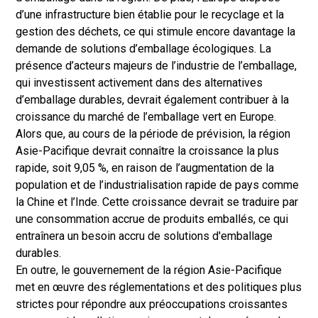
d’une infrastructure bien établie pour le recyclage et la
gestion des déchets, ce qui stimule encore davantage la
demande de solutions d’emballage écologiques. La
présence d’acteurs majeurs de l’industrie de l’emballage,
qui investissent activement dans des alternatives
d’emballage durables, devrait également contribuer à la
croissance du marché de l’emballage vert en Europe.
Alors que, au cours de la période de prévision, la région
Asie-Pacifique devrait connaître la croissance la plus
rapide, soit 9,05 %, en raison de l’augmentation de la
population et de l’industrialisation rapide de pays comme
la Chine et l’Inde. Cette croissance devrait se traduire par
une consommation accrue de produits emballés, ce qui
entraînera un besoin accru de solutions d'emballage
durables.
En outre, le gouvernement de la région Asie-Pacifique
met en œuvre des réglementations et des politiques plus
strictes pour répondre aux préoccupations croissantes