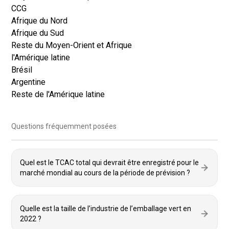
CCG
Afrique du Nord
Afrique du Sud
Reste du Moyen-Orient et Afrique
l'Amérique latine
Brésil
Argentine
Reste de l'Amérique latine
Questions fréquemment posées
Quel est le TCAC total qui devrait être enregistré pour le
marché mondial au cours de la période de prévision ?
Quelle est la taille de l’industrie de l’emballage vert en
2022 ?