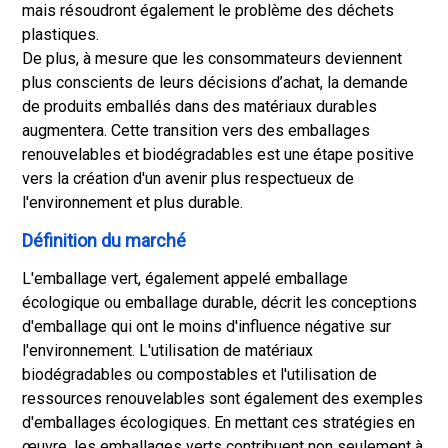
mais résoudront également le problème des déchets
plastiques.
De plus, à mesure que les consommateurs deviennent
plus conscients de leurs décisions d’achat, la demande
de produits emballés dans des matériaux durables
augmentera. Cette transition vers des emballages
renouvelables et biodégradables est une étape positive
vers la création d'un avenir plus respectueux de
l'environnement et plus durable.
Définition du marché
L'emballage vert, également appelé emballage
écologique ou emballage durable, décrit les conceptions
d'emballage qui ont le moins d'influence négative sur
l'environnement. L'utilisation de matériaux
biodégradables ou compostables et l'utilisation de
ressources renouvelables sont également des exemples
d'emballages écologiques. En mettant ces stratégies en
œuvre, les emballages verts contribuent non seulement à