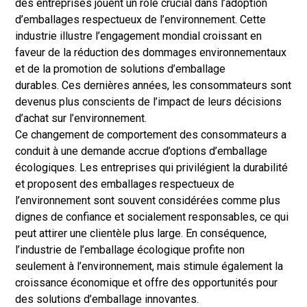
des entreprises jouent un rôle crucial dans l’adoption
d’emballages respectueux de l’environnement. Cette
industrie illustre l’engagement mondial croissant en
faveur de la réduction des dommages environnementaux
et de la promotion de solutions d’emballage
durables. Ces dernières années, les consommateurs sont
devenus plus conscients de l’impact de leurs décisions
d’achat sur l’environnement.
Ce changement de comportement des consommateurs a
conduit à une demande accrue d’options d’emballage
écologiques. Les entreprises qui privilégient la durabilité
et proposent des emballages respectueux de
l’environnement sont souvent considérées comme plus
dignes de confiance et socialement responsables, ce qui
peut attirer une clientèle plus large. En conséquence,
l’industrie de l’emballage écologique profite non
seulement à l’environnement, mais stimule également la
croissance économique et offre des opportunités pour
des solutions d’emballage innovantes.