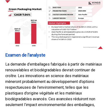
Examen de l’analyste
La demande d’emballages fabriqués à partir de matériaux
renouvelables et biodégradables devrait continuer de
croître. Les innovations en science des matériaux
mèneront probablement au développement d’options
respectueuses de l’environnement, telles que les
plastiques d’origine végétale et les matériaux
biodégradables avancés. Ces avancées réduiront non
seulement l’impact environnemental des emballages,