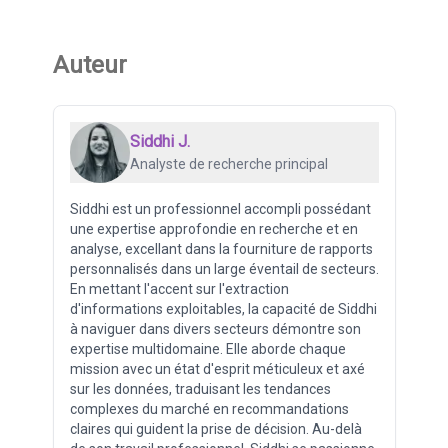
Auteur
Siddhi J.
Analyste de recherche principal
Siddhi est un professionnel accompli possédant
une expertise approfondie en recherche et en
analyse, excellant dans la fourniture de rapports
personnalisés dans un large éventail de secteurs.
En mettant l'accent sur l'extraction
d'informations exploitables, la capacité de Siddhi
à naviguer dans divers secteurs démontre son
expertise multidomaine. Elle aborde chaque
mission avec un état d'esprit méticuleux et axé
sur les données, traduisant les tendances
complexes du marché en recommandations
claires qui guident la prise de décision. Au-delà