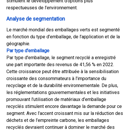
stimulent le développement d’options plus
respectueuses de l’environnement.
Analyse de segmentation
Le marché mondial des emballages verts est segmenté
en fonction du type d’emballage, de l’application et de la
géographie.
Par type d'emballage
Par type d'emballage, le segment recyclé a enregistré
une part importante des revenus de 41,56 % en 2022.
Cette croissance peut être attribuée à la sensibilisation
croissante des consommateurs à l'importance du
recyclage et de la durabilité environnementale. De plus,
les réglementations gouvernementales et les initiatives
promouvant l’utilisation de matériaux d’emballage
recyclés stimulent encore davantage la demande pour ce
segment. Avec l’accent croissant mis sur la réduction des
déchets et de l’empreinte carbone, les emballages
recyclés devraient continuer à dominer le marché des