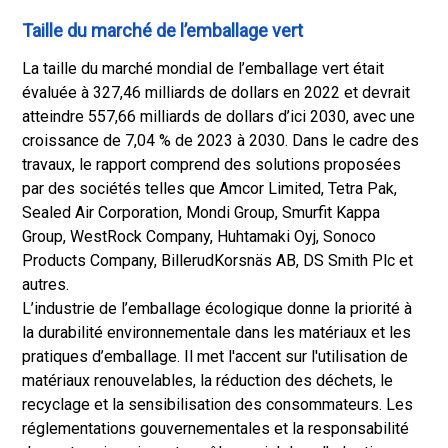
Taille du marché de l’emballage vert
La taille du marché mondial de l’emballage vert était
évaluée à 327,46 milliards de dollars en 2022 et devrait
atteindre 557,66 milliards de dollars d’ici 2030, avec une
croissance de 7,04 % de 2023 à 2030. Dans le cadre des
travaux, le rapport comprend des solutions proposées
par des sociétés telles que Amcor Limited, Tetra Pak,
Sealed Air Corporation, Mondi Group, Smurfit Kappa
Group, WestRock Company, Huhtamaki Oyj, Sonoco
Products Company, BillerudKorsnäs AB, DS Smith Plc et
autres.
L’industrie de l’emballage écologique donne la priorité à
la durabilité environnementale dans les matériaux et les
pratiques d’emballage. Il met l'accent sur l'utilisation de
matériaux renouvelables, la réduction des déchets, le
recyclage et la sensibilisation des consommateurs. Les
réglementations gouvernementales et la responsabilité