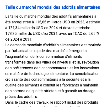
Taille du marché mondial des additifs alimentaires
La taille du marché mondial des additifs alimentaires a
été enregistrée à 115,65 milliards USD en 2023, estimée
à 121,34 milliards USD en 2024 et devrait atteindre
178,25 milliards USD d’ici 2031, avec un TCAC de 5,65 %
de 2024 à 2031.
La demande mondiale d'additifs alimentaires est motivée
par l'urbanisation rapide des marchés émergents,
l'augmentation de la consommation d'aliments
transformés dans les villes de niveau II et III, l'évolution
des préférences des consommateurs et les innovations
en matière de technologie alimentaire. La sensibilisation
croissante des consommateurs à la sécurité et à la
qualité des aliments a conduit les fabricants à maintenir
des normes de qualité strictes et à garantir un dosage
précis des additifs.
Dans le cadre des travaux, le rapport inclut des produits