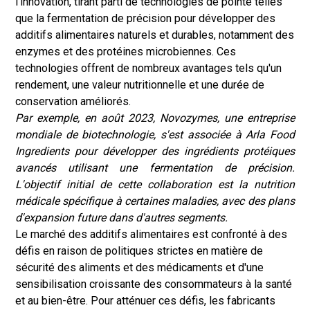
l'innovation, tirant parti de technologies de pointe telles
que la fermentation de précision pour développer des
additifs alimentaires naturels et durables, notamment des
enzymes et des protéines microbiennes. Ces
technologies offrent de nombreux avantages tels qu'un
rendement, une valeur nutritionnelle et une durée de
conservation améliorés.
Par exemple, en août 2023, Novozymes, une entreprise
mondiale de biotechnologie, s'est associée à Arla Food
Ingredients pour développer des ingrédients protéiques
avancés utilisant une fermentation de précision.
L'objectif initial de cette collaboration est la nutrition
médicale spécifique à certaines maladies, avec des plans
d'expansion future dans d'autres segments.
Le marché des additifs alimentaires est confronté à des
défis en raison de politiques strictes en matière de
sécurité des aliments et des médicaments et d'une
sensibilisation croissante des consommateurs à la santé
et au bien-être. Pour atténuer ces défis, les fabricants