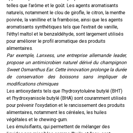
telles que l’arôme et le goût. Les agents aromatisants
naturels, notamment le clou de girofle, le citron, la menthe
poivrée, la vanilline et la framboise, ainsi que les agents
aromatisants synthétiques tels que l'extrait de vanille,
l'éthyl maltol et le benzaldéhyde, sont largement utilisés
pour améliorer le profil aromatique des produits
alimentaires.
Par exemple, Lanxess, une entreprise allemande leader,
propose un antimicrobien naturel dérivé du champignon
Sweet Osmanthus Ear. Cette innovation prolonge la durée
de conservation des boissons sans impliquer de
modifications chimiques
Les antioxydants tels que l'hydroxytoluène butylé (BHT)
et l'hydroxyanisole butylé (BHA) sont couramment utilisés
pour prévenir l'oxydation et le rancissement des produits
alimentaires, notamment les céréales, les huiles
végétales et le chewing-gum.
Les émulsifiants, qui permettent de mélanger des