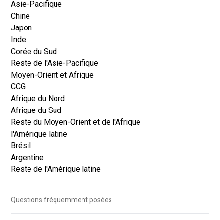
Asie-Pacifique
Chine
Japon
Inde
Corée du Sud
Reste de l'Asie-Pacifique
Moyen-Orient et Afrique
CCG
Afrique du Nord
Afrique du Sud
Reste du Moyen-Orient et de l'Afrique
l'Amérique latine
Brésil
Argentine
Reste de l'Amérique latine
Questions fréquemment posées