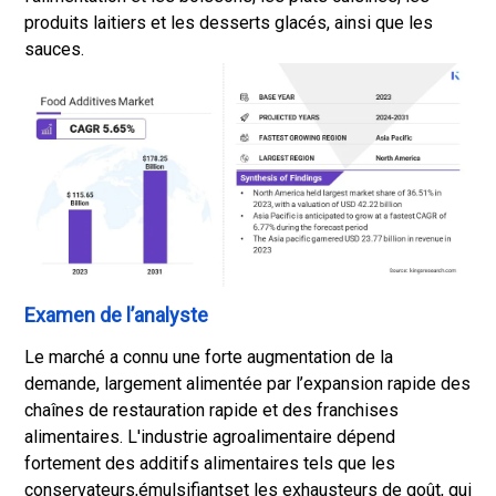
produits laitiers et les desserts glacés, ainsi que les
sauces.
Examen de l’analyste
Le marché a connu une forte augmentation de la
demande, largement alimentée par l’expansion rapide des
chaînes de restauration rapide et des franchises
alimentaires. L'industrie agroalimentaire dépend
fortement des additifs alimentaires tels que les
conservateurs,
émulsifiants
et les exhausteurs de goût, qui