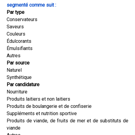
segmenté comme suit :
Par type
Conservateurs
Saveurs
Couleurs
Édulcorants
Émulsifiants
Autres
Par source
Naturel
Synthétique
Par candidature
Nourriture
Produits laitiers et non laitiers
Produits de boulangerie et de confiserie
Suppléments et nutrition sportive
Produits de viande, de fruits de mer et de substituts de
viande