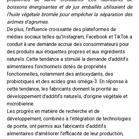
boissons énergisantes et de jus emballés utilisaient de
l’huile végétale bromée pour empêcher la séparation des
arômes d’agrumes.
De plus, l’influence croissante des plateformes de
médias sociaux telles qu’Instagram, Facebook et TikTok a
conduit à une demande accrue des consommateurs pour
des produits aux étiquettes propres et aux ingrédients
naturels. Cette tendance a stimulé la demande d'additifs
alimentaires fonctionnels dotés de propriétés
fonctionnelles, notamment des antioxydants, des
probiotiques et des acides gras oméga-3. En réponse à
cette tendance, les fabricants donnent la priorité au
développement d’additifs naturels, d’origine végétale et
microbienne.
Les progrès en matière de recherche et de
développement, combinés à l'intégration de technologies
de pointe, ont permis aux fabricants d'additifs
alimentaires d'améliorer l'efficacité de leur production,