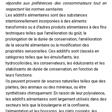
répondre aux préférences des consommateurs tout en
respectant les normes sanitaires.
Les additifs alimentaires sont des substances
intentionnellement incorporées à des aliments
transformés ou à d'autres produits alimentaires à des fins
techniques telles que l'amélioration du goût, la
prolongation de la durée de conservation, l'amélioration
de la sécurité alimentaire ou la modification des
propriétés sensorielles. Ces additifs sont classés en
catégories telles que les émulsifiants, les
hydrocolloïdes, les conservateurs, les édulcorants et les
stabilisants de durée de conservation, en fonction de
leurs fonctions.
Ils peuvent provenir de sources naturelles telles que des
plantes, des animaux ou des minéraux, ou être
synthétisés chimiquement. En raison de leur polyvalence,
les additifs alimentaires sont largement utilisés dans des
secteurs tels que la boulangerie et la confiserie,
l'alimentation et les boissons, les plats cuisinés, les