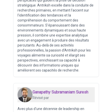
perspicaces qui guident la prise de décision
stratégique. Antriksh excelle dans la conduite de
recherches primaires, en mettant l'accent sur
l'identification des tendances et la
compréhension du comportement des
consommateurs. S'épanouissant dans des
environnements dynamiques et sous haute
pression, il combine une expertise analytique
avec un engagement à produire des résultats
percutants. Au-delà de ses activités
professionnelles, la passion d'Antriksh pour les
voyages alimente sa curiosité et élargit ses
perspectives, enrichissant sa capacité à
découvrir des informations uniques qui
améliorent ses capacités de recherche.
Ganapathy Subramaniam Suresh
Révisé par
Avec plus d'une décennie de leadership en