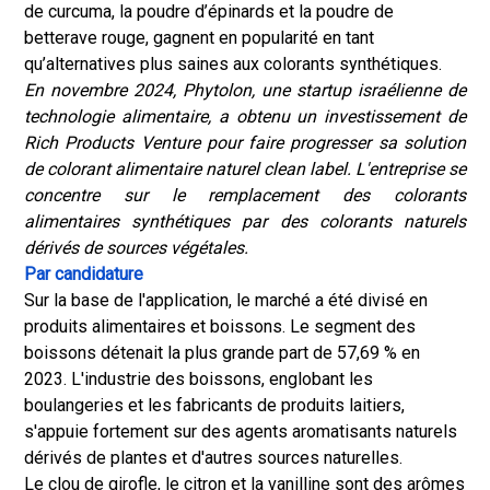
de curcuma, la poudre d’épinards et la poudre de
betterave rouge, gagnent en popularité en tant
qu’alternatives plus saines aux colorants synthétiques.
En novembre 2024, Phytolon, une startup israélienne de
technologie alimentaire, a obtenu un investissement de
Rich Products Venture pour faire progresser sa solution
de colorant alimentaire naturel clean label. L'entreprise se
concentre sur le remplacement des colorants
alimentaires synthétiques par des colorants naturels
dérivés de sources végétales.
Par candidature
Sur la base de l'application, le marché a été divisé en
produits alimentaires et boissons. Le segment des
boissons détenait la plus grande part de 57,69 % en
2023. L'industrie des boissons, englobant les
boulangeries et les fabricants de produits laitiers,
s'appuie fortement sur des agents aromatisants naturels
dérivés de plantes et d'autres sources naturelles.
Le clou de girofle, le citron et la vanilline sont des arômes