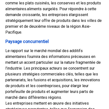
comme les plats cuisinés, les conserves et les produits
alimentaires.
aliments surgelés
. Pour répondre à cette
demande croissante, les entreprises élargissent
stratégiquement leur offre de produits dans les villes de
premier et de deuxième niveaux de la région Asie-
Pacifique.
Paysage concurrentiel
Le rapport sur le marché mondial des additifs
alimentaires fournira des informations précieuses en
mettant un accent particulier sur la nature fragmentée de
l’industrie. Les principaux acteurs se concentrent sur
plusieurs stratégies commerciales clés, telles que les
partenariats, les fusions et acquisitions, les innovations
de produits et les coentreprises, pour élargir leur
portefeuille de produits et augmenter leurs parts de
marché dans différentes régions.
Les entreprises mettent en œuvre des initiatives