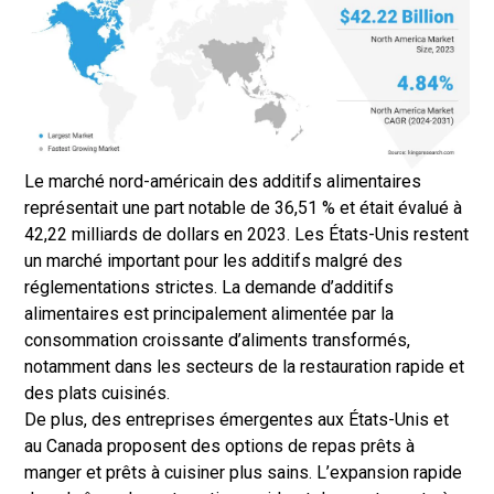
Le marché nord-américain des additifs alimentaires
représentait une part notable de 36,51 % et était évalué à
42,22 milliards de dollars en 2023. Les États-Unis restent
un marché important pour les additifs malgré des
réglementations strictes. La demande d’additifs
alimentaires est principalement alimentée par la
consommation croissante d’aliments transformés,
notamment dans les secteurs de la restauration rapide et
des plats cuisinés.
De plus, des entreprises émergentes aux États-Unis et
au Canada proposent des options de repas prêts à
manger et prêts à cuisiner plus sains. L’expansion rapide