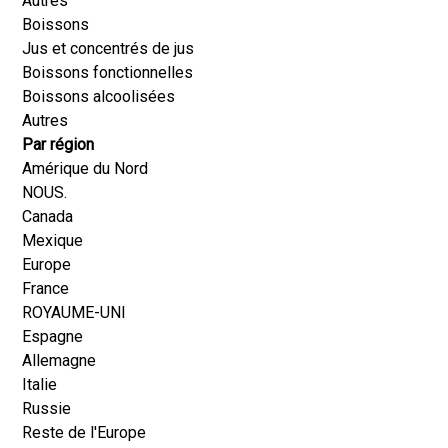
Autres
Boissons
Jus et concentrés de jus
Boissons fonctionnelles
Boissons alcoolisées
Autres
Par région
Amérique du Nord
NOUS.
Canada
Mexique
Europe
France
ROYAUME-UNI
Espagne
Allemagne
Italie
Russie
Reste de l'Europe