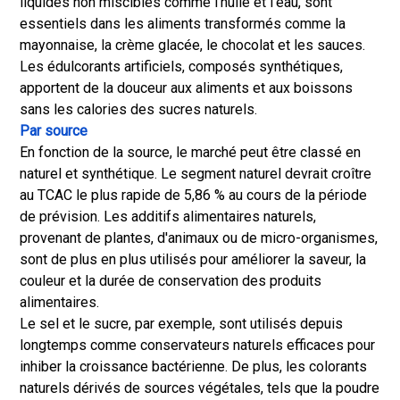
liquides non miscibles comme l'huile et l'eau, sont
essentiels dans les aliments transformés comme la
mayonnaise, la crème glacée, le chocolat et les sauces.
Les édulcorants artificiels, composés synthétiques,
apportent de la douceur aux aliments et aux boissons
sans les calories des sucres naturels.
Par source
En fonction de la source, le marché peut être classé en
naturel et synthétique. Le segment naturel devrait croître
au TCAC le plus rapide de 5,86 % au cours de la période
de prévision. Les additifs alimentaires naturels,
provenant de plantes, d'animaux ou de micro-organismes,
sont de plus en plus utilisés pour améliorer la saveur, la
couleur et la durée de conservation des produits
alimentaires.
Le sel et le sucre, par exemple, sont utilisés depuis
longtemps comme conservateurs naturels efficaces pour
inhiber la croissance bactérienne. De plus, les colorants
naturels dérivés de sources végétales, tels que la poudre