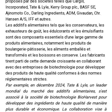
proposés par des sociétés telles que Cargill,
Incorporated, Tate & Lyle, Kerry Group plc., BASF SE,
Ajinomoto Co., Darling Ingredients, ADM, Givaudan, Chr.
Hansen A/S, IFF et autres.
Les additifs alimentaires tels que les conservateurs, les
exhausteurs de goût, les édulcorants et les émulsifiants
sont des composants essentiels d'une large gamme de
produits alimentaires, notamment les produits de
boulangerie-pâtisserie, les aliments emballés et
transformés et les boissons en conserve. Les fabricants
tirent parti de cette demande croissante en collaborant
avec des entreprises de biotechnologie pour développer
des produits de haute qualité conformes à des normes
réglementaires strictes.
Par exemple, en décembre 2024, Tate & Lyle, un leader
mondial du marché des additifs alimentaires, s'est
associé à la société de biotechnologie BioHarvest pour
développer des ingrédients de haute qualité de manière
plus durable et économique. La collaboration vise à