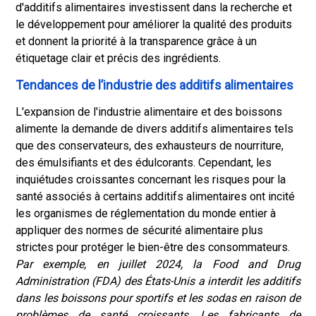
d'additifs alimentaires investissent dans la recherche et
le développement pour améliorer la qualité des produits
et donnent la priorité à la transparence grâce à un
étiquetage clair et précis des ingrédients.
Tendances de l’industrie des additifs alimentaires
L'expansion de l'industrie alimentaire et des boissons
alimente la demande de divers additifs alimentaires tels
que des conservateurs, des exhausteurs de nourriture,
des émulsifiants et des édulcorants. Cependant, les
inquiétudes croissantes concernant les risques pour la
santé associés à certains additifs alimentaires ont incité
les organismes de réglementation du monde entier à
appliquer des normes de sécurité alimentaire plus
strictes pour protéger le bien-être des consommateurs.
Par exemple, en juillet 2024, la Food and Drug
Administration (FDA) des États-Unis a interdit les additifs
dans les boissons pour sportifs et les sodas en raison de
problèmes de santé croissants. Les fabricants de