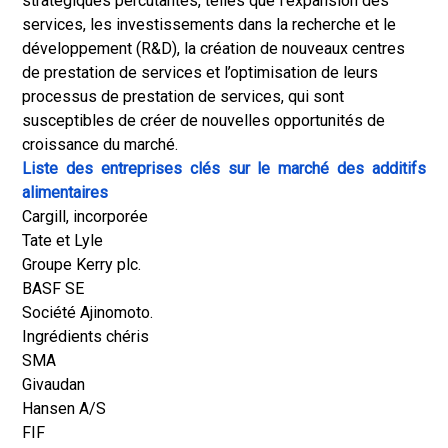
stratégiques percutantes, telles que l’expansion des
services, les investissements dans la recherche et le
développement (R&D), la création de nouveaux centres
de prestation de services et l’optimisation de leurs
processus de prestation de services, qui sont
susceptibles de créer de nouvelles opportunités de
croissance du marché.
Liste des entreprises clés sur le marché des additifs
alimentaires
Cargill, incorporée
Tate et Lyle
Groupe Kerry plc.
BASF SE
Société Ajinomoto.
Ingrédients chéris
SMA
Givaudan
Hansen A/S
FIF