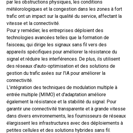
par les obstructions physiques, les conditions
météorologiques et la congestion dans les zones à fort
trafic ont un impact sur la qualité du service, affectant la
vitesse et la connectivité.
Pour y remédier, les entreprises déploient des
technologies avancées telles que la formation de
faisceau, qui dirige les signaux sans fil vers des
appareils spécifiques pour améliorer la résistance du
signal et réduire les interférences. De plus, ils utilisent
des réseaux d'auto-optimisation et des solutions de
gestion du trafic axées sur l'IA pour améliorer la
connectivité.
L'intégration des techniques de modulation multiple à
entrée multiple (MIMO) et d'adaptation améliore
également la résistance et la stabilité du signal. Pour
garantir une connectivité transparente et à grande vitesse
dans divers environnements, les fournisseurs de réseaux
élargissent les infrastructures avec des déploiements à
petites cellules et des solutions hybrides sans fil.