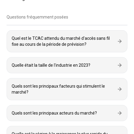
Questions fréquemment posées
Quel est le TCAC attendu du marché d'accès sans fil
fixe au cours de la période de prévision?
Quelle était la taille de l'industrie en 2023?
Quels sont les principaux facteurs qui stimulent le
marché?
Quels sont les principaux acteurs du marché?