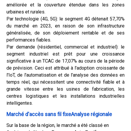
améliorée et la couverture étendue dans les zones
urbaines et rurales.
Par technologie (4G, 5G): le segment 4G détenait 57,70%
du marché en 2023, en raison de son infrastructure
généralisée, de son déploiement rentable et de ses
performances fiables.
Par demande (résidentiel, commercial et industriel): le
segment industriel est prêt pour une croissance
significative à un TCAC de 17,07% au cours de la période
de prévision. Ceci est attribué à l'adoption croissante de
l'IoT, de l'automatisation et de l'analyse des données en
temps réel, qui nécessitent une connectivité fiable et à
grande vitesse entre les usines de fabrication, les
centres logistiques et les installations industrielles
intelligentes.
Marché d'accès sans fil fixeAnalyse régionale
Sur la base de la région, le marché a été classé en