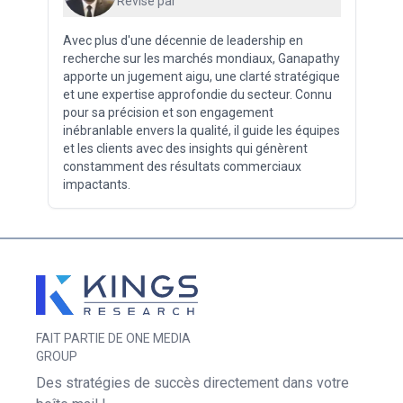
Révisé par
Avec plus d'une décennie de leadership en
recherche sur les marchés mondiaux, Ganapathy
apporte un jugement aigu, une clarté stratégique
et une expertise approfondie du secteur. Connu
pour sa précision et son engagement
inébranlable envers la qualité, il guide les équipes
et les clients avec des insights qui génèrent
constamment des résultats commerciaux
impactants.
FAIT PARTIE DE ONE MEDIA
GROUP
Des stratégies de succès directement dans votre