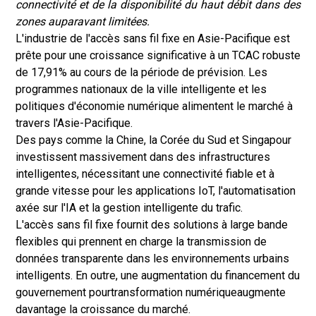
connectivité et de la disponibilité du haut débit dans des
zones auparavant limitées.
L'industrie de l'accès sans fil fixe en Asie-Pacifique est
prête pour une croissance significative à un TCAC robuste
de 17,91% au cours de la période de prévision. Les
programmes nationaux de la ville intelligente et les
politiques d'économie numérique alimentent le marché à
travers l'Asie-Pacifique.
Des pays comme la Chine, la Corée du Sud et Singapour
investissent massivement dans des infrastructures
intelligentes, nécessitant une connectivité fiable et à
grande vitesse pour les applications IoT, l'automatisation
axée sur l'IA et la gestion intelligente du trafic.
L'accès sans fil fixe fournit des solutions à large bande
flexibles qui prennent en charge la transmission de
données transparente dans les environnements urbains
intelligents. En outre, une augmentation du financement du
gouvernement pour
transformation numérique
augmente
davantage la croissance du marché.