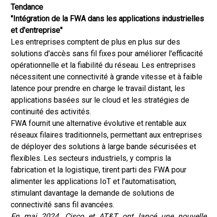
Tendance
"Intégration de la FWA dans les applications industrielles
et d'entreprise"
Les entreprises comptent de plus en plus sur des
solutions d'accès sans fil fixes pour améliorer l'efficacité
opérationnelle et la fiabilité du réseau. Les entreprises
nécessitent une connectivité à grande vitesse et à faible
latence pour prendre en charge le travail distant, les
applications basées sur le cloud et les stratégies de
continuité des activités.
FWA fournit une alternative évolutive et rentable aux
réseaux filaires traditionnels, permettant aux entreprises
de déployer des solutions à large bande sécurisées et
flexibles. Les secteurs industriels, y compris la
fabrication et la logistique, tirent parti des FWA pour
alimenter les applications IoT et l'automatisation,
stimulant davantage la demande de solutions de
connectivité sans fil avancées.
En mai 2024, Cisco et AT&T ont lancé une nouvelle