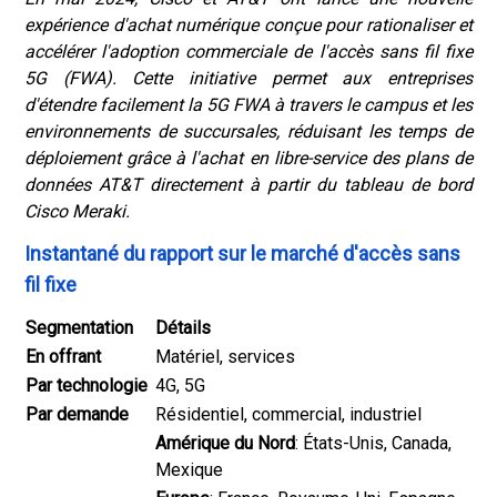
expérience d'achat numérique conçue pour rationaliser et
accélérer l'adoption commerciale de l'accès sans fil fixe
5G (FWA). Cette initiative permet aux entreprises
d'étendre facilement la 5G FWA à travers le campus et les
environnements de succursales, réduisant les temps de
déploiement grâce à l'achat en libre-service des plans de
données AT&T directement à partir du tableau de bord
Cisco Meraki.
Instantané du rapport sur le marché d'accès sans
fil fixe
Segmentation
Détails
En offrant
Matériel, services
Par technologie
4G, 5G
Par demande
Résidentiel, commercial, industriel
Amérique du Nord
: États-Unis, Canada,
Mexique