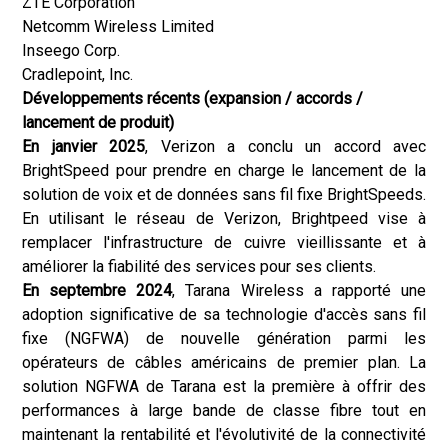
ZTE Corporation
Netcomm Wireless Limited
Inseego Corp.
Cradlepoint, Inc.
Développements récents (expansion / accords /
lancement de produit)
En janvier 2025
, Verizon a conclu un accord avec
BrightSpeed pour prendre en charge le lancement de la
solution de voix et de données sans fil fixe BrightSpeeds.
En utilisant le réseau de Verizon, Brightpeed vise à
remplacer l'infrastructure de cuivre vieillissante et à
améliorer la fiabilité des services pour ses clients.
En septembre 2024
, Tarana Wireless a rapporté une
adoption significative de sa technologie d'accès sans fil
fixe (NGFWA) de nouvelle génération parmi les
opérateurs de câbles américains de premier plan. La
solution NGFWA de Tarana est la première à offrir des
performances à large bande de classe fibre tout en
maintenant la rentabilité et l'évolutivité de la connectivité