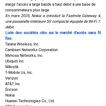
élargir l'accès à large bande à haut débit à une base de
consommateurs plus large.
En mars 2025, Nokia a introduit la Fastmile Gateway 4,
une passerelle intérieure 5G compacte équipée de Wi-Fi 7.
débit.
Liste des sociétés clés sur le marché d'accès sans fil
fixe:
Tarana Wireless, Inc.
Cambium Networks Corporation
Mimosa Networks, Inc.
Ubiquiti Inc.
Mikrotik
T-Mobile Us, Inc.
Verizon
AT&T Inc.
Éricson
Nokia
Huawei Technologies Co., Ltd.