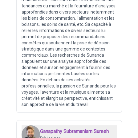
tendances du marché et la fourniture d'analyses
approfondies dans divers secteurs, notamment
les biens de consommation, l'alimentation et les
boissons, les soins de santé, etc. Sa capacité à
relier les informations de divers secteurs lui
permet de proposer des recommandations
concrètes qui soutiennent la prise de décision
stratégique dans une gamme de contextes
commerciaux. Les recherches de Sunanda
s'appuient sur une analyse approfondie des
données et sur son engagement à fournir des
informations pertinentes basées sur les
données. En dehors de ses activités
professionnelles, la passion de Sunanda pour les
voyages, l'aventure et la musique alimente sa
créativité et élargit sa perspective, enrichissant
son approche de la vie et du travail.
Ganapathy Subramaniam Suresh