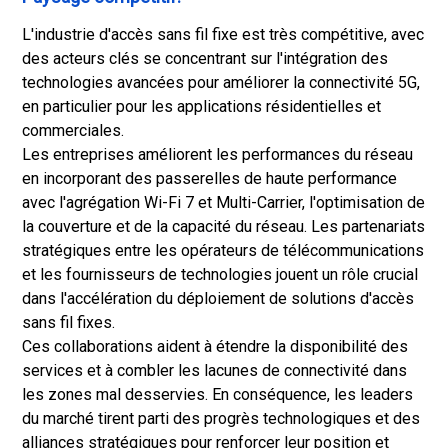
L'industrie d'accès sans fil fixe est très compétitive, avec
des acteurs clés se concentrant sur l'intégration des
technologies avancées pour améliorer la connectivité 5G,
en particulier pour les applications résidentielles et
commerciales.
Les entreprises améliorent les performances du réseau
en incorporant des passerelles de haute performance
avec l'agrégation Wi-Fi 7 et Multi-Carrier, l'optimisation de
la couverture et de la capacité du réseau. Les partenariats
stratégiques entre les opérateurs de télécommunications
et les fournisseurs de technologies jouent un rôle crucial
dans l'accélération du déploiement de solutions d'accès
sans fil fixes.
Ces collaborations aident à étendre la disponibilité des
services et à combler les lacunes de connectivité dans
les zones mal desservies. En conséquence, les leaders
du marché tirent parti des progrès technologiques et des
alliances stratégiques pour renforcer leur position et