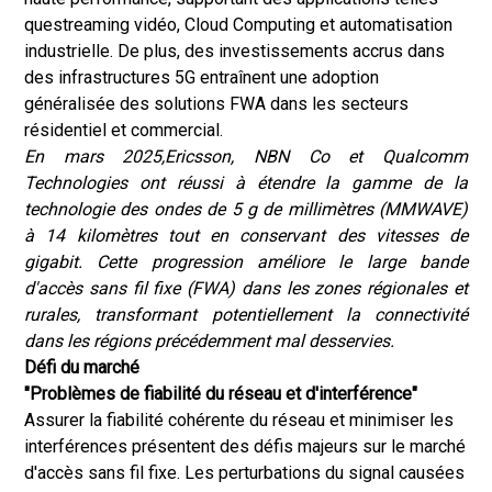
que
streaming vidéo
, Cloud Computing et automatisation
industrielle. De plus, des investissements accrus dans
des infrastructures 5G entraînent une adoption
généralisée des solutions FWA dans les secteurs
résidentiel et commercial.
En mars 2025,
Ericsson, NBN Co et Qualcomm
Technologies ont réussi à étendre la gamme de la
technologie des ondes de 5 g de millimètres (MMWAVE)
à 14 kilomètres tout en conservant des vitesses de
gigabit.
Cette progression améliore le large bande
d'accès sans fil fixe (FWA) dans les zones régionales et
rurales, transformant potentiellement la connectivité
dans les régions précédemment mal desservies
.
Défi du marché
"Problèmes de fiabilité du réseau et d'interférence"
Assurer la fiabilité cohérente du réseau et minimiser les
interférences présentent des défis majeurs sur le marché
d'accès sans fil fixe. Les perturbations du signal causées