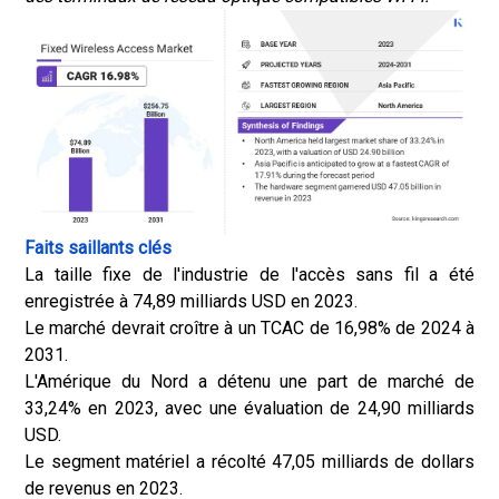
Faits saillants clés
La taille fixe de l'industrie de l'accès sans fil a été
enregistrée à 74,89 milliards USD en 2023.
Le marché devrait croître à un TCAC de 16,98% de 2024 à
2031.
L'Amérique du Nord a détenu une part de marché de
33,24% en 2023, avec une évaluation de 24,90 milliards
USD.
Le segment matériel a récolté 47,05 milliards de dollars
de revenus en 2023.