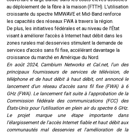
au déploiement de la fibre à la maison (FTTH). L'utilisation
croissante du spectre MMWAVE et Mid-Band renforce
les capacités des réseaux FWA à travers la région.
De plus, les initiatives fédérales et au niveau de l'État
visant à améliorer l'accès à Internet haut débit dans les
zones rurales mal desservies stimulent la demande de
services d'accès sans fil fixe, accélérant davantage la
croissance du marché en Amérique du Nord.
En août 2024, Cambium Networks et Cal.net, l'un des
principaux fournisseurs de services de télévision, de
téléphone et de haut débit à haut débit, ont annoncé le
lancement d'un réseau d'accès sans fil fixe (FWA) à 6
GHz (FWA). Le lancement fait suite à l'approbation de la
Commission fédérale des communications (FCC) des
États-Unis pour l'utilisation en plein air du spectre 6 GHz.
Le projet marque une étape importante dans
l'élargissement de l'accès Internet fiable et haut débit aux
communautés mal desservies et l'amélioration de la