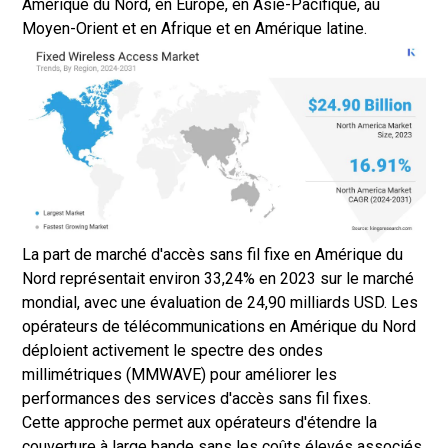
Amérique du Nord, en Europe, en Asie-Pacifique, au
Moyen-Orient et en Afrique et en Amérique latine.
La part de marché d'accès sans fil fixe en Amérique du
Nord représentait environ 33,24% en 2023 sur le marché
mondial, avec une évaluation de 24,90 milliards USD. Les
opérateurs de télécommunications en Amérique du Nord
déploient activement le spectre des ondes
millimétriques (MMWAVE) pour améliorer les
performances des services d'accès sans fil fixes.
Cette approche permet aux opérateurs d'étendre la
couverture à large bande sans les coûts élevés associés