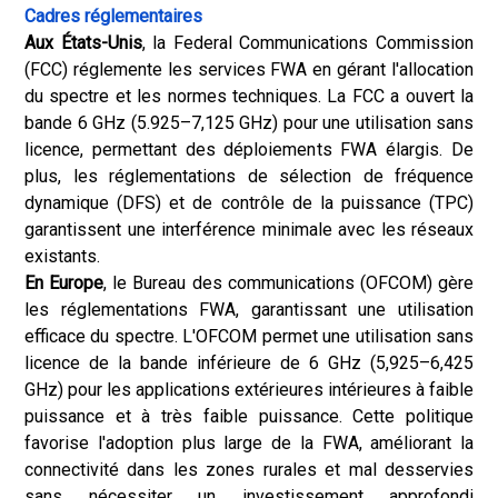
Cadres réglementaires
Aux États-Unis
, la Federal Communications Commission
(FCC) réglemente les services FWA en gérant l'allocation
du spectre et les normes techniques. La FCC a ouvert la
bande 6 GHz (5.925–7,125 GHz) pour une utilisation sans
licence, permettant des déploiements FWA élargis. De
plus, les réglementations de sélection de fréquence
dynamique (DFS) et de contrôle de la puissance (TPC)
garantissent une interférence minimale avec les réseaux
existants.
En Europe
, le Bureau des communications (OFCOM) gère
les réglementations FWA, garantissant une utilisation
efficace du spectre. L'OFCOM permet une utilisation sans
licence de la bande inférieure de 6 GHz (5,925–6,425
GHz) pour les applications extérieures intérieures à faible
puissance et à très faible puissance. Cette politique
favorise l'adoption plus large de la FWA, améliorant la
connectivité dans les zones rurales et mal desservies
sans nécessiter un investissement approfondi