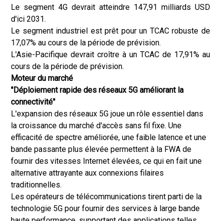
Le segment 4G devrait atteindre 147,91 milliards USD
d'ici 2031.
Le segment industriel est prêt pour un TCAC robuste de
17,07% au cours de la période de prévision.
L'Asie-Pacifique devrait croître à un TCAC de 17,91% au
cours de la période de prévision.
Moteur du marché
"Déploiement rapide des réseaux 5G améliorant la
connectivité"
L'expansion des réseaux 5G joue un rôle essentiel dans
la croissance du marché d'accès sans fil fixe. Une
efficacité de spectre améliorée, une faible latence et une
bande passante plus élevée permettent à la FWA de
fournir des vitesses Internet élevées, ce qui en fait une
alternative attrayante aux connexions filaires
traditionnelles.
Les opérateurs de télécommunications tirent parti de la
technologie 5G pour fournir des services à large bande
haute performance, supportant des applications telles