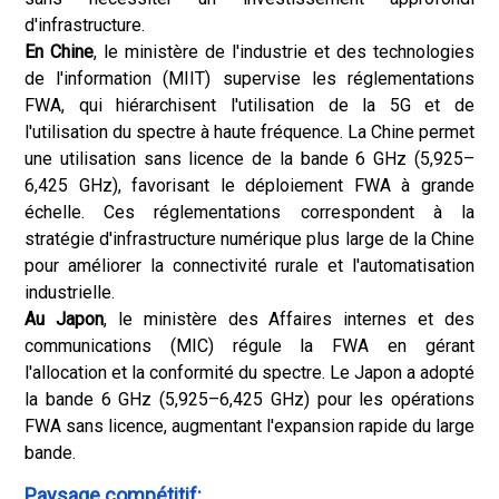
d'infrastructure.
En Chine
, le ministère de l'industrie et des technologies
de l'information (MIIT) supervise les réglementations
FWA, qui hiérarchisent l'utilisation de la 5G et de
l'utilisation du spectre à haute fréquence. La Chine permet
une utilisation sans licence de la bande 6 GHz (5,925–
6,425 GHz), favorisant le déploiement FWA à grande
échelle. Ces réglementations correspondent à la
stratégie d'infrastructure numérique plus large de la Chine
pour améliorer la connectivité rurale et l'automatisation
industrielle.
Au Japon
, le ministère des Affaires internes et des
communications (MIC) régule la FWA en gérant
l'allocation et la conformité du spectre. Le Japon a adopté
la bande 6 GHz (5,925–6,425 GHz) pour les opérations
FWA sans licence, augmentant l'expansion rapide du large
bande.
Paysage compétitif: