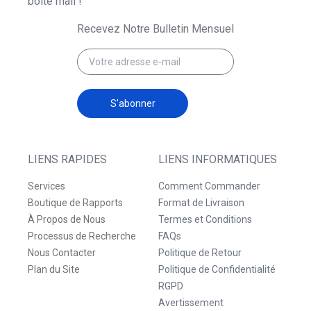
boîte mail !
Recevez Notre Bulletin Mensuel
S'abonner
LIENS RAPIDES
LIENS INFORMATIQUES
Services
Comment Commander
Boutique de Rapports
Format de Livraison
À Propos de Nous
Termes et Conditions
Processus de Recherche
FAQs
Nous Contacter
Politique de Retour
Plan du Site
Politique de Confidentialité
RGPD
Avertissement