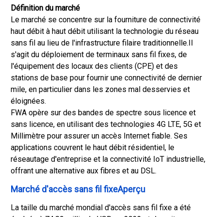
Définition du marché
Le marché se concentre sur la fourniture de connectivité
haut débit à haut débit utilisant la technologie du réseau
sans fil au lieu de l'infrastructure filaire traditionnelle.
Il
s'agit du déploiement de terminaux sans fil fixes, de
l'équipement des locaux des clients (CPE) et des
stations de base pour fournir une connectivité de dernier
mile, en particulier dans les zones mal desservies et
éloignées.
FWA opère sur des bandes de spectre sous licence et
sans licence, en utilisant des technologies 4G LTE, 5G et
Millimètre pour assurer un accès Internet fiable. Ses
applications couvrent le haut débit résidentiel, le
réseautage d'entreprise et la connectivité IoT industrielle,
offrant une alternative aux fibres et au DSL.
Marché d'accès sans fil fixeAperçu
La taille du marché mondial d'accès sans fil fixe a été