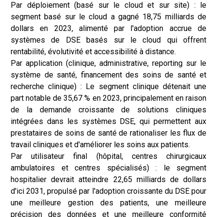
Par déploiement (basé sur le cloud et sur site) : le
segment basé sur le cloud a gagné 18,75 milliards de
dollars en 2023, alimenté par l'adoption accrue de
systèmes de DSE basés sur le cloud qui offrent
rentabilité, évolutivité et accessibilité à distance.
Par application (clinique, administrative, reporting sur le
système de santé, financement des soins de santé et
recherche clinique) : Le segment clinique détenait une
part notable de 35,67 % en 2023, principalement en raison
de la demande croissante de solutions cliniques
intégrées dans les systèmes DSE, qui permettent aux
prestataires de soins de santé de rationaliser les flux de
travail cliniques et d'améliorer les soins aux patients.
Par utilisateur final (hôpital, centres chirurgicaux
ambulatoires et centres spécialisés) : le segment
hospitalier devrait atteindre 22,65 milliards de dollars
d'ici 2031, propulsé par l'adoption croissante du DSE pour
une meilleure gestion des patients, une meilleure
précision des données et une meilleure conformité