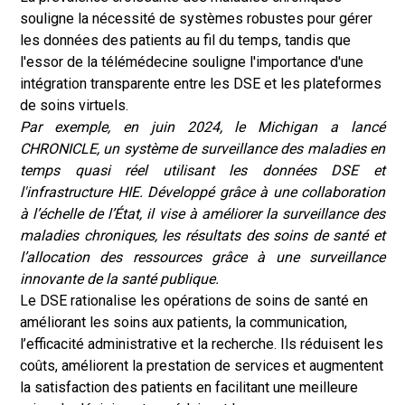
souligne la nécessité de systèmes robustes pour gérer
les données des patients au fil du temps, tandis que
l'essor de la télémédecine souligne l'importance d'une
intégration transparente entre les DSE et les plateformes
de soins virtuels.
Par exemple, en juin 2024, le Michigan a lancé
CHRONICLE, un système de surveillance des maladies en
temps quasi réel utilisant les données DSE et
l'infrastructure HIE. Développé grâce à une collaboration
à l’échelle de l’État, il vise à améliorer la surveillance des
maladies chroniques, les résultats des soins de santé et
l’allocation des ressources grâce à une surveillance
innovante de la santé publique.
Le DSE rationalise les opérations de soins de santé en
améliorant les soins aux patients, la communication,
l’efficacité administrative et la recherche. Ils réduisent les
coûts, améliorent la prestation de services et augmentent
la satisfaction des patients en facilitant une meilleure