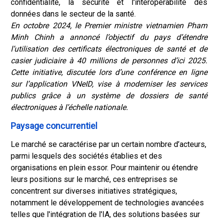
confidentialité, la sécurité et l'interopérabilité des
données dans le secteur de la santé.
En octobre 2024, le Premier ministre vietnamien Pham
Minh Chinh a annoncé l’objectif du pays d’étendre
l’utilisation des certificats électroniques de santé et de
casier judiciaire à 40 millions de personnes d’ici 2025.
Cette initiative, discutée lors d’une conférence en ligne
sur l’application VNeID, vise à moderniser les services
publics grâce à un système de dossiers de santé
électroniques à l’échelle nationale.
Paysage concurrentiel
Le marché se caractérise par un certain nombre d’acteurs,
parmi lesquels des sociétés établies et des
organisations en plein essor. Pour maintenir ou étendre
leurs positions sur le marché, ces entreprises se
concentrent sur diverses initiatives stratégiques,
notamment le développement de technologies avancées
telles que l'intégration de l'IA, des solutions basées sur