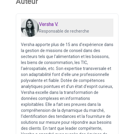
Auteur
Versha V.
Responsable de recherche
Versha apporte plus de 15 ans d'expérience dans
la gestion de missions de conseil dans des
secteurs tels que l'alimentation et les boissons,
les biens de consommation, les TIC,
l'aérospatiale, etc. Son expertise transversale et
son adaptabilité font d'elle une professionnelle
polyvalente et fiable. Dotée de compétences
analytiques pointues et d’un état d’esprit curieux,
Versha excelle dans la transformation de
données complexes en informations
exploitables. Elle a fait ses preuves dans la
compréhension de la dynamique du marché,
l'identification des tendances et la fourniture de
solutions sur mesure pour répondre aux besoins
des clients. En tant que leader compétente,