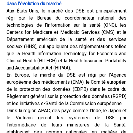
dans l’évolution du marché
Aux États-Unis, le marché des DSE est principalement
régi par le Bureau du coordonnateur national des
technologies de l'information sur la santé (ONC), les
Centers for Medicare et Medicaid Services (CMS) et le
Département américain de la santé et des services
sociaux (HHS), qui appliquent des réglementations telles
que la Health Information Technology for Economic and
Clinical Health (HITECH) et la Health Insurance Portability
and Accountability Act (HIPAA).
En Europe, le marché du DSE est régi par l'Agence
européenne des médicaments (EMA), le Comité européen
de la protection des données (EDPB) dans le cadre du
Règlement général sur la protection des données (RGPD)
et les initiatives e-Santé de la Commission européenne.
Dans la région APAC, des pays comme l'Inde, le Japon et
le Vietnam gèrent les systèmes de DSE par
l'intermédiaire de leurs ministères de la Santé,
établissant des normes nationales en matière de