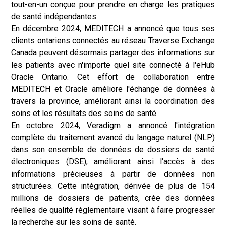
tout-en-un conçue pour prendre en charge les pratiques
de santé indépendantes.
En décembre 2024, MEDITECH a annoncé que tous ses
clients ontariens connectés au réseau Traverse Exchange
Canada peuvent désormais partager des informations sur
les patients avec n'importe quel site connecté à l'eHub
Oracle Ontario. Cet effort de collaboration entre
MEDITECH et Oracle améliore l'échange de données à
travers la province, améliorant ainsi la coordination des
soins et les résultats des soins de santé.
En octobre 2024, Veradigm a annoncé l'intégration
complète du traitement avancé du langage naturel (NLP)
dans son ensemble de données de dossiers de santé
électroniques (DSE), améliorant ainsi l'accès à des
informations précieuses à partir de données non
structurées. Cette intégration, dérivée de plus de 154
millions de dossiers de patients, crée des données
réelles de qualité réglementaire visant à faire progresser
la recherche sur les soins de santé.