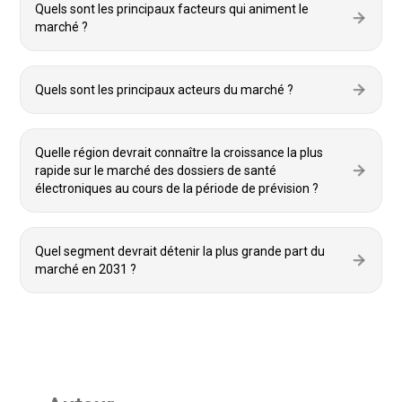
Quels sont les principaux facteurs qui animent le
marché ?
Quels sont les principaux acteurs du marché ?
Quelle région devrait connaître la croissance la plus
rapide sur le marché des dossiers de santé
électroniques au cours de la période de prévision ?
Quel segment devrait détenir la plus grande part du
marché en 2031 ?