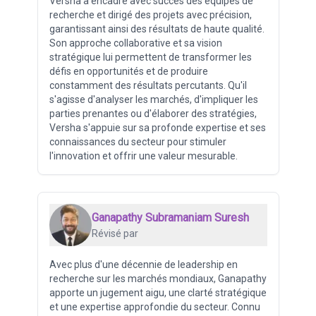
Versha a encadré avec succès des équipes de
recherche et dirigé des projets avec précision,
garantissant ainsi des résultats de haute qualité.
Son approche collaborative et sa vision
stratégique lui permettent de transformer les
défis en opportunités et de produire
constamment des résultats percutants. Qu'il
s'agisse d'analyser les marchés, d'impliquer les
parties prenantes ou d'élaborer des stratégies,
Versha s'appuie sur sa profonde expertise et ses
connaissances du secteur pour stimuler
l'innovation et offrir une valeur mesurable.
Ganapathy Subramaniam Suresh
Révisé par
Avec plus d'une décennie de leadership en
recherche sur les marchés mondiaux, Ganapathy
apporte un jugement aigu, une clarté stratégique
et une expertise approfondie du secteur. Connu