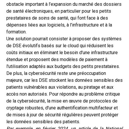
obstacle important à l’expansion du marché des dossiers
de santé électroniques, en particulier pour les petits
prestataires de soins de santé, qui font face à des
dépenses liées aux logiciels, à l’infrastructure et à la
formation.
Une solution pourrait consister à proposer des systèmes
de DSE évolutifs basés sur le cloud qui réduisent les
coûts initiaux en éliminant le besoin d'une infrastructure
étendue et proposent des modèles de paiement à
l'utilisation adaptés aux budgets des petits prestataires.
De plus, la cybersécurité reste une préoccupation
majeure, car les DSE stockent les données sensibles des
patients vulnérables aux violations, au piratage et aux
accès non autorisés. Pour répondre au problème critique
de la cybersécurité, la mise en œuvre de protocoles de
cryptage robustes, d'une authentification multifacteur et
de mises à jour de sécurité régulières peuvent protéger
les données sensibles des patients.
Par exemple, en février 2024, un article de la National