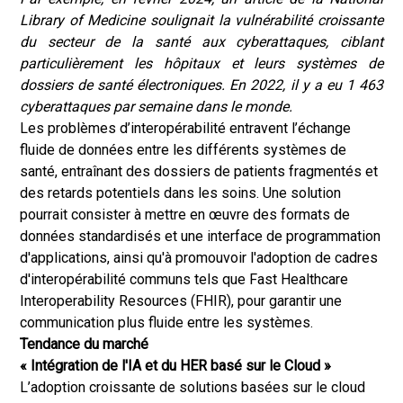
Library of Medicine soulignait la vulnérabilité croissante
du secteur de la santé aux cyberattaques, ciblant
particulièrement les hôpitaux et leurs systèmes de
dossiers de santé électroniques. En 2022, il y a eu 1 463
cyberattaques par semaine dans le monde.
Les problèmes d’interopérabilité entravent l’échange
fluide de données entre les différents systèmes de
santé, entraînant des dossiers de patients fragmentés et
des retards potentiels dans les soins. Une solution
pourrait consister à mettre en œuvre des formats de
données standardisés et une interface de programmation
d'applications, ainsi qu'à promouvoir l'adoption de cadres
d'interopérabilité communs tels que Fast Healthcare
Interoperability Resources (FHIR), pour garantir une
communication plus fluide entre les systèmes.
Tendance du marché
« Intégration de l'IA et du HER basé sur le Cloud »
L’adoption croissante de solutions basées sur le cloud