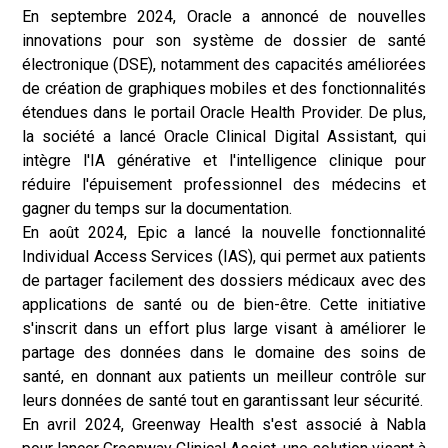
En septembre 2024, Oracle a annoncé de nouvelles
innovations pour son système de dossier de santé
électronique (DSE), notamment des capacités améliorées
de création de graphiques mobiles et des fonctionnalités
étendues dans le portail Oracle Health Provider. De plus,
la société a lancé Oracle Clinical Digital Assistant, qui
intègre l'IA générative et l'intelligence clinique pour
réduire l'épuisement professionnel des médecins et
gagner du temps sur la documentation.
En août 2024, Epic a lancé la nouvelle fonctionnalité
Individual Access Services (IAS), qui permet aux patients
de partager facilement des dossiers médicaux avec des
applications de santé ou de bien-être. Cette initiative
s'inscrit dans un effort plus large visant à améliorer le
partage des données dans le domaine des soins de
santé, en donnant aux patients un meilleur contrôle sur
leurs données de santé tout en garantissant leur sécurité.
En avril 2024, Greenway Health s'est associé à Nabla