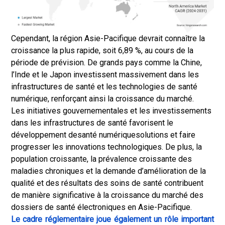
Cependant, la région Asie-Pacifique devrait connaître la
croissance la plus rapide, soit 6,89 %, au cours de la
période de prévision. De grands pays comme la Chine,
l’Inde et le Japon investissent massivement dans les
infrastructures de santé et les technologies de santé
numérique, renforçant ainsi la croissance du marché.
Les initiatives gouvernementales et les investissements
dans les infrastructures de santé favorisent le
développement de
santé numérique
solutions et faire
progresser les innovations technologiques. De plus, la
population croissante, la prévalence croissante des
maladies chroniques et la demande d’amélioration de la
qualité et des résultats des soins de santé contribuent
de manière significative à la croissance du marché des
dossiers de santé électroniques en Asie-Pacifique.
Le cadre réglementaire joue également un rôle important