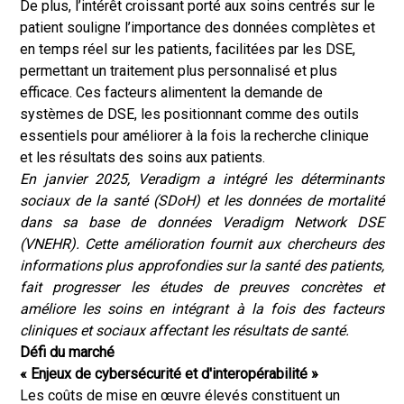
De plus, l’intérêt croissant porté aux soins centrés sur le
patient souligne l’importance des données complètes et
en temps réel sur les patients, facilitées par les DSE,
permettant un traitement plus personnalisé et plus
efficace. Ces facteurs alimentent la demande de
systèmes de DSE, les positionnant comme des outils
essentiels pour améliorer à la fois la recherche clinique
et les résultats des soins aux patients.
En janvier 2025, Veradigm a intégré les déterminants
sociaux de la santé (SDoH) et les données de mortalité
dans sa base de données Veradigm Network DSE
(VNEHR). Cette amélioration fournit aux chercheurs des
informations plus approfondies sur la santé des patients,
fait progresser les études de preuves concrètes et
améliore les soins en intégrant à la fois des facteurs
cliniques et sociaux affectant les résultats de santé.
Défi du marché
« Enjeux de cybersécurité et d'interopérabilité »
Les coûts de mise en œuvre élevés constituent un