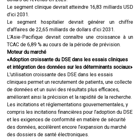
Le segment clinique devrait atteindre 16,83 milliards USD
d’ici 2031.
Le segment hospitalier devrait générer un chiffre
d’affaires de 22,65 milliards de dollars d’ici 2031.
L’Asie-Pacifique devrait connaître une croissance à un
TCAC de 6,89 % au cours de la période de prévision.
Moteur du marché
«Adoption croissante du DSE dans les essais cliniques
et intégration des données sur les déterminants sociaux»
L'utilisation croissante des DSE dans les essais
cliniques permet un recrutement de patients, une collecte
de données et un suivi des résultats plus efficaces,
améliorant ainsi la précision et la rapidité de la recherche.
Les incitations et réglementations gouvernementales, y
compris les incitations financières pour l’adoption du DSE
et les exigences de conformité en matière de sécurité
des données, accélèrent encore l’expansion du marché
des dossiers de santé électroniques.