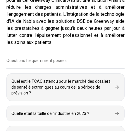
pour lancer Greenway Clinical Assist, une solution visant à
réduire les charges administratives et à améliorer
l'engagement des patients. L'intégration de la technologie
d'IA de Nabla avec les solutions DSE de Greenway aide
les prestataires à gagner jusqu'à deux heures par jour, à
lutter contre l'épuisement professionnel et à améliorer
les soins aux patients.
Questions fréquemment posées
Quel est le TCAC attendu pour le marché des dossiers
de santé électroniques au cours de la période de
prévision ?
Quelle était la taille de l’industrie en 2023 ?