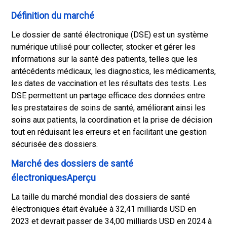
Définition du marché
Le dossier de santé électronique (DSE) est un système
numérique utilisé pour collecter, stocker et gérer les
informations sur la santé des patients, telles que les
antécédents médicaux, les diagnostics, les médicaments,
les dates de vaccination et les résultats des tests. Les
DSE permettent un partage efficace des données entre
les prestataires de soins de santé, améliorant ainsi les
soins aux patients, la coordination et la prise de décision
tout en réduisant les erreurs et en facilitant une gestion
sécurisée des dossiers.
Marché des dossiers de santé
électroniquesAperçu
La taille du marché mondial des dossiers de santé
électroniques était évaluée à 32,41 milliards USD en
2023 et devrait passer de 34,00 milliards USD en 2024 à