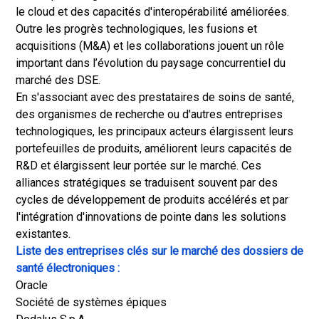
le cloud et des capacités d'interopérabilité améliorées.
Outre les progrès technologiques, les fusions et
acquisitions (M&A) et les collaborations jouent un rôle
important dans l’évolution du paysage concurrentiel du
marché des DSE.
En s'associant avec des prestataires de soins de santé,
des organismes de recherche ou d'autres entreprises
technologiques, les principaux acteurs élargissent leurs
portefeuilles de produits, améliorent leurs capacités de
R&D et élargissent leur portée sur le marché. Ces
alliances stratégiques se traduisent souvent par des
cycles de développement de produits accélérés et par
l'intégration d'innovations de pointe dans les solutions
existantes.
Liste des entreprises clés sur le marché des dossiers de
santé électroniques :
Oracle
Société de systèmes épiques