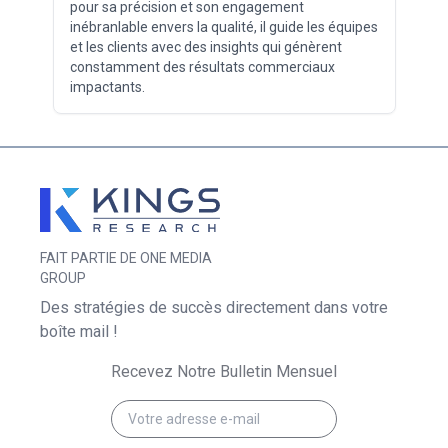
pour sa précision et son engagement
inébranlable envers la qualité, il guide les équipes
et les clients avec des insights qui génèrent
constamment des résultats commerciaux
impactants.
FAIT PARTIE DE ONE MEDIA
GROUP
Des stratégies de succès directement dans votre
boîte mail !
Recevez Notre Bulletin Mensuel