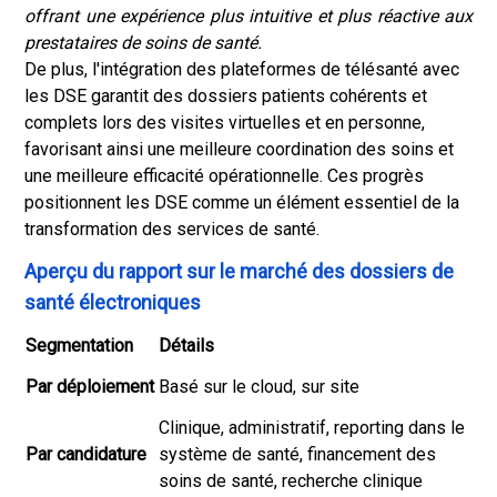
offrant une expérience plus intuitive et plus réactive aux
prestataires de soins de santé.
De plus, l'intégration des plateformes de télésanté avec
les DSE garantit des dossiers patients cohérents et
complets lors des visites virtuelles et en personne,
favorisant ainsi une meilleure coordination des soins et
une meilleure efficacité opérationnelle. Ces progrès
positionnent les DSE comme un élément essentiel de la
transformation des services de santé.
Aperçu du rapport sur le marché des dossiers de
santé électroniques
Segmentation
Détails
Par déploiement
Basé sur le cloud, sur site
Clinique, administratif, reporting dans le
Par candidature
système de santé, financement des
soins de santé, recherche clinique