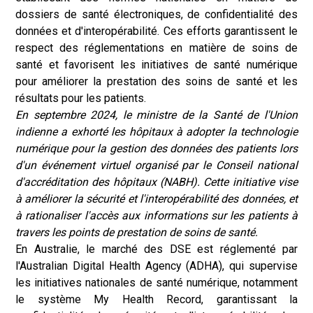
dossiers de santé électroniques, de confidentialité des
données et d'interopérabilité. Ces efforts garantissent le
respect des réglementations en matière de soins de
santé et favorisent les initiatives de santé numérique
pour améliorer la prestation des soins de santé et les
résultats pour les patients.
En septembre 2024, le ministre de la Santé de l'Union
indienne a exhorté les hôpitaux à adopter la technologie
numérique pour la gestion des données des patients lors
d'un événement virtuel organisé par le Conseil national
d'accréditation des hôpitaux (NABH). Cette initiative vise
à améliorer la sécurité et l'interopérabilité des données, et
à rationaliser l'accès aux informations sur les patients à
travers les points de prestation de soins de santé.
En Australie, le marché des DSE est réglementé par
l'Australian Digital Health Agency (ADHA), qui supervise
les initiatives nationales de santé numérique, notamment
le système My Health Record, garantissant la