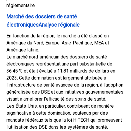
réglementaire.
Marché des dossiers de santé
électroniquesAnalyse régionale
En fonction de la région, le marché a été classé en
Amérique du Nord, Europe, Asie-Pacifique, MEA et
Amérique latine.
Le marché nord-américain des dossiers de santé
électroniques représentait une part substantielle de
36,45 % et était évalué à 11,81 milliards de dollars en
2023. Cette domination est largement attribuée à
l'infrastructure de santé avancée de la région, à l'adoption
généralisée des DSE et aux initiatives gouvernementales
visant à améliorer l'efficacité des soins de santé.
Les États-Unis, en particulier, contribuent de manière
significative à cette domination, soutenus par des
mandats fédéraux tels que la loi HITECH qui promeuvent
l’utilisation des DSE dans les systèmes de santé.