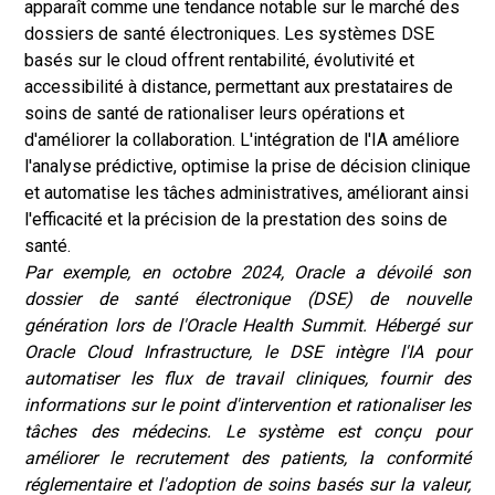
apparaît comme une tendance notable sur le marché des
dossiers de santé électroniques. Les systèmes DSE
basés sur le cloud offrent rentabilité, évolutivité et
accessibilité à distance, permettant aux prestataires de
soins de santé de rationaliser leurs opérations et
d'améliorer la collaboration. L'intégration de l'IA améliore
l'analyse prédictive, optimise la prise de décision clinique
et automatise les tâches administratives, améliorant ainsi
l'efficacité et la précision de la prestation des soins de
santé.
Par exemple, en octobre 2024, Oracle a dévoilé son
dossier de santé électronique (DSE) de nouvelle
génération lors de l'Oracle Health Summit. Hébergé sur
Oracle Cloud Infrastructure, le DSE intègre l'IA pour
automatiser les flux de travail cliniques, fournir des
informations sur le point d'intervention et rationaliser les
tâches des médecins. Le système est conçu pour
améliorer le recrutement des patients, la conformité
réglementaire et l'adoption de soins basés sur la valeur,