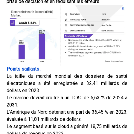
prise de décision et en réduisant les erreurs.
Points saillants :
La taille du marché mondial des dossiers de santé
électroniques a été enregistrée à 32,41 milliards de
dollars en 2023.
Le marché devrait croître à un TCAC de 5,63 % de 2024 à
2031.
L’Amérique du Nord détenait une part de 36,45 % en 2023,
évaluée à 11,81 milliards de dollars.
Le segment basé sur le cloud a généré 18,75 milliards de
dollars de revenus en 2023.