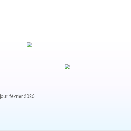
jour
:
février 2026