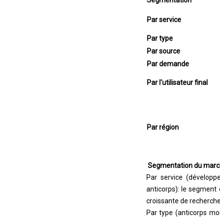
Segmentation
Par service
Par type
Par source
Par demande
Par l'utilisateur final
Par région
Segmentation du marc
Par service (développe
anticorps): le segment
croissante de recherche
Par type (anticorps mo