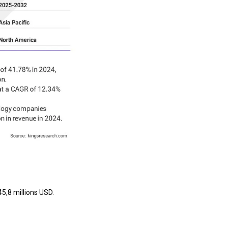
5,8 millions USD.