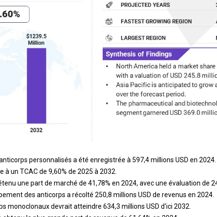
 anticorps personnalisés a été enregistrée à 597,4 millions USD en 2024.
re à un TCAC de 9,60% de 2025 à 2032.
tenu une part de marché de 41,78% en 2024, avec une évaluation de 24
ement des anticorps a récolté 250,8 millions USD de revenus en 2024.
s monoclonaux devrait atteindre 634,3 millions USD d'ici 2032.