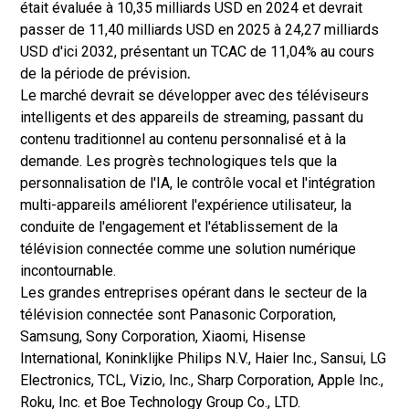
était évaluée à 10,35 milliards USD en 2024 et devrait
passer de 11,40 milliards USD en 2025 à 24,27 milliards
USD d'ici 2032, présentant un TCAC de 11,04% au cours
de la période de prévision
.
Le marché devrait se développer avec des téléviseurs
intelligents et des appareils de streaming, passant du
contenu traditionnel au contenu personnalisé et à la
demande. Les progrès technologiques tels que la
personnalisation de l'IA, le contrôle vocal et l'intégration
multi-appareils améliorent l'expérience utilisateur, la
conduite de l'engagement et l'établissement de la
télévision connectée comme une solution numérique
incontournable.
Les grandes entreprises opérant dans le secteur de la
télévision connectée sont Panasonic Corporation,
Samsung, Sony Corporation, Xiaomi, Hisense
International, Koninklijke Philips N.V., Haier Inc., Sansui, LG
Electronics, TCL, Vizio, Inc., Sharp Corporation, Apple Inc.,
Roku, Inc. et Boe Technology Group Co., LTD.