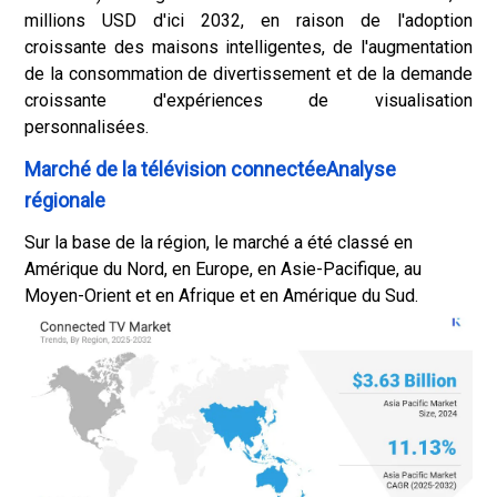
millions USD d'ici 2032, en raison de l'adoption
croissante des maisons intelligentes, de l'augmentation
de la consommation de divertissement et de la demande
croissante d'expériences de visualisation
personnalisées.
Marché de la télévision connectéeAnalyse
régionale
Sur la base de la région, le marché a été classé en
Amérique du Nord, en Europe, en Asie-Pacifique, au
Moyen-Orient et en Afrique et en Amérique du Sud.