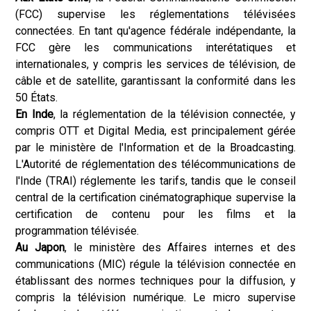
(FCC) supervise les réglementations télévisées
connectées. En tant qu'agence fédérale indépendante, la
FCC gère les communications interétatiques et
internationales, y compris les services de télévision, de
câble et de satellite, garantissant la conformité dans les
50 États.
En Inde
, la réglementation de la télévision connectée, y
compris OTT et Digital Media, est principalement gérée
par le ministère de l'Information et de la Broadcasting.
L'Autorité de réglementation des télécommunications de
l'Inde (TRAI) réglemente les tarifs, tandis que le conseil
central de la certification cinématographique supervise la
certification de contenu pour les films et la
programmation télévisée.
Au Japon
, le ministère des Affaires internes et des
communications (MIC) régule la télévision connectée en
établissant des normes techniques pour la diffusion, y
compris la télévision numérique. Le micro supervise