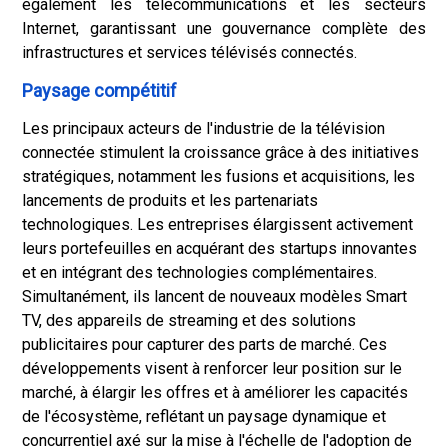
également les télécommunications et les secteurs
Internet, garantissant une gouvernance complète des
infrastructures et services télévisés connectés.
Paysage compétitif
Les principaux acteurs de l'industrie de la télévision
connectée stimulent la croissance grâce à des initiatives
stratégiques, notamment les fusions et acquisitions, les
lancements de produits et les partenariats
technologiques. Les entreprises élargissent activement
leurs portefeuilles en acquérant des startups innovantes
et en intégrant des technologies complémentaires.
Simultanément, ils lancent de nouveaux modèles Smart
TV, des appareils de streaming et des solutions
publicitaires pour capturer des parts de marché. Ces
développements visent à renforcer leur position sur le
marché, à élargir les offres et à améliorer les capacités
de l'écosystème, reflétant un paysage dynamique et
concurrentiel axé sur la mise à l'échelle de l'adoption de