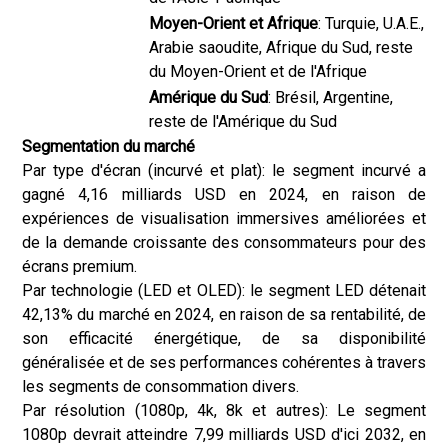
Moyen-Orient et Afrique
: Turquie, U.A.E.,
Arabie saoudite, Afrique du Sud, reste
du Moyen-Orient et de l'Afrique
Amérique du Sud
: Brésil, Argentine,
reste de l'Amérique du Sud
Segmentation du marché
Par type d'écran (incurvé et plat): le segment incurvé a
gagné 4,16 milliards USD en 2024, en raison de
expériences de visualisation immersives améliorées et
de la demande croissante des consommateurs pour des
écrans premium.
Par technologie (LED et OLED): le segment LED détenait
42,13% du marché en 2024, en raison de sa rentabilité, de
son efficacité énergétique, de sa disponibilité
généralisée et de ses performances cohérentes à travers
les segments de consommation divers.
Par résolution (1080p, 4k, 8k et autres): Le segment
1080p devrait atteindre 7,99 milliards USD d'ici 2032, en