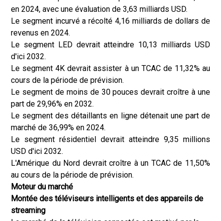
en 2024, avec une évaluation de 3,63 milliards USD.
Le segment incurvé a récolté 4,16 milliards de dollars de
revenus en 2024.
Le segment LED devrait atteindre 10,13 milliards USD
d'ici 2032.
Le segment 4K devrait assister à un TCAC de 11,32% au
cours de la période de prévision.
Le segment de moins de 30 pouces devrait croître à une
part de 29,96% en 2032.
Le segment des détaillants en ligne détenait une part de
marché de 36,99% en 2024.
Le segment résidentiel devrait atteindre 9,35 millions
USD d'ici 2032.
L'Amérique du Nord devrait croître à un TCAC de 11,50%
au cours de la période de prévision.
Moteur du marché
Montée des téléviseurs intelligents et des appareils de
streaming