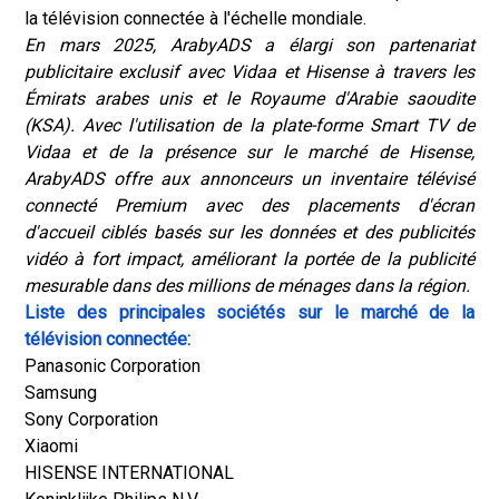
la télévision connectée à l'échelle mondiale.
En mars 2025, ArabyADS a élargi son partenariat
publicitaire exclusif avec Vidaa et Hisense à travers les
Émirats arabes unis et le Royaume d'Arabie saoudite
(KSA). Avec l'utilisation de la plate-forme Smart TV de
Vidaa et de la présence sur le marché de Hisense,
ArabyADS offre aux annonceurs un inventaire télévisé
connecté Premium avec des placements d'écran
d'accueil ciblés basés sur les données et des publicités
vidéo à fort impact, améliorant la portée de la publicité
mesurable dans des millions de ménages dans la région.
Liste des principales sociétés sur le marché de la
télévision connectée:
Panasonic Corporation
Samsung
Sony Corporation
Xiaomi
HISENSE INTERNATIONAL