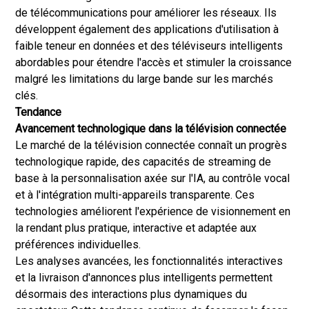
de télécommunications pour améliorer les réseaux. Ils
développent également des applications d'utilisation à
faible teneur en données et des téléviseurs intelligents
abordables pour étendre l'accès et stimuler la croissance
malgré les limitations du large bande sur les marchés
clés.
Tendance
Avancement technologique dans la télévision connectée
Le marché de la télévision connectée connaît un progrès
technologique rapide, des capacités de streaming de
base à la personnalisation axée sur l'IA, au contrôle vocal
et à l'intégration multi-appareils transparente. Ces
technologies améliorent l'expérience de visionnement en
la rendant plus pratique, interactive et adaptée aux
préférences individuelles.
Les analyses avancées, les fonctionnalités interactives
et la livraison d'annonces plus intelligents permettent
désormais des interactions plus dynamiques du