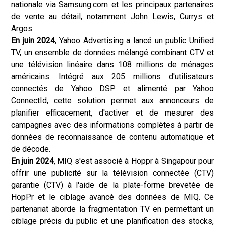
nationale via Samsung.com et les principaux partenaires
de vente au détail, notamment John Lewis, Currys et
Argos.
En juin 2024
, Yahoo Advertising a lancé un public Unified
TV, un ensemble de données mélangé combinant CTV et
une télévision linéaire dans 108 millions de ménages
américains. Intégré aux 205 millions d'utilisateurs
connectés de Yahoo DSP et alimenté par Yahoo
ConnectId, cette solution permet aux annonceurs de
planifier efficacement, d'activer et de mesurer des
campagnes avec des informations complètes à partir de
données de reconnaissance de contenu automatique et
de décode.
En juin 2024
, MIQ s'est associé à Hoppr à Singapour pour
offrir une publicité sur la télévision connectée (CTV)
garantie (CTV) à l'aide de la plate-forme brevetée de
HopPr et le ciblage avancé des données de MIQ. Ce
partenariat aborde la fragmentation TV en permettant un
ciblage précis du public et une planification des stocks,