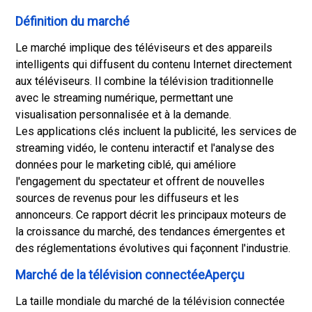
Définition du marché
Le marché implique des téléviseurs et des appareils
intelligents qui diffusent du contenu Internet directement
aux téléviseurs. Il combine la télévision traditionnelle
avec le streaming numérique, permettant une
visualisation personnalisée et à la demande.
Les applications clés incluent la publicité, les services de
streaming vidéo, le contenu interactif et l'analyse des
données pour le marketing ciblé, qui améliore
l'engagement du spectateur et offrent de nouvelles
sources de revenus pour les diffuseurs et les
annonceurs. Ce rapport décrit les principaux moteurs de
la croissance du marché, des tendances émergentes et
des réglementations évolutives qui façonnent l'industrie.
Marché de la télévision connectéeAperçu
La taille mondiale du marché de la télévision connectée