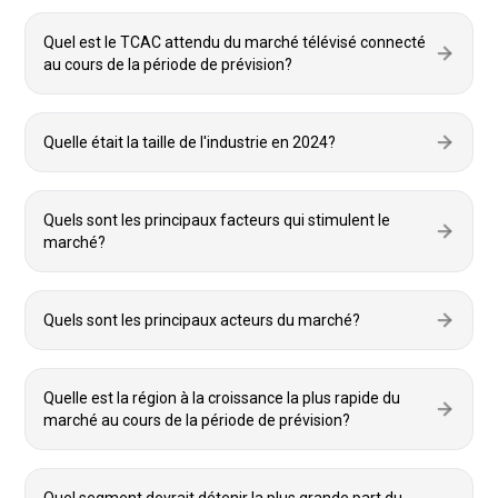
Quel est le TCAC attendu du marché télévisé connecté
au cours de la période de prévision?
Quelle était la taille de l'industrie en 2024?
Quels sont les principaux facteurs qui stimulent le
marché?
Quels sont les principaux acteurs du marché?
Quelle est la région à la croissance la plus rapide du
marché au cours de la période de prévision?