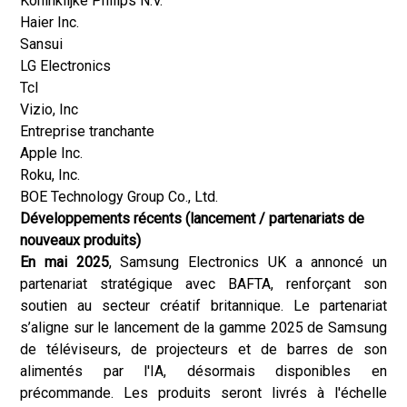
Koninklijke Philips N.V.
Haier Inc.
Sansui
LG Electronics
Tcl
Vizio, Inc
Entreprise tranchante
Apple Inc.
Roku, Inc.
BOE Technology Group Co., Ltd.
Développements récents (lancement / partenariats de
nouveaux produits)
En mai 2025
, Samsung Electronics UK a annoncé un
partenariat stratégique avec BAFTA, renforçant son
soutien au secteur créatif britannique. Le partenariat
s’aligne sur le lancement de la gamme 2025 de Samsung
de téléviseurs, de projecteurs et de barres de son
alimentés par l'IA, désormais disponibles en
précommande. Les produits seront livrés à l'échelle