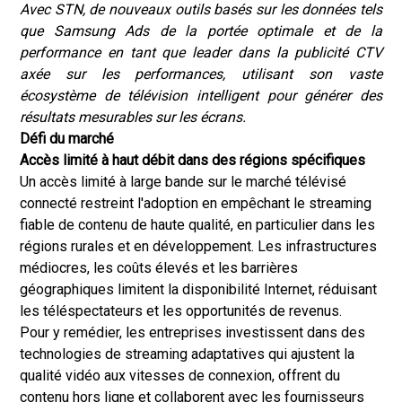
Avec STN, de nouveaux outils basés sur les données tels
que Samsung Ads de la portée optimale et de la
performance en tant que leader dans la publicité CTV
axée sur les performances, utilisant son vaste
écosystème de télévision intelligent pour générer des
résultats mesurables sur les écrans.
Défi du marché
Accès limité à haut débit dans des régions spécifiques
Un accès limité à large bande sur le marché télévisé
connecté restreint l'adoption en empêchant le streaming
fiable de contenu de haute qualité, en particulier dans les
régions rurales et en développement. Les infrastructures
médiocres, les coûts élevés et les barrières
géographiques limitent la disponibilité Internet, réduisant
les téléspectateurs et les opportunités de revenus.
Pour y remédier, les entreprises investissent dans des
technologies de streaming adaptatives qui ajustent la
qualité vidéo aux vitesses de connexion, offrent du
contenu hors ligne et collaborent avec les fournisseurs