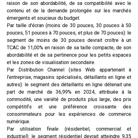
raison de son abordabilité, de sa compatibilité avec le
contenu et de la demande prolongée sur les marchés
émergents et soucieux du budget.
Par taille d'écran (moins de 30 pouces, 30 pouces à 50
pouces, 51 pouces à 70 pouces, et plus de 70 pouces): le
segment de moins de 30 pouces devrait croître à un
TCAC de 11,00% en raison de sa taille compacte, de son
abordabilité et de sa pertinence pour les petits espaces
et les zones de visualisation secondaire.
Par Distribution Channel (sites Web appartenant à
l'entreprise, magasins spécialisés, détaillants en ligne et
autres): le segment des détaillants en ligne détenait une
part de marché de 36,99% en 2024, attribuée à la
commodité, une variété de produits plus large, des prix
compétitifs et une préférence croissante des
consommateurs pour les expériences de commerce
numérique.
Par utilisation finale (résidentiel, commercial et
industriel): le segment résidentiel devrait atteindre 9,35