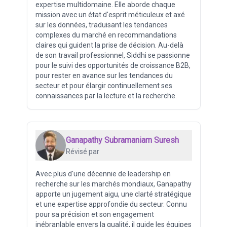
expertise multidomaine. Elle aborde chaque
mission avec un état d'esprit méticuleux et axé
sur les données, traduisant les tendances
complexes du marché en recommandations
claires qui guident la prise de décision. Au-delà
de son travail professionnel, Siddhi se passionne
pour le suivi des opportunités de croissance B2B,
pour rester en avance sur les tendances du
secteur et pour élargir continuellement ses
connaissances par la lecture et la recherche.
Ganapathy Subramaniam Suresh
Révisé par
Avec plus d'une décennie de leadership en
recherche sur les marchés mondiaux, Ganapathy
apporte un jugement aigu, une clarté stratégique
et une expertise approfondie du secteur. Connu
pour sa précision et son engagement
inébranlable envers la qualité, il guide les équipes