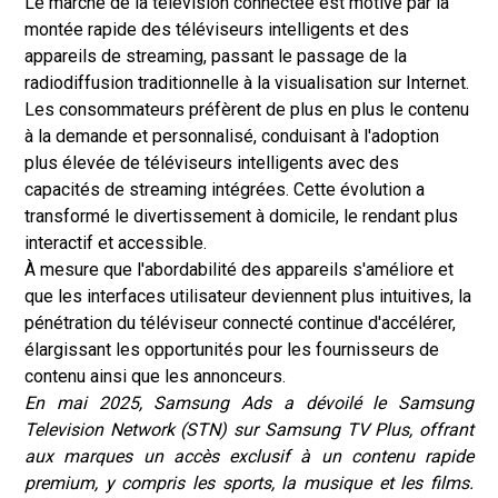
Le marché de la télévision connectée est motivé par la
montée rapide des téléviseurs intelligents et des
appareils de streaming, passant le passage de la
radiodiffusion traditionnelle à la visualisation sur Internet.
Les consommateurs préfèrent de plus en plus le contenu
à la demande et personnalisé, conduisant à l'adoption
plus élevée de téléviseurs intelligents avec des
capacités de streaming intégrées. Cette évolution a
transformé le divertissement à domicile, le rendant plus
interactif et accessible.
À mesure que l'abordabilité des appareils s'améliore et
que les interfaces utilisateur deviennent plus intuitives, la
pénétration du téléviseur connecté continue d'accélérer,
élargissant les opportunités pour les fournisseurs de
contenu ainsi que les annonceurs.
En mai 2025, Samsung Ads a dévoilé le Samsung
Television Network (STN) sur Samsung TV Plus, offrant
aux marques un accès exclusif à un contenu rapide
premium, y compris les sports, la musique et les films.