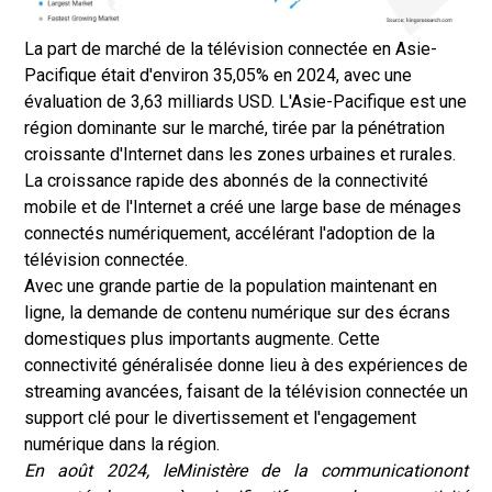
La part de marché de la télévision connectée en Asie-
Pacifique était d'environ 35,05% en 2024, avec une
évaluation de 3,63 milliards USD. L'Asie-Pacifique est une
région dominante sur le marché, tirée par la pénétration
croissante d'Internet dans les zones urbaines et rurales.
La croissance rapide des abonnés de la connectivité
mobile et de l'Internet a créé une large base de ménages
connectés numériquement, accélérant l'adoption de la
télévision connectée.
Avec une grande partie de la population maintenant en
ligne, la demande de contenu numérique sur des écrans
domestiques plus importants augmente. Cette
connectivité généralisée donne lieu à des expériences de
streaming avancées, faisant de la télévision connectée un
support clé pour le divertissement et l'engagement
numérique dans la région.
En août 2024, le
Ministère de la communication
ont