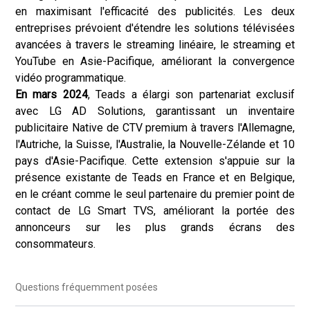
en maximisant l'efficacité des publicités. Les deux
entreprises prévoient d'étendre les solutions télévisées
avancées à travers le streaming linéaire, le streaming et
YouTube en Asie-Pacifique, améliorant la convergence
vidéo programmatique.
En mars 2024
, Teads a élargi son partenariat exclusif
avec LG AD Solutions, garantissant un inventaire
publicitaire Native de CTV premium à travers l'Allemagne,
l'Autriche, la Suisse, l'Australie, la Nouvelle-Zélande et 10
pays d'Asie-Pacifique. Cette extension s'appuie sur la
présence existante de Teads en France et en Belgique,
en le créant comme le seul partenaire du premier point de
contact de LG Smart TVS, améliorant la portée des
annonceurs sur les plus grands écrans des
consommateurs.
Questions fréquemment posées