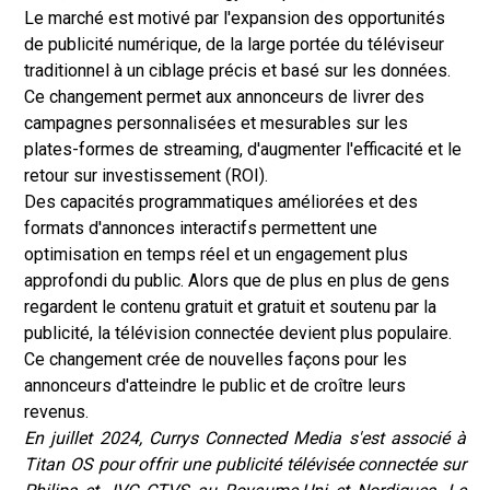
Le marché est motivé par l'expansion des opportunités
de publicité numérique, de la large portée du téléviseur
traditionnel à un ciblage précis et basé sur les données.
Ce changement permet aux annonceurs de livrer des
campagnes personnalisées et mesurables sur les
plates-formes de streaming, d'augmenter l'efficacité et le
retour sur investissement (ROI).
Des capacités programmatiques améliorées et des
formats d'annonces interactifs permettent une
optimisation en temps réel et un engagement plus
approfondi du public. Alors que de plus en plus de gens
regardent le contenu gratuit et gratuit et soutenu par la
publicité, la télévision connectée devient plus populaire.
Ce changement crée de nouvelles façons pour les
annonceurs d'atteindre le public et de croître leurs
revenus.
En juillet 2024, Currys Connected Media s'est associé à
Titan OS pour offrir une publicité télévisée connectée sur