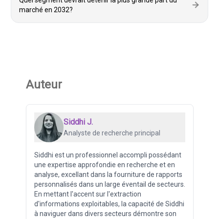
Quel segment devrait détenir la plus grande part du
marché en 2032?
Auteur
Siddhi J.
Analyste de recherche principal
Siddhi est un professionnel accompli possédant
une expertise approfondie en recherche et en
analyse, excellant dans la fourniture de rapports
personnalisés dans un large éventail de secteurs.
En mettant l'accent sur l'extraction
d'informations exploitables, la capacité de Siddhi
à naviguer dans divers secteurs démontre son