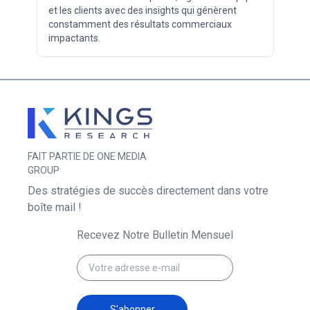
et les clients avec des insights qui génèrent
constamment des résultats commerciaux
impactants.
FAIT PARTIE DE ONE MEDIA
GROUP
Des stratégies de succès directement dans votre
boîte mail !
Recevez Notre Bulletin Mensuel
S'abonner