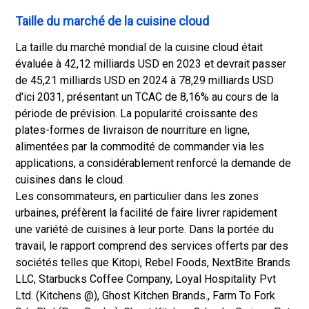
Taille du marché de la cuisine cloud
La taille du marché mondial de la cuisine cloud était
évaluée à 42,12 milliards USD en 2023 et devrait passer
de 45,21 milliards USD en 2024 à 78,29 milliards USD
d'ici 2031, présentant un TCAC de 8,16% au cours de la
période de prévision. La popularité croissante des
plates-formes de livraison de nourriture en ligne,
alimentées par la commodité de commander via les
applications, a considérablement renforcé la demande de
cuisines dans le cloud.
Les consommateurs, en particulier dans les zones
urbaines, préfèrent la facilité de faire livrer rapidement
une variété de cuisines à leur porte. Dans la portée du
travail, le rapport comprend des services offerts par des
sociétés telles que Kitopi, Rebel Foods, NextBite Brands
LLC, Starbucks Coffee Company, Loyal Hospitality Pvt
Ltd. (Kitchens @), Ghost Kitchen Brands., Farm To Fork