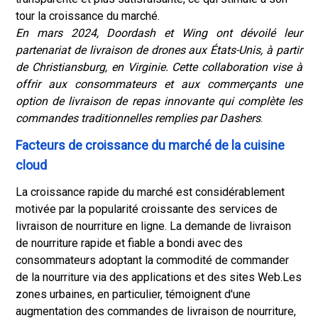
tour la croissance du marché.
En mars 2024, Doordash et Wing ont dévoilé leur
partenariat de livraison de drones aux États-Unis, à partir
de Christiansburg, en Virginie. Cette collaboration vise à
offrir aux consommateurs et aux commerçants une
option de livraison de repas innovante qui complète les
commandes traditionnelles remplies par Dashers
.
Facteurs de croissance du marché de la cuisine
cloud
La croissance rapide du marché est considérablement
motivée par la popularité croissante des services de
livraison de nourriture en ligne. La demande de livraison
de nourriture rapide et fiable a bondi avec des
consommateurs adoptant la commodité de commander
de la nourriture via des applications et des sites Web.
Les
zones urbaines, en particulier, témoignent d'une
augmentation des commandes de livraison de nourriture,