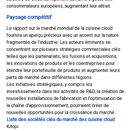
consommateurs européens, augmentant leur attrait.
Paysage compétitif
Le rapport sur le marché mondial de la cuisine cloud
fournira un aperçu précieux avec un accent sur la nature
fragmentée de l'industrie. Les acteurs éminents se
concentrent sur plusieurs stratégies commerciales clés
telles que les partenariats, les fusions et acquisitions,
les innovations de produits et les coentreprises pour
étendre leur portefeuille de produits et augmenter leurs
parts de marché dans différentes régions.
Les initiatives stratégiques, y compris les
investissements dans les activités de R&D, la création de
nouvelles installations de fabrication et l'optimisation de
la chaîne d'approvisionnement, pourraient créer de
nouvelles opportunités pour la croissance du marché.
Liste des sociétés clés du marché des cuisine cloud
Kitopi