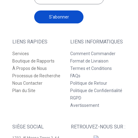
S'abonner
LIENS RAPIDES
LIENS INFORMATIQUES
Services
Comment Commander
Boutique de Rapports
Format de Livraison
À Propos de Nous
Termes et Conditions
Processus de Recherche
FAQs
Nous Contacter
Politique de Retour
Plan du Site
Politique de Confidentialité
RGPD
Avertissement
SIÈGE SOCIAL
RETROUVEZ-NOUS SUR :