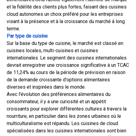
et la fidélité des clients plus fortes, faisant des cuisines
cloud autonomes un choix préféré pour les entreprises
visant à la présence et à la croissance du marché à long
terme.
Par type de cuisine
Sur la base du type de cuisine, le marché est classé en
cuisines locales, multi-cuisines et cuisines
internationales. Le segment des cuisines internationales
devrait enregistrer une croissance significative à un TCAC
de 11,24% au cours de la période de prévision en raison
de la demande croissante d'options alimentaires
diverses et inspirées dans le monde.
Avec l'évolution des préférences alimentaires du
consommateur, il y a une curiosité et un appétit
croissants pour explorer différentes cultures à travers la
nourriture, en particulier dans les zones urbaines où le
multiculturalisme est répandu. Les cuisines de cloud
spécialisées dans les cuisines internationales sont bien