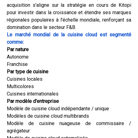
acquisition s'aligne sur la stratégie en cours de Kitopi
pour investir dans la croissance et étendre ses marques
régionales populaires à l'échelle mondiale, renforçant sa
domination dans le secteur F&B.
Le marché mondial de la cuisine cloud est segmenté
comme:
Par nature
Autonome
Franchise
Par type de cuisine
Cuisines locales
Multicolores
Cuisines internationales
Par modèle d'entreprise
Modèle de cuisine cloud indépendante / unique
Modèles de cuisine cloud multibrands
Modèle de cuisine nuageuse de commissaire /
agrégateur