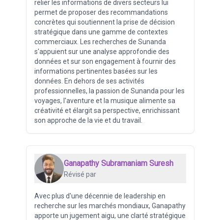
relier les informations de divers secteurs lui
permet de proposer des recommandations
concrètes qui soutiennent la prise de décision
stratégique dans une gamme de contextes
commerciaux. Les recherches de Sunanda
s'appuient sur une analyse approfondie des
données et sur son engagement à fournir des
informations pertinentes basées sur les
données. En dehors de ses activités
professionnelles, la passion de Sunanda pour les
voyages, l'aventure et la musique alimente sa
créativité et élargit sa perspective, enrichissant
son approche de la vie et du travail.
Ganapathy Subramaniam Suresh
Révisé par
Avec plus d'une décennie de leadership en
recherche sur les marchés mondiaux, Ganapathy
apporte un jugement aigu, une clarté stratégique