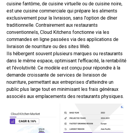
cuisine fantôme, de cuisine virtuelle ou de cuisine noire,
est une cuisine commerciale qui prépare les aliments
exclusivement pour la livraison, sans l'option de dîner
traditionnelle. Contrairement aux restaurants
conventionnels, Cloud Kitchens fonctionne via les
commandes en ligne passées via des applications de
livraison de nourriture ou des sites Web.
Ils hébergent souvent plusieurs marques ou restaurants
dans le même espace, optimisant l'efficacité, la rentabilité
et l'évolutivité. Ce modèle est conçu pour répondre à la
demande croissante de services de livraison de
nourriture, permettant aux entreprises d'atteindre un
public plus large tout en minimisant les frais généraux
associés aux emplacements des restaurants physiques.