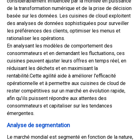
considérablement influencée par la montée en puissance
de la transformation numérique et de la prise de décision
basée sur les données. Les cuisines de cloud exploitent
des analyses de données sophistiquées pour surveiller
les préférences des clients, optimiser les menus et
rationaliser les opérations.
En analysant les modèles de comportement des
consommateurs et en demandant les fluctuations, ces
cuisines peuvent ajuster leurs offres en temps réel, en
réduisant les déchets et en maximisant la
rentabilité.
Cette agilité aide à améliorer l'efficacité
opérationnelle et à permettre aux cuisines de cloud de
rester compétitives sur un marché en évolution rapide,
afin qu'ils puissent répondre aux attentes des
consommateurs et capitaliser sur les tendances
émergentes.
Analyse de segmentation
Le marché mondial est segmenté en fonction de la nature,