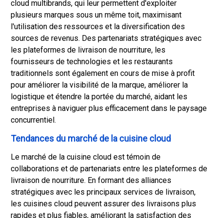
cloud multibrands, qui leur permettent d'exploiter
plusieurs marques sous un même toit, maximisant
l'utilisation des ressources et la diversification des
sources de revenus. Des partenariats stratégiques avec
les plateformes de livraison de nourriture, les
fournisseurs de technologies et les restaurants
traditionnels sont également en cours de mise à profit
pour améliorer la visibilité de la marque, améliorer la
logistique et étendre la portée du marché, aidant les
entreprises à naviguer plus efficacement dans le paysage
concurrentiel.
Tendances du marché de la cuisine cloud
Le marché de la cuisine cloud est témoin de
collaborations et de partenariats entre les plateformes de
livraison de nourriture. En formant des alliances
stratégiques avec les principaux services de livraison,
les cuisines cloud peuvent assurer des livraisons plus
rapides et plus fiables, améliorant la satisfaction des