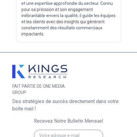
et une expertise approfondie du secteur. Connu
pour sa précision et son engagement
inébranlable envers la qualité, il guide les équipes
et les clients avec des insights qui génèrent
constamment des résultats commerciaux
impactants.
FAIT PARTIE DE ONE MEDIA
GROUP
Des stratégies de succès directement dans votre
boîte mail !
Recevez Notre Bulletin Mensuel