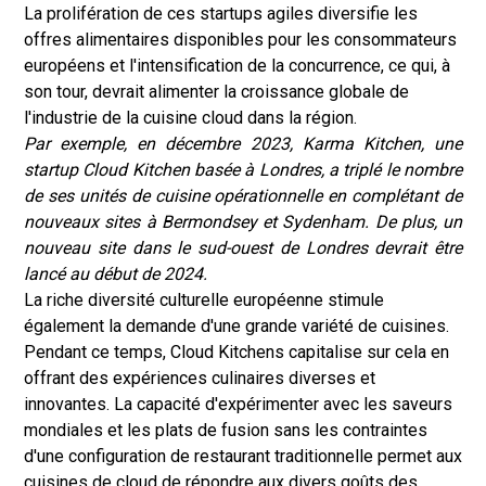
La prolifération de ces startups agiles diversifie les
offres alimentaires disponibles pour les consommateurs
européens et l'intensification de la concurrence, ce qui, à
son tour, devrait alimenter la croissance globale de
l'industrie de la cuisine cloud dans la région.
Par exemple, en décembre 2023, Karma Kitchen, une
startup Cloud Kitchen basée à Londres, a triplé le nombre
de ses unités de cuisine opérationnelle en complétant de
nouveaux sites à Bermondsey et Sydenham. De plus, un
nouveau site dans le sud-ouest de Londres devrait être
lancé au début de 2024.
La riche diversité culturelle européenne stimule
également la demande d'une grande variété de cuisines.
Pendant ce temps, Cloud Kitchens capitalise sur cela en
offrant des expériences culinaires diverses et
innovantes. La capacité d'expérimenter avec les saveurs
mondiales et les plats de fusion sans les contraintes
d'une configuration de restaurant traditionnelle permet aux
cuisines de cloud de répondre aux divers goûts des