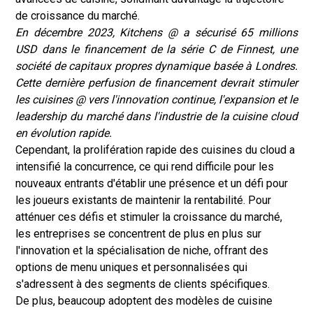
de croissance du marché.
En décembre 2023, Kitchens @ a sécurisé 65 millions
USD dans le financement de la série C de Finnest, une
société de capitaux propres dynamique basée à Londres.
Cette dernière perfusion de financement devrait stimuler
les cuisines @ vers l'innovation continue, l'expansion et le
leadership du marché dans l'industrie de la cuisine cloud
en évolution rapide.
Cependant, la prolifération rapide des cuisines du cloud a
intensifié la concurrence, ce qui rend difficile pour les
nouveaux entrants d'établir une présence et un défi pour
les joueurs existants de maintenir la rentabilité. Pour
atténuer ces défis et stimuler la croissance du marché,
les entreprises se concentrent de plus en plus sur
l'innovation et la spécialisation de niche, offrant des
options de menu uniques et personnalisées qui
s'adressent à des segments de clients spécifiques.
De plus, beaucoup adoptent des modèles de cuisine