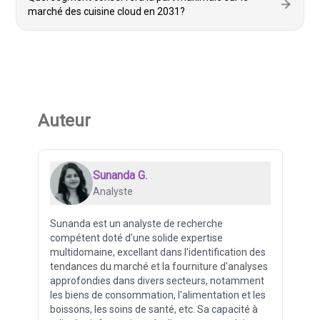
marché des cuisine cloud en 2031?
Auteur
Sunanda G.
Analyste
Sunanda est un analyste de recherche
compétent doté d'une solide expertise
multidomaine, excellant dans l'identification des
tendances du marché et la fourniture d'analyses
approfondies dans divers secteurs, notamment
les biens de consommation, l'alimentation et les
boissons, les soins de santé, etc. Sa capacité à