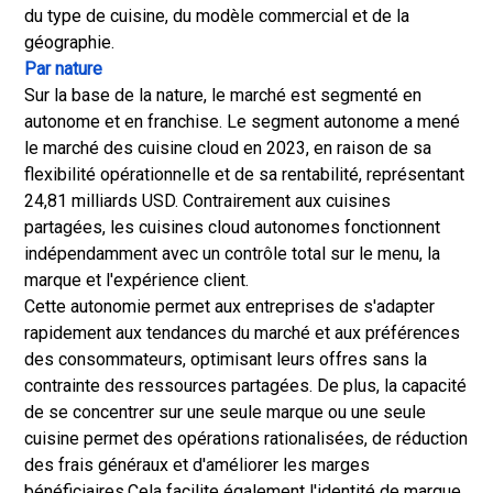
du type de cuisine, du modèle commercial et de la
géographie.
Par nature
Sur la base de la nature, le marché est segmenté en
autonome et en franchise. Le segment autonome a mené
le marché des cuisine cloud en 2023, en raison de sa
flexibilité opérationnelle et de sa rentabilité, représentant
24,81 milliards USD. Contrairement aux cuisines
partagées, les cuisines cloud autonomes fonctionnent
indépendamment avec un contrôle total sur le menu, la
marque et l'expérience client.
Cette autonomie permet aux entreprises de s'adapter
rapidement aux tendances du marché et aux préférences
des consommateurs, optimisant leurs offres sans la
contrainte des ressources partagées. De plus, la capacité
de se concentrer sur une seule marque ou une seule
cuisine permet des opérations rationalisées, de réduction
des frais généraux et d'améliorer les marges
bénéficiaires.
Cela facilite également l'identité de marque