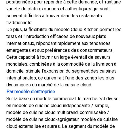
positionnées pour répondre à cette demande, offrant une
variété de plats exotiques et authentiques qui sont
souvent difficiles à trouver dans les restaurants
traditionnels.
De plus, la flexibilité du modèle Cloud Kitchen permet les
tests et l'introduction efficaces de nouveaux plats
internationaux, répondant rapidement aux tendances
émergentes et aux préférences des consommateurs.
Cette capacité à fournir un large éventail de saveurs
mondiales, combinées à la commodité de la livraison à
domicile, stimule l'expansion du segment des cuisines
internationales, ce qui en fait l'une des zones les plus
dynamiques du marché de la cuisine cloud.
Par modèle d'entreprise
Sur la base du modèle commercial, le marché est divisé
en modèle de cuisine cloud indépendante / simple,
modèle de cuisine cloud multibrand, commissaire /
modèle de cuisine cloud-agrégateur, modèle de cuisine
cloud externalisé et autres. Le segment du modèle de