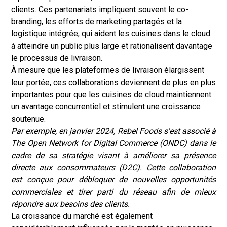
clients. Ces partenariats impliquent souvent le co-
branding, les efforts de marketing partagés et la
logistique intégrée, qui aident les cuisines dans le cloud
à atteindre un public plus large et rationalisent davantage
le processus de livraison.
À mesure que les plateformes de livraison élargissent
leur portée, ces collaborations deviennent de plus en plus
importantes pour que les cuisines de cloud maintiennent
un avantage concurrentiel et stimulent une croissance
soutenue.
Par exemple, en janvier 2024, Rebel Foods s'est associé à
The Open Network for Digital Commerce (ONDC) dans le
cadre de sa stratégie visant à améliorer sa présence
directe aux consommateurs (D2C). Cette collaboration
est conçue pour débloquer de nouvelles opportunités
commerciales et tirer parti du réseau afin de mieux
répondre aux besoins des clients.
La croissance du marché est également