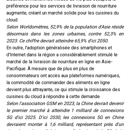
préférence pour les services de livraison de nourriture
augmente, créant un marché solide pour les cuisines du
cloud.
Selon Worldomètres, 52,9% de la population d'Asie réside
désormais dans les zones urbaines, contre 52,3% en
2023. Ce chiffre devrait atteindre 65,9% d'ici 2050.
En outre, l'adoption généralisée des smartphones et
d'Internet dans la région a considérablement stimulé le
marché de la livraison de nourriture en ligne en Asie-
Pacifique. À mesure que de plus en plus de
consommateurs ont accès aux plateformes numériques,
la commodité de commander des aliments en ligne
devient plus attrayante, ce qui stimule la croissance des
cuisines du cloud à répondre à cette demande.
Selon l'association GSM en 2023, la Chine devrait devenir
le premier marché à atteindre 1 milliard de connexions
5G d'ici 2025. D'ici 2030, les connexions 5G en Chine
devraient monter à 1,6 milliard, représentant près d'un