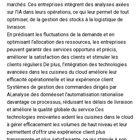
marchés. Ces entreprises intègrent des analyses axées
sur l'IA dans leurs opérations, ce qui leur permet de tout
optimiser, de la gestion des stocks à la logistique de
livraison.
En prédisant les fluctuations de la demande et en
optimisant l'allocation des ressources, les entreprises
peuvent garantir des services opportuns et précis,
améliorer la satisfaction des clients et stimuler les
clients réguliers.
De plus, l'intégration des technologies
avancées dans les cuisines du cloud améliore leur
efficacité opérationnelle et leur expérience client.
Systèmes de gestion des commandes dirigés par
AI,
analyse des données
et l'automatisation rationalise
davantage ce processus, réduisant les délais de livraison
et améliore la qualité globale du service.
Ces
technologies innovantes aident les cuisines dans le cloud
à gérer efficacement les volumes de haut niveau et leur
permettent d'offrir une expérience client plus
transparente et plus satisfaisante, ce qui stimule à son