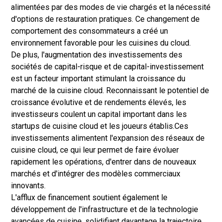
alimentées par des modes de vie chargés et la nécessité
d'options de restauration pratiques. Ce changement de
comportement des consommateurs a créé un
environnement favorable pour les cuisines du cloud.
De plus, l'augmentation des investissements des
sociétés de capital-risque et de capital-investissement
est un facteur important stimulant la croissance du
marché de la cuisine cloud. Reconnaissant le potentiel de
croissance évolutive et de rendements élevés, les
investisseurs coulent un capital important dans les
startups de cuisine cloud et les joueurs établis.
Ces
investissements alimentent l'expansion des réseaux de
cuisine cloud, ce qui leur permet de faire évoluer
rapidement les opérations, d'entrer dans de nouveaux
marchés et d'intégrer des modèles commerciaux
innovants.
L'afflux de financement soutient également le
développement de l'infrastructure et de la technologie
avancées de cuisine, solidifiant davantage la trajectoire