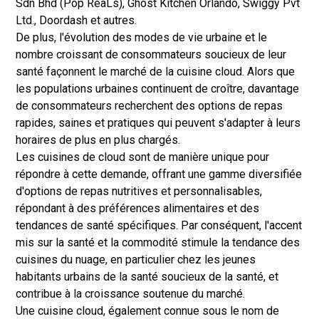
Sdn Bhd (Pop ReaLs), Ghost Kitchen Orlando, Swiggy Pvt
Ltd., Doordash et autres.
De plus, l'évolution des modes de vie urbaine et le
nombre croissant de consommateurs soucieux de leur
santé façonnent le marché de la cuisine cloud. Alors que
les populations urbaines continuent de croître, davantage
de consommateurs recherchent des options de repas
rapides, saines et pratiques qui peuvent s'adapter à leurs
horaires de plus en plus chargés.
Les cuisines de cloud sont de manière unique pour
répondre à cette demande, offrant une gamme diversifiée
d'options de repas nutritives et personnalisables,
répondant à des préférences alimentaires et des
tendances de santé spécifiques. Par conséquent, l'accent
mis sur la santé et la commodité stimule la tendance des
cuisines du nuage, en particulier chez les jeunes
habitants urbains de la santé soucieux de la santé, et
contribue à la croissance soutenue du marché.
Une cuisine cloud, également connue sous le nom de