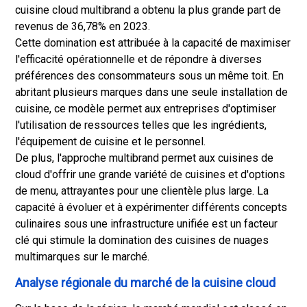
cuisine cloud multibrand a obtenu la plus grande part de
revenus de 36,78% en 2023.
Cette domination est attribuée à la capacité de maximiser
l'efficacité opérationnelle et de répondre à diverses
préférences des consommateurs sous un même toit. En
abritant plusieurs marques dans une seule installation de
cuisine, ce modèle permet aux entreprises d'optimiser
l'utilisation de ressources telles que les ingrédients,
l'équipement de cuisine et le personnel.
De plus, l'approche multibrand permet aux cuisines de
cloud d'offrir une grande variété de cuisines et d'options
de menu, attrayantes pour une clientèle plus large. La
capacité à évoluer et à expérimenter différents concepts
culinaires sous une infrastructure unifiée est un facteur
clé qui stimule la domination des cuisines de nuages
multimarques sur le marché.
Analyse régionale du marché de la cuisine cloud