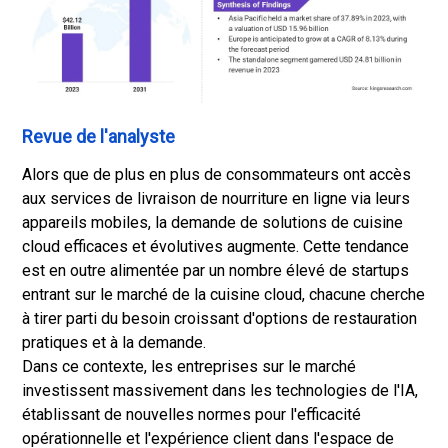
Revue de l'analyste
Alors que de plus en plus de consommateurs ont accès
aux services de livraison de nourriture en ligne via leurs
appareils mobiles, la demande de solutions de cuisine
cloud efficaces et évolutives augmente. Cette tendance
est en outre alimentée par un nombre élevé de startups
entrant sur le marché de la cuisine cloud, chacune cherche
à tirer parti du besoin croissant d'options de restauration
pratiques et à la demande.
Dans ce contexte, les entreprises sur le marché
investissent massivement dans les technologies de l'IA,
établissant de nouvelles normes pour l'efficacité
opérationnelle et l'expérience client dans l'espace de