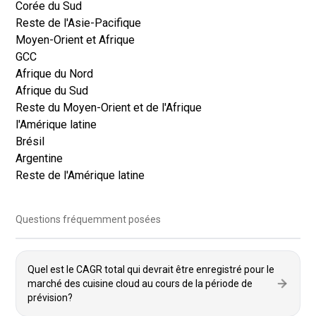
Corée du Sud
Reste de l'Asie-Pacifique
Moyen-Orient et Afrique
GCC
Afrique du Nord
Afrique du Sud
Reste du Moyen-Orient et de l'Afrique
l'Amérique latine
Brésil
Argentine
Reste de l'Amérique latine
Questions fréquemment posées
Quel est le CAGR total qui devrait être enregistré pour le
marché des cuisine cloud au cours de la période de
prévision?