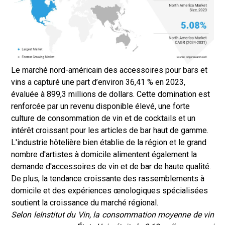
Le marché nord-américain des accessoires pour bars et
vins a capturé une part d’environ 36,41 % en 2023,
évaluée à 899,3 millions de dollars. Cette domination est
renforcée par un revenu disponible élevé, une forte
culture de consommation de vin et de cocktails et un
intérêt croissant pour les articles de bar haut de gamme.
L'industrie hôtelière bien établie de la région et le grand
nombre d'artistes à domicile alimentent également la
demande d'accessoires de vin et de bar de haute qualité.
De plus, la tendance croissante des rassemblements à
domicile et des expériences œnologiques spécialisées
soutient la croissance du marché régional.
Selon le
Institut du Vin
, la consommation moyenne de vin