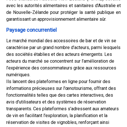
avec les autorités alimentaires et sanitaires d'Australie et
de Nouvelle-Zélande pour protéger la santé publique en
garantissant un approvisionnement alimentaire sûr.
Paysage concurrentiel
Le marché mondial des accessoires de bar et de vin se
caractérise par un grand nombre d’acteurs, parmi lesquels
des sociétés établies et des acteurs émergents. Les
acteurs du marché se concentrent sur l’amélioration de
l’expérience des consommateurs grâce aux ressources
numériques.
Ils lancent des plateformes en ligne pour fournir des
informations précieuses sur l'œnotourisme, offrant des
fonctionnalités telles que des cartes interactives, des
avis d'utilisateurs et des systèmes de réservation
transparents. Ces plateformes s'adressent aux amateurs
de vin en facilitant l'exploration, la planification et la
réservation de visites de vignobles, renforçant ainsi