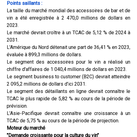
Points saillants :
La taille du marché mondial des accessoires de bar et de
vin a été enregistrée à 2 470,0 millions de dollars en
2023.
Le marché devrait croître à un TCAC de 5,12 % de 2024 à
2031.
L'Amérique du Nord détenait une part de 36,41 % en 2023,
évaluée à 899,3 millions de dollars.
Le segment des accessoires pour le vin a réalisé un
chiffre d'affaires de 1 040,4 millions de dollars en 2023.
Le segment business to customer (B2C) devrait atteindre
2 095,2 millions de dollars d’ici 2031.
Le segment des détaillants en ligne devrait connaître le
TCAC le plus rapide de 5,82 % au cours de la période de
prévision.
L’Asie-Pacifique devrait connaître une croissance à un
TCAC de 5,75 % au cours de la période de projection.
Moteur du marché
"Demande croissante pour la culture du vin"