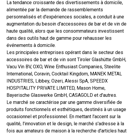
La tendance croissante des divertissements à domicile,
alimentée par la demande de rassemblements
personnalisés et d'expériences sociales, a conduit à une
augmentation du besoin d'accessoires de bar et de vin de
haute qualité, alors que les consommateurs investissent
dans des outils haut de gamme pour rehausser les
événements à domicile.
Les principales entreprises opérant dans le secteur des
accessoires de bar et de vin sont Tiroler Glashütte GmbH,
Vacu Vin BV, OXO, Wine Enthusiast Companies, Steelite
International, Coravin, Cocktail Kingdom, MANEK METAL
INDUSTRIES, Libbey, Ozeri, Alessi SpA, SPEEDX
HOSPITALITY PRIVATE LIMITED, Mason Home,
Bayerische Glaswerke GmbH, CASAGOLD et d'autres.
Le marché se caractérise par une gamme diversifiée de
produits fonctionnels et esthétiques, destinés à un usage
occasionnel et professionnel. En mettant l'accent sur la
qualité, l'innovation et le design, le marché s'adresse à la
fois aux amateurs de maison à la recherche d'articles haut