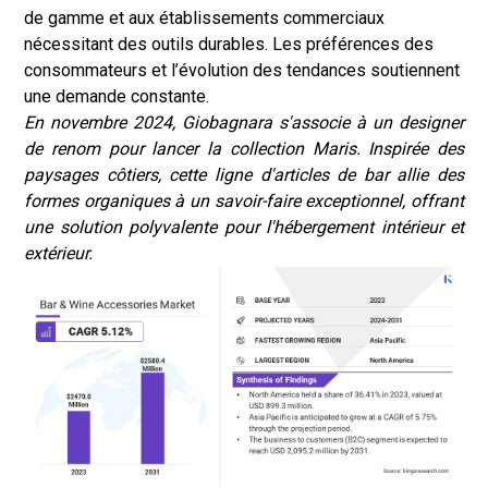
de gamme et aux établissements commerciaux
nécessitant des outils durables. Les préférences des
consommateurs et l’évolution des tendances soutiennent
une demande constante.
En novembre 2024, Giobagnara s'associe à un designer
de renom pour lancer la collection Maris. Inspirée des
paysages côtiers, cette ligne d'articles de bar allie des
formes organiques à un savoir-faire exceptionnel, offrant
une solution polyvalente pour l'hébergement intérieur et
extérieur.