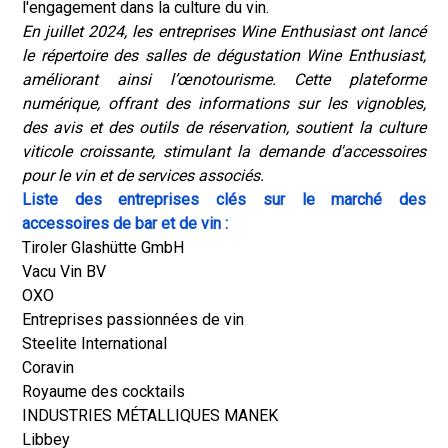
l'engagement dans la culture du vin.
En juillet 2024, les entreprises Wine Enthusiast ont lancé
le répertoire des salles de dégustation Wine Enthusiast,
améliorant ainsi l’œnotourisme. Cette plateforme
numérique, offrant des informations sur les vignobles,
des avis et des outils de réservation, soutient la culture
viticole croissante, stimulant la demande d'accessoires
pour le vin et de services associés.
Liste des entreprises clés sur le marché des
accessoires de bar et de vin :
Tiroler Glashütte GmbH
Vacu Vin BV
OXO
Entreprises passionnées de vin
Steelite International
Coravin
Royaume des cocktails
INDUSTRIES MÉTALLIQUES MANEK
Libbey