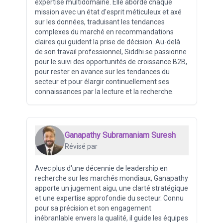
expertise multidomaine. Elle aborde chaque
mission avec un état d'esprit méticuleux et axé
sur les données, traduisant les tendances
complexes du marché en recommandations
claires qui guident la prise de décision. Au-delà
de son travail professionnel, Siddhi se passionne
pour le suivi des opportunités de croissance B2B,
pour rester en avance sur les tendances du
secteur et pour élargir continuellement ses
connaissances par la lecture et la recherche.
Ganapathy Subramaniam Suresh
Révisé par
Avec plus d'une décennie de leadership en
recherche sur les marchés mondiaux, Ganapathy
apporte un jugement aigu, une clarté stratégique
et une expertise approfondie du secteur. Connu
pour sa précision et son engagement
inébranlable envers la qualité, il guide les équipes