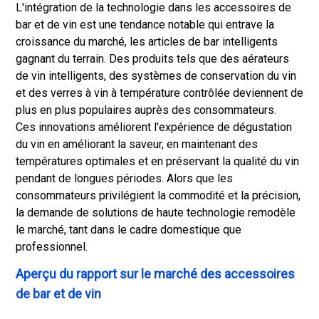
L'intégration de la technologie dans les accessoires de
bar et de vin est une tendance notable qui entrave la
croissance du marché, les articles de bar intelligents
gagnant du terrain. Des produits tels que des aérateurs
de vin intelligents, des systèmes de conservation du vin
et des verres à vin à température contrôlée deviennent de
plus en plus populaires auprès des consommateurs.
Ces innovations améliorent l'expérience de dégustation
du vin en améliorant la saveur, en maintenant des
températures optimales et en préservant la qualité du vin
pendant de longues périodes. Alors que les
consommateurs privilégient la commodité et la précision,
la demande de solutions de haute technologie remodèle
le marché, tant dans le cadre domestique que
professionnel.
Aperçu du rapport sur le marché des accessoires
de bar et de vin