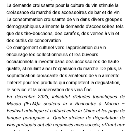
La demande croissante pour la culture du vin stimule la
croissance du marché des accessoires de bar et de vin.
La consommation croissante de vin dans divers groupes
démographiques alimente la demande d'accessoires tels
que des tire-bouchons, des carafes, des verres à vin et
des outils de conservation.
Ce changement culturel vers l’appréciation du vin
encourage les collectionneurs et les buveurs
occasionnels à investir dans des accessoires de haute
qualité, stimulant ainsi l’expansion du marché. De plus, la
sophistication croissante des amateurs de vin alimente
l'intérêt pour les produits qui complètent la dégustation,
le service et la conservation des vins fins.
En décembre 2023, le
Institut d'études touristiques de
Macao (IFTM)
a soutenu la « Rencontre à Macao –
Festival artistique et culturel entre la Chine et les pays de
langue portugaise ». Quatre ateliers de dégustation de
vins portugais ont été organisés avec succès, offrant aux