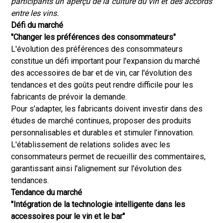
participants un aperçu de la culture du vin et des accords
entre les vins.
Défi du marché
"Changer les préférences des consommateurs"
L'évolution des préférences des consommateurs
constitue un défi important pour l'expansion du marché
des accessoires de bar et de vin, car l'évolution des
tendances et des goûts peut rendre difficile pour les
fabricants de prévoir la demande.
Pour s’adapter, les fabricants doivent investir dans des
études de marché continues, proposer des produits
personnalisables et durables et stimuler l’innovation.
L'établissement de relations solides avec les
consommateurs permet de recueillir des commentaires,
garantissant ainsi l'alignement sur l'évolution des
tendances.
Tendance du marché
"Intégration de la technologie intelligente dans les
accessoires pour le vin et le bar"