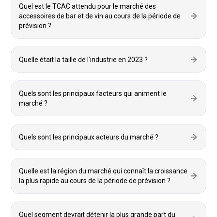
Quel est le TCAC attendu pour le marché des
accessoires de bar et de vin au cours de la période de
prévision ?
Quelle était la taille de l’industrie en 2023 ?
Quels sont les principaux facteurs qui animent le
marché ?
Quels sont les principaux acteurs du marché ?
Quelle est la région du marché qui connaît la croissance
la plus rapide au cours de la période de prévision ?
Quel segment devrait détenir la plus grande part du