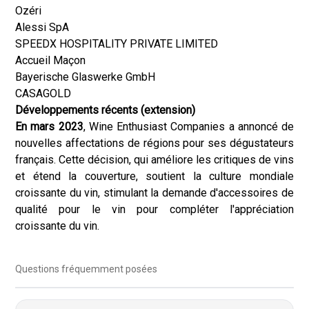
Ozéri
Alessi SpA
SPEEDX HOSPITALITY PRIVATE LIMITED
Accueil Maçon
Bayerische Glaswerke GmbH
CASAGOLD
Développements récents (extension)
En mars 2023
, Wine Enthusiast Companies a annoncé de
nouvelles affectations de régions pour ses dégustateurs
français. Cette décision, qui améliore les critiques de vins
et étend la couverture, soutient la culture mondiale
croissante du vin, stimulant la demande d'accessoires de
qualité pour le vin pour compléter l'appréciation
croissante du vin.
Questions fréquemment posées