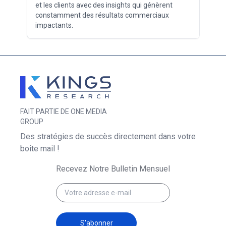
et les clients avec des insights qui génèrent
constamment des résultats commerciaux
impactants.
FAIT PARTIE DE ONE MEDIA
GROUP
Des stratégies de succès directement dans votre
boîte mail !
Recevez Notre Bulletin Mensuel
S'abonner