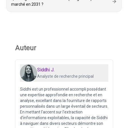
marché en 2031 ?
Auteur
Siddhi J.
Analyste de recherche principal
Siddhi est un professionnel accompli possédant
une expertise approfondie en recherche et en
analyse, excellant dans la fourniture de rapports
personnalisés dans un large éventail de secteurs.
En mettant l'accent sur l'extraction
d'informations exploitables, la capacité de Siddhi
à naviguer dans divers secteurs démontre son