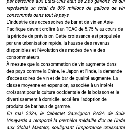
par personne aux États-Unis était de 2,68 gallons, ce qui
représente un total de 899 millions de gallons de vin
consommés dans tout le pays.
L’industrie des accessoires de bar et de vin en Asie-
Pacifique devrait croître à un TCAC de 5,75 % au cours de
la période de prévision. Cette croissance est propulsée
par une urbanisation rapide, la hausse des revenus
disponibles et l’évolution des modes de vie des
consommateurs.
À mesure que la consommation de vin augmente dans
des pays comme la Chine, le Japon et l’Inde, la demande
d’accessoires de vin et de bar de qualité augmente. La
classe moyenne en expansion, associée à un intérêt
croissant pour la culture occidentale de la boisson et le
divertissement à domicile, accélère l’adoption de
produits de bar haut de gamme.
En mai 2024, le Cabernet Sauvignon RASA de Sula
Vineyards a remporté la première médaille d'or de l'Inde
aux Global Masters, soulignant l'importance croissante