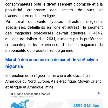
consommateurs pour le divertissement à domicile et à la
popularité croissante des achats de vins et
d'accessoires de bar en ligne.
Par canal de vente (ventes directes, magasins
spécialisés, détaillants en ligne et autres) : le segment
des magasins spécialisés devrait atteindre 1 464,2
millions de dollars d'ici 2031, alimenté par la préférence
croissante pour les expériences d'achat en magasin et la
disponibilité de produits haut de gamme.
Marché des accessoires de bar et de vinAnalyse
régionale
En fonction de la région, le marché a été classé en
Amérique du Nord, Europe, Asie-Pacifique, Moyen-Orient
et Afrique et Amérique latine.