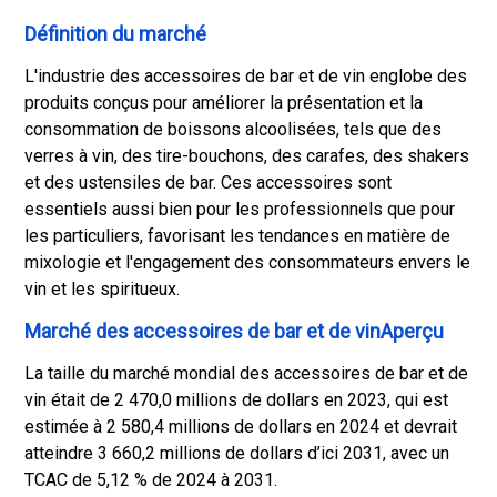
Définition du marché
L'industrie des accessoires de bar et de vin englobe des
produits conçus pour améliorer la présentation et la
consommation de boissons alcoolisées, tels que des
verres à vin, des tire-bouchons, des carafes, des shakers
et des ustensiles de bar. Ces accessoires sont
essentiels aussi bien pour les professionnels que pour
les particuliers, favorisant les tendances en matière de
mixologie et l'engagement des consommateurs envers le
vin et les spiritueux.
Marché des accessoires de bar et de vinAperçu
La taille du marché mondial des accessoires de bar et de
vin était de 2 470,0 millions de dollars en 2023, qui est
estimée à 2 580,4 millions de dollars en 2024 et devrait
atteindre 3 660,2 millions de dollars d’ici 2031, avec un
TCAC de 5,12 % de 2024 à 2031.