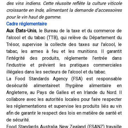
des vins indiens. Cette réussite reflète la culture viticole
croissante en Inde, alimentant la demande d’accessoires
pour le vin haut de gamme.
Cadre réglementaire
Aux États-Unis
, le Bureau de la taxe et du commerce de
l'alcool et du tabac (TTB), qui relève du Département du
Trésor, supervise la collecte des taxes sur l'alcool, le
tabac, les armes à feu et les munitions. Il garantit
l’intégrité des produits, réglemente l’entrée dans
l’industrie et prévient les pratiques commerciales
illégales dans les secteurs de l’alcool et du tabac.
La Food Standards Agency (FSA) est responsable
de
sécurité alimentaire
et l'hygiène alimentaire en
Angleterre, au Pays de Galles et en Irlande du Nord. Il
collabore avec les autorités locales pour faire respecter
les réglementations et supervise les produits liés au vin
afin de garantir le respect des lois en matière de santé et
de sécurité.
Food Standards Australia New Zealand (FSANZ) travaille