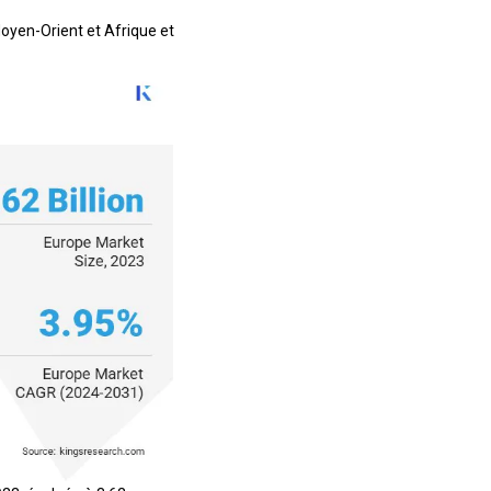
Moyen-Orient et Afrique et