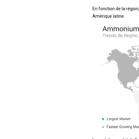
En fonction de la régio
Amérique latine.