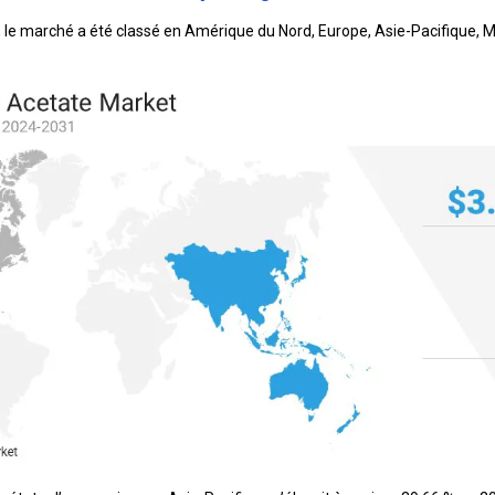
n, le marché a été classé en Amérique du Nord, Europe, Asie-Pacifique, 