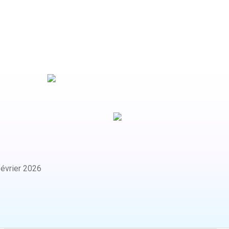
février 2026