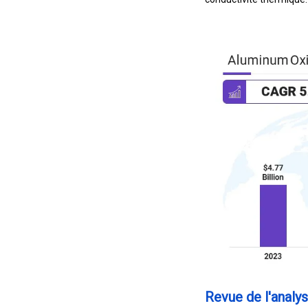
Revue de l'analys