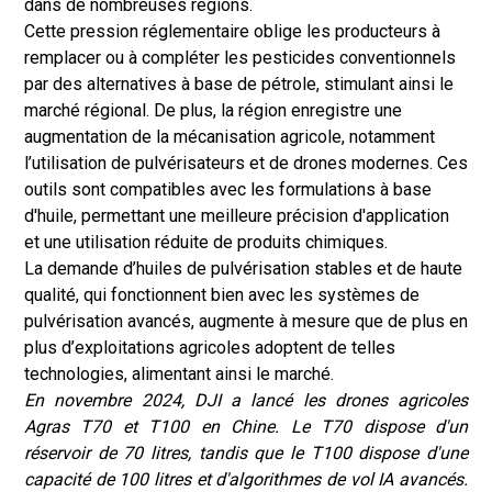
dans de nombreuses régions.
Cette pression réglementaire oblige les producteurs à
remplacer ou à compléter les pesticides conventionnels
par des alternatives à base de pétrole, stimulant ainsi le
marché régional. De plus, la région enregistre une
augmentation de la mécanisation agricole, notamment
l’utilisation de pulvérisateurs et de drones modernes. Ces
outils sont compatibles avec les formulations à base
d'huile, permettant une meilleure précision d'application
et une utilisation réduite de produits chimiques.
La demande d’huiles de pulvérisation stables et de haute
qualité, qui fonctionnent bien avec les systèmes de
pulvérisation avancés, augmente à mesure que de plus en
plus d’exploitations agricoles adoptent de telles
technologies, alimentant ainsi le marché.
En novembre 2024, DJI a lancé les drones agricoles
Agras T70 et T100 en Chine. Le T70 dispose d'un
réservoir de 70 litres, tandis que le T100 dispose d'une
capacité de 100 litres et d'algorithmes de vol IA avancés.