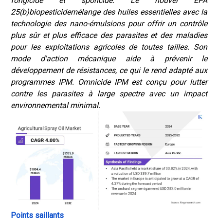
fongicide et sporicide. Le nouvel EPA
25(b)
biopesticide
mélange des huiles essentielles avec la
technologie des nano-émulsions pour offrir un contrôle
plus sûr et plus efficace des parasites et des maladies
pour les exploitations agricoles de toutes tailles. Son
mode d'action mécanique aide à prévenir le
développement de résistances, ce qui le rend adapté aux
programmes IPM. Omnicide IPM est conçu pour lutter
contre les parasites à large spectre avec un impact
environnemental minimal.
Points saillants