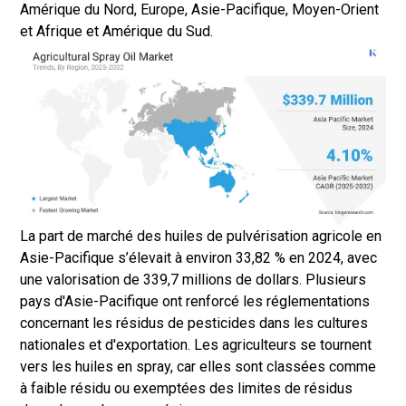
Amérique du Nord, Europe, Asie-Pacifique, Moyen-Orient
et Afrique et Amérique du Sud.
La part de marché des huiles de pulvérisation agricole en
Asie-Pacifique s’élevait à environ 33,82 % en 2024, avec
une valorisation de 339,7 millions de dollars. Plusieurs
pays d'Asie-Pacifique ont renforcé les réglementations
concernant les résidus de pesticides dans les cultures
nationales et d'exportation. Les agriculteurs se tournent
vers les huiles en spray, car elles sont classées comme
à faible résidu ou exemptées des limites de résidus