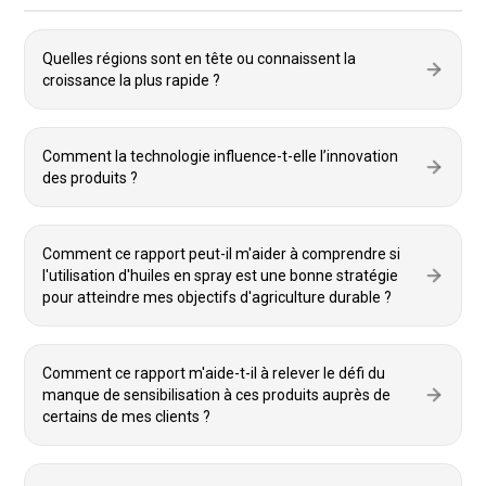
Quelles régions sont en tête ou connaissent la
croissance la plus rapide ?
Comment la technologie influence-t-elle l’innovation
des produits ?
Comment ce rapport peut-il m'aider à comprendre si
l'utilisation d'huiles en spray est une bonne stratégie
pour atteindre mes objectifs d'agriculture durable ?
Comment ce rapport m'aide-t-il à relever le défi du
manque de sensibilisation à ces produits auprès de
certains de mes clients ?