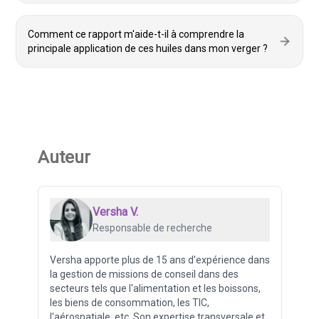
Comment ce rapport m'aide-t-il à comprendre la
principale application de ces huiles dans mon verger ?
Auteur
Versha V.
Responsable de recherche
Versha apporte plus de 15 ans d'expérience dans
la gestion de missions de conseil dans des
secteurs tels que l'alimentation et les boissons,
les biens de consommation, les TIC,
l'aérospatiale, etc. Son expertise transversale et