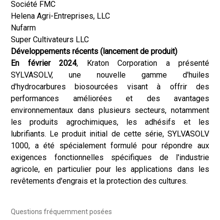
Société FMC
Helena Agri-Entreprises, LLC
Nufarm
Super Cultivateurs LLC
Développements récents (lancement de produit)
En février 2024
, Kraton Corporation a présenté
SYLVASOLV, une nouvelle gamme d'huiles
d'hydrocarbures biosourcées visant à offrir des
performances améliorées et des avantages
environnementaux dans plusieurs secteurs, notamment
les produits agrochimiques, les adhésifs et les
lubrifiants. Le produit initial de cette série, SYLVASOLV
1000, a été spécialement formulé pour répondre aux
exigences fonctionnelles spécifiques de l'industrie
agricole, en particulier pour les applications dans les
revêtements d'engrais et la protection des cultures.
Questions fréquemment posées