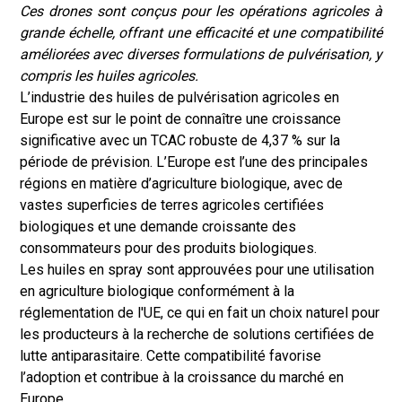
Ces drones sont conçus pour les opérations agricoles à
grande échelle, offrant une efficacité et une compatibilité
améliorées avec diverses formulations de pulvérisation, y
compris les huiles agricoles.
L’industrie des huiles de pulvérisation agricoles en
Europe est sur le point de connaître une croissance
significative avec un TCAC robuste de 4,37 % sur la
période de prévision. L’Europe est l’une des principales
régions en matière d’agriculture biologique, avec de
vastes superficies de terres agricoles certifiées
biologiques et une demande croissante des
consommateurs pour des produits biologiques.
Les huiles en spray sont approuvées pour une utilisation
en agriculture biologique conformément à la
réglementation de l'UE, ce qui en fait un choix naturel pour
les producteurs à la recherche de solutions certifiées de
lutte antiparasitaire. Cette compatibilité favorise
l’adoption et contribue à la croissance du marché en
Europe.