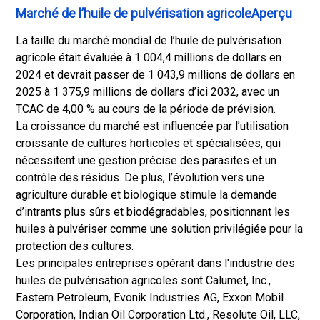
Marché de l’huile de pulvérisation agricoleAperçu
La taille du marché mondial de l’huile de pulvérisation
agricole était évaluée à 1 004,4 millions de dollars en
2024 et devrait passer de 1 043,9 millions de dollars en
2025 à 1 375,9 millions de dollars d’ici 2032, avec un
TCAC de 4,00 % au cours de la période de prévision.
La croissance du marché est influencée par l’utilisation
croissante de cultures horticoles et spécialisées, qui
nécessitent une gestion précise des parasites et un
contrôle des résidus. De plus, l’évolution vers une
agriculture durable et biologique stimule la demande
d’intrants plus sûrs et biodégradables, positionnant les
huiles à pulvériser comme une solution privilégiée pour la
protection des cultures.
Les principales entreprises opérant dans l'industrie des
huiles de pulvérisation agricoles sont Calumet, Inc.,
Eastern Petroleum, Evonik Industries AG, Exxon Mobil
Corporation, Indian Oil Corporation Ltd., Resolute Oil, LLC,