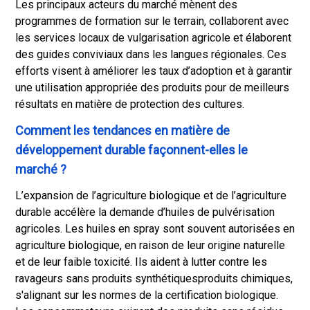
Les principaux acteurs du marché mènent des
programmes de formation sur le terrain, collaborent avec
les services locaux de vulgarisation agricole et élaborent
des guides conviviaux dans les langues régionales. Ces
efforts visent à améliorer les taux d’adoption et à garantir
une utilisation appropriée des produits pour de meilleurs
résultats en matière de protection des cultures.
Comment les tendances en matière de
développement durable façonnent-elles le
marché ?
L’expansion de l’agriculture biologique et de l’agriculture
durable accélère la demande d’huiles de pulvérisation
agricoles. Les huiles en spray sont souvent autorisées en
agriculture biologique, en raison de leur origine naturelle
et de leur faible toxicité. Ils aident à lutter contre les
ravageurs sans produits synthétiques
produits chimiques
,
s'alignant sur les normes de la certification biologique.