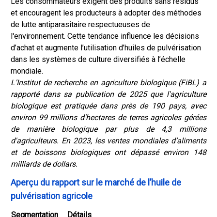
Les consommateurs exigent des produits sans résidus
et encouragent les producteurs à adopter des méthodes
de lutte antiparasitaire respectueuses de
l'environnement. Cette tendance influence les décisions
d’achat et augmente l’utilisation d’huiles de pulvérisation
dans les systèmes de culture diversifiés à l’échelle
mondiale.
L'Institut de recherche en agriculture biologique (FiBL) a
rapporté dans sa publication de 2025 que l'agriculture
biologique est pratiquée dans près de 190 pays, avec
environ 99 millions d'hectares de terres agricoles gérées
de manière biologique par plus de 4,3 millions
d'agriculteurs. En 2023, les ventes mondiales d’aliments
et de boissons biologiques ont dépassé environ 148
milliards de dollars.
Aperçu du rapport sur le marché de l’huile de
pulvérisation agricole
Segmentation
Détails