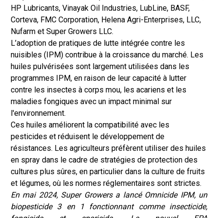
HP Lubricants, Vinayak Oil Industries, LubLine, BASF,
Corteva, FMC Corporation, Helena Agri-Enterprises, LLC,
Nufarm et Super Growers LLC.
L’adoption de pratiques de lutte intégrée contre les
nuisibles (IPM) contribue à la croissance du marché. Les
huiles pulvérisées sont largement utilisées dans les
programmes IPM, en raison de leur capacité à lutter
contre les insectes à corps mou, les acariens et les
maladies fongiques avec un impact minimal sur
l'environnement.
Ces huiles améliorent la compatibilité avec les
pesticides et réduisent le développement de
résistances. Les agriculteurs préfèrent utiliser des huiles
en spray dans le cadre de stratégies de protection des
cultures plus sûres, en particulier dans la culture de fruits
et légumes, où les normes réglementaires sont strictes.
En mai 2024, Super Growers a lancé Omnicide IPM, un
biopesticide 3 en 1 fonctionnant comme insecticide,