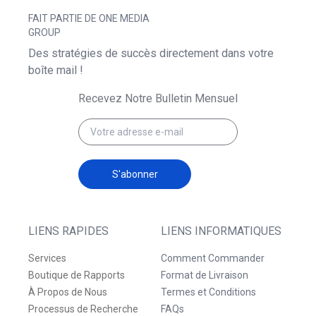
FAIT PARTIE DE ONE MEDIA
GROUP
Des stratégies de succès directement dans votre
boîte mail !
Recevez Notre Bulletin Mensuel
S'abonner
LIENS RAPIDES
LIENS INFORMATIQUES
Services
Comment Commander
Boutique de Rapports
Format de Livraison
À Propos de Nous
Termes et Conditions
Processus de Recherche
FAQs