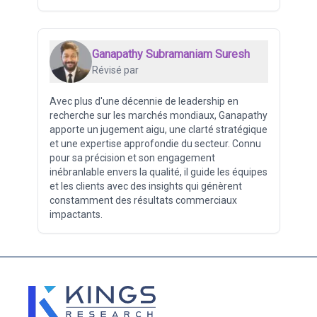
Ganapathy Subramaniam Suresh
Révisé par
Avec plus d'une décennie de leadership en
recherche sur les marchés mondiaux, Ganapathy
apporte un jugement aigu, une clarté stratégique
et une expertise approfondie du secteur. Connu
pour sa précision et son engagement
inébranlable envers la qualité, il guide les équipes
et les clients avec des insights qui génèrent
constamment des résultats commerciaux
impactants.