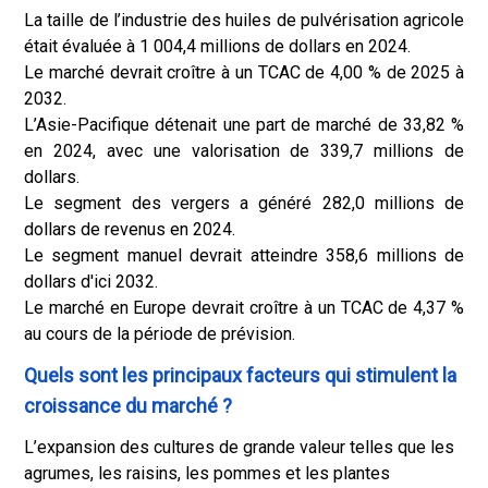
La taille de l’industrie des huiles de pulvérisation agricole
était évaluée à 1 004,4 millions de dollars en 2024.
Le marché devrait croître à un TCAC de 4,00 % de 2025 à
2032.
L’Asie-Pacifique détenait une part de marché de 33,82 %
en 2024, avec une valorisation de 339,7 millions de
dollars.
Le segment des vergers a généré 282,0 millions de
dollars de revenus en 2024.
Le segment manuel devrait atteindre 358,6 millions de
dollars d'ici 2032.
Le marché en Europe devrait croître à un TCAC de 4,37 %
au cours de la période de prévision.
Quels sont les principaux facteurs qui stimulent la
croissance du marché ?
L’expansion des cultures de grande valeur telles que les
agrumes, les raisins, les pommes et les plantes