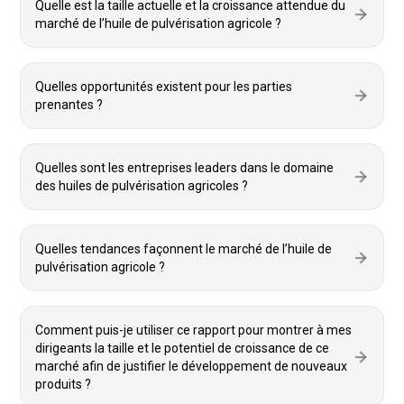
Quelle est la taille actuelle et la croissance attendue du
marché de l’huile de pulvérisation agricole ?
Quelles opportunités existent pour les parties
prenantes ?
Quelles sont les entreprises leaders dans le domaine
des huiles de pulvérisation agricoles ?
Quelles tendances façonnent le marché de l’huile de
pulvérisation agricole ?
Comment puis-je utiliser ce rapport pour montrer à mes
dirigeants la taille et le potentiel de croissance de ce
marché afin de justifier le développement de nouveaux
produits ?