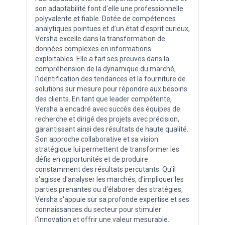
son adaptabilité font d'elle une professionnelle
polyvalente et fiable. Dotée de compétences
analytiques pointues et d’un état d’esprit curieux,
Versha excelle dans la transformation de
données complexes en informations
exploitables. Elle a fait ses preuves dans la
compréhension de la dynamique du marché,
l'identification des tendances et la fourniture de
solutions sur mesure pour répondre aux besoins
des clients. En tant que leader compétente,
Versha a encadré avec succès des équipes de
recherche et dirigé des projets avec précision,
garantissant ainsi des résultats de haute qualité.
Son approche collaborative et sa vision
stratégique lui permettent de transformer les
défis en opportunités et de produire
constamment des résultats percutants. Qu'il
s'agisse d'analyser les marchés, d'impliquer les
parties prenantes ou d'élaborer des stratégies,
Versha s'appuie sur sa profonde expertise et ses
connaissances du secteur pour stimuler
l'innovation et offrir une valeur mesurable.