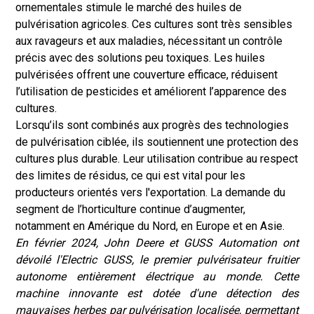
ornementales stimule le marché des huiles de
pulvérisation agricoles. Ces cultures sont très sensibles
aux ravageurs et aux maladies, nécessitant un contrôle
précis avec des solutions peu toxiques. Les huiles
pulvérisées offrent une couverture efficace, réduisent
l’utilisation de pesticides et améliorent l’apparence des
cultures.
Lorsqu’ils sont combinés aux progrès des technologies
de pulvérisation ciblée, ils soutiennent une protection des
cultures plus durable. Leur utilisation contribue au respect
des limites de résidus, ce qui est vital pour les
producteurs orientés vers l'exportation. La demande du
segment de l’horticulture continue d’augmenter,
notamment en Amérique du Nord, en Europe et en Asie.
En février 2024, John Deere et GUSS Automation ont
dévoilé l'Electric GUSS, le premier pulvérisateur fruitier
autonome entièrement électrique au monde. Cette
machine innovante est dotée d'une détection des
mauvaises herbes par pulvérisation localisée, permettant