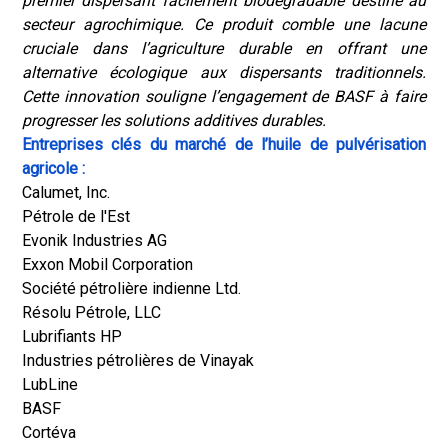
premier dispersant facilement biodégradable destiné au
secteur agrochimique. Ce produit comble une lacune
cruciale dans l’agriculture durable en offrant une
alternative écologique aux dispersants traditionnels.
Cette innovation souligne l’engagement de BASF à faire
progresser les solutions additives durables.
Entreprises clés du marché de l’huile de pulvérisation
agricole :
Calumet, Inc.
Pétrole de l'Est
Evonik Industries AG
Exxon Mobil Corporation
Société pétrolière indienne Ltd.
Résolu Pétrole, LLC
Lubrifiants HP
Industries pétrolières de Vinayak
LubLine
BASF
Cortéva