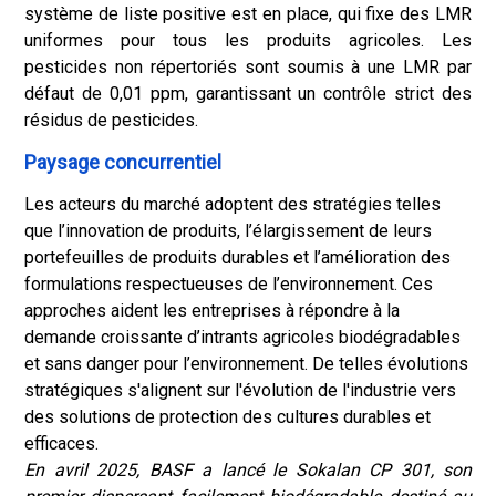
système de liste positive est en place, qui fixe des LMR
uniformes pour tous les produits agricoles. Les
pesticides non répertoriés sont soumis à une LMR par
défaut de 0,01 ppm, garantissant un contrôle strict des
résidus de pesticides.
Paysage concurrentiel
Les acteurs du marché adoptent des stratégies telles
que l’innovation de produits, l’élargissement de leurs
portefeuilles de produits durables et l’amélioration des
formulations respectueuses de l’environnement. Ces
approches aident les entreprises à répondre à la
demande croissante d’intrants agricoles biodégradables
et sans danger pour l’environnement. De telles évolutions
stratégiques s'alignent sur l'évolution de l'industrie vers
des solutions de protection des cultures durables et
efficaces.
En avril 2025, BASF a lancé le Sokalan CP 301, son