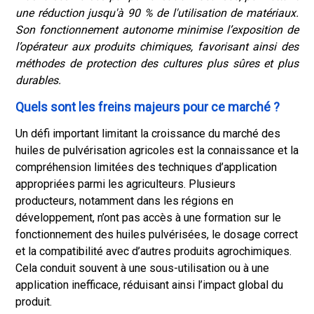
une réduction jusqu'à 90 % de l'utilisation de matériaux.
Son fonctionnement autonome minimise l’exposition de
l’opérateur aux produits chimiques, favorisant ainsi des
méthodes de protection des cultures plus sûres et plus
durables.
Quels sont les freins majeurs pour ce marché ?
Un défi important limitant la croissance du marché des
huiles de pulvérisation agricoles est la connaissance et la
compréhension limitées des techniques d’application
appropriées parmi les agriculteurs. Plusieurs
producteurs, notamment dans les régions en
développement, n’ont pas accès à une formation sur le
fonctionnement des huiles pulvérisées, le dosage correct
et la compatibilité avec d’autres produits agrochimiques.
Cela conduit souvent à une sous-utilisation ou à une
application inefficace, réduisant ainsi l’impact global du
produit.