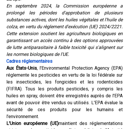
En septembre 2024, la Commission européenne a
prolongé les périodes d'approbation de plusieurs
substances actives, dont les huiles végétales et l'huile de
colza, en vertu du règlement d'exécution (UE) 2024/2221.
Cette extension soutient les agriculteurs biologiques en
garantissant un accès continu à des options approuvées
de lutte antiparasitaire à faible toxicité qui s'alignent sur
les normes biologiques de l'UE.
Cadres réglementaires
Aux États-Unis
, l'Environmental Protection Agency (EPA)
réglemente les pesticides en vertu de la loi fédérale sur
les insecticides, les fongicides et les rodenticides
(FIFRA). Tous les produits pesticides, y compris les
huiles en spray, doivent être enregistrés auprès de l'EPA
avant de pouvoir être vendus ou utilisés. L'EPA évalue la
sécurité de ces produits pour les humains et
l'environnement.
L'Union européenne (UE)
maintient des réglementations