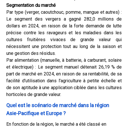
Segmentation du marché
Par type (verger, caoutchouc, pomme, mangue et autres) :
Le segment des vergers a gagné 282,0 millions de
dollars en 2024, en raison de la forte demande de lutte
précise contre les ravageurs et les maladies dans les
cultures fruitières vivaces de grande valeur qui
nécessitent une protection tout au long de la saison et
une gestion des résidus.
Par alimentation (manuelle, à batterie, à carburant, solaire
et électrique) : Le segment manuel détenait 26,19 % de
part de marché en 2024, en raison de sa rentabilité, de sa
facilité d'utilisation dans l'agriculture à petite échelle et
de son aptitude à une application ciblée dans les cultures
horticoles de grande valeur.
Quel est le scénario de marché dans la région
Asie-Pacifique et Europe ?
En fonction de la région, le marché a été classé en