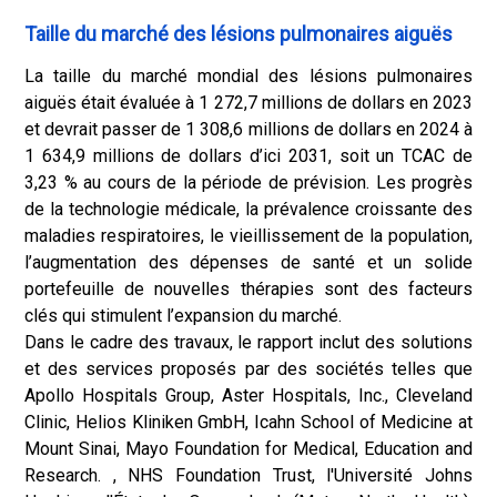
Taille du marché des lésions pulmonaires aiguës
La taille du marché mondial des lésions pulmonaires
aiguës était évaluée à 1 272,7 millions de dollars en 2023
et devrait passer de 1 308,6 millions de dollars en 2024 à
1 634,9 millions de dollars d’ici 2031, soit un TCAC de
3,23 % au cours de la période de prévision. Les progrès
de la technologie médicale, la prévalence croissante des
maladies respiratoires, le vieillissement de la population,
l’augmentation des dépenses de santé et un solide
portefeuille de nouvelles thérapies sont des facteurs
clés qui stimulent l’expansion du marché.
Dans le cadre des travaux, le rapport inclut des solutions
et des services proposés par des sociétés telles que
Apollo Hospitals Group, Aster Hospitals, Inc., Cleveland
Clinic, Helios Kliniken GmbH, Icahn School of Medicine at
Mount Sinai, Mayo Foundation for Medical, Education and
Research. , NHS Foundation Trust, l'Université Johns