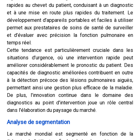
rapides au chevet du patient, conduisant à un diagnostic
et à une mise en route plus rapides du traitement. Le
développement d’appareils portables et faciles à utiliser
permet aux prestataires de soins de santé de surveiller
et d’évaluer avec précision la fonction pulmonaire en
temps réel.
Cette tendance est particulièrement cruciale dans les
situations d’urgence, où une intervention rapide peut
améliorer considérablement le pronostic du patient. Des
capacités de diagnostic améliorées contribuent en outre
à la détection précoce des lésions pulmonaires aiguës,
permettant ainsi une gestion plus efficace de la maladie.
De plus, l'innovation continue dans le domaine des
diagnostics au point d'intervention joue un rôle central
dans l'élaboration du paysage du marché.
Analyse de segmentation
Le marché mondial est segmenté en fonction de la