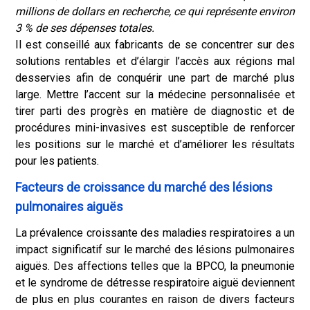
millions de dollars en recherche, ce qui représente environ
3 % de ses dépenses totales.
Il est conseillé aux fabricants de se concentrer sur des
solutions rentables et d’élargir l’accès aux régions mal
desservies afin de conquérir une part de marché plus
large. Mettre l’accent sur la médecine personnalisée et
tirer parti des progrès en matière de diagnostic et de
procédures mini-invasives est susceptible de renforcer
les positions sur le marché et d’améliorer les résultats
pour les patients.
Facteurs de croissance du marché des lésions
pulmonaires aiguës
La prévalence croissante des maladies respiratoires a un
impact significatif sur le marché des lésions pulmonaires
aiguës. Des affections telles que la BPCO, la pneumonie
et le syndrome de détresse respiratoire aiguë deviennent
de plus en plus courantes en raison de divers facteurs