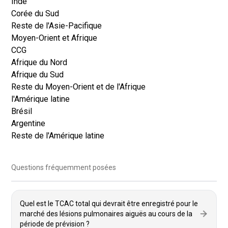
Inde
Corée du Sud
Reste de l'Asie-Pacifique
Moyen-Orient et Afrique
CCG
Afrique du Nord
Afrique du Sud
Reste du Moyen-Orient et de l'Afrique
l'Amérique latine
Brésil
Argentine
Reste de l'Amérique latine
Questions fréquemment posées
Quel est le TCAC total qui devrait être enregistré pour le
marché des lésions pulmonaires aiguës au cours de la
période de prévision ?