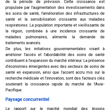
de la période de prévision. Cette croissance est
propulsée par l'augmentation des investissements dans
les soins de santé, l'amélioration des infrastructures de
santé et la sensibilisation croissante aux maladies
respiratoires. La population importante et vieillissante de
la région, combinée à une incidence croissante de
maladies pulmonaires, alimente la demande de
traitements avancés.
De plus, les initiatives gouvernementales visant à
améliorer l’accès et l’abordabilité des soins de santé
contribuent à l’expansion du marché intérieur. La présence
d’économies émergentes avec des secteurs de soins de
santé en expansion, ainsi que l’accent accru mis sur la
recherche médicale et l’innovation, sont des facteurs clés
soutenant la croissance rapide du marché de l’Asie-
Pacifique.
Paysage concurrentiel
Le rapport sur le marché mondial des lésions