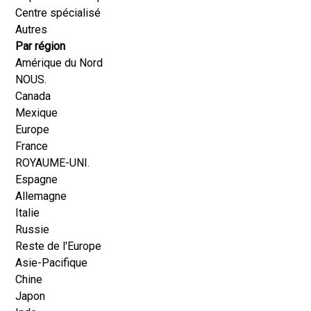
Centre spécialisé
Autres
Par région
Amérique du Nord
NOUS.
Canada
Mexique
Europe
France
ROYAUME-UNI.
Espagne
Allemagne
Italie
Russie
Reste de l'Europe
Asie-Pacifique
Chine
Japon