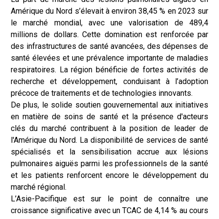
Amérique du Nord s’élevait à environ 38,45 % en 2023 sur
le marché mondial, avec une valorisation de 489,4
millions de dollars. Cette domination est renforcée par
des infrastructures de santé avancées, des dépenses de
santé élevées et une prévalence importante de maladies
respiratoires. La région bénéficie de fortes activités de
recherche et développement, conduisant à l’adoption
précoce de traitements et de technologies innovants.
De plus, le solide soutien gouvernemental aux initiatives
en matière de soins de santé et la présence d'acteurs
clés du marché contribuent à la position de leader de
l'Amérique du Nord. La disponibilité de services de santé
spécialisés et la sensibilisation accrue aux lésions
pulmonaires aiguës parmi les professionnels de la santé
et les patients renforcent encore le développement du
marché régional.
L’Asie-Pacifique est sur le point de connaître une
croissance significative avec un TCAC de 4,14 % au cours