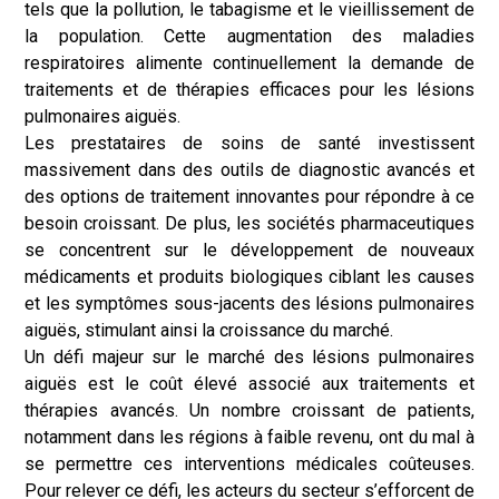
tels que la pollution, le tabagisme et le vieillissement de
la population. Cette augmentation des maladies
respiratoires alimente continuellement la demande de
traitements et de thérapies efficaces pour les lésions
pulmonaires aiguës.
Les prestataires de soins de santé investissent
massivement dans des outils de diagnostic avancés et
des options de traitement innovantes pour répondre à ce
besoin croissant. De plus, les sociétés pharmaceutiques
se concentrent sur le développement de nouveaux
médicaments et produits biologiques ciblant les causes
et les symptômes sous-jacents des lésions pulmonaires
aiguës, stimulant ainsi la croissance du marché.
Un défi majeur sur le marché des lésions pulmonaires
aiguës est le coût élevé associé aux traitements et
thérapies avancés. Un nombre croissant de patients,
notamment dans les régions à faible revenu, ont du mal à
se permettre ces interventions médicales coûteuses.
Pour relever ce défi, les acteurs du secteur s’efforcent de