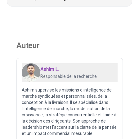
Auteur
Ashim L.
Responsable de la recherche
Ashim supervise les missions d'intelligence de
marché syndiquées et personnalisées, de la
conception à la livraison. Il se spécialise dans
l’intelligence de marché, la modélisation de la
croissance, la stratégie concurrentielle et l’aide à
la décision des dirigeants. Son approche de
leadership met l’accent sur la clarté de la pensée
et un impact commercial mesurable.