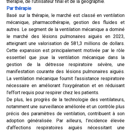
thérapie, de l’utilisateur final et de la géographie.
Par thérapie
Basé sur la thérapie, le marché est classé en ventilation
mécanique, pharmacothérapie, gestion des fluides et
autres. Le segment de la ventilation mécanique a dominé
le marché des lésions pulmonaires aiguës en 2023,
atteignant une valorisation de 581,3 millions de dollars.
Cette expansion est principalement motivée par le rôle
essentiel que joue la ventilation mécanique dans la
gestion de la détresse respiratoire sévère, une
manifestation courante des lésions pulmonaires aiguës.
La ventilation mécanique fournit l'assistance respiratoire
nécessaire en améliorant l'oxygénation et en réduisant
l'effort requis pour respirer chez les patients.
De plus, les progrès de la technologie des ventilateurs,
notamment une surveillance améliorée et un contrôle plus
précis des paramètres de ventilation, contribuent à son
adoption généralisée. Par ailleurs, l’incidence élevée
d’affections respiratoires aiguës nécessitant une