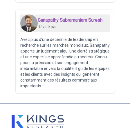
Ganapathy Subramaniam Suresh
Révisé par
Avec plus d'une décennie de leadership en
recherche sur les marchés mondiaux, Ganapathy
apporte un jugement aigu, une clarté stratégique
et une expertise approfondie du secteur. Connu
pour sa précision et son engagement
inébranlable envers la qualité, il guide les équipes
et les clients avec des insights qui génèrent
constamment des résultats commerciaux
impactants.