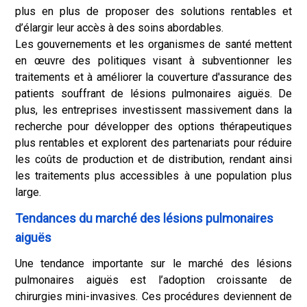
plus en plus de proposer des solutions rentables et
d’élargir leur accès à des soins abordables.
Les gouvernements et les organismes de santé mettent
en œuvre des politiques visant à subventionner les
traitements et à améliorer la couverture d'assurance des
patients souffrant de lésions pulmonaires aiguës. De
plus, les entreprises investissent massivement dans la
recherche pour développer des options thérapeutiques
plus rentables et explorent des partenariats pour réduire
les coûts de production et de distribution, rendant ainsi
les traitements plus accessibles à une population plus
large.
Tendances du marché des lésions pulmonaires
aiguës
Une tendance importante sur le marché des lésions
pulmonaires aiguës est l’adoption croissante de
chirurgies mini-invasives. Ces procédures deviennent de