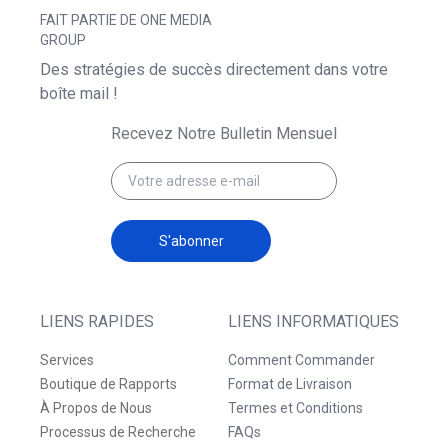
FAIT PARTIE DE ONE MEDIA
GROUP
Des stratégies de succès directement dans votre
boîte mail !
Recevez Notre Bulletin Mensuel
S'abonner
LIENS RAPIDES
LIENS INFORMATIQUES
Services
Comment Commander
Boutique de Rapports
Format de Livraison
À Propos de Nous
Termes et Conditions
Processus de Recherche
FAQs