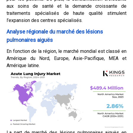
aux soins de santé et la demande croissante de
traitements spécialisés de haute qualité stimulent
l’expansion des centres spécialisés.
Analyse régionale du marché des lésions
pulmonaires aiguës
En fonction de la région, le marché mondial est classé en
Amérique du Nord, Europe, Asie-Pacifique, MEA et
Amérique latine.
La part de marché des lésions pulmonaires aiguës en