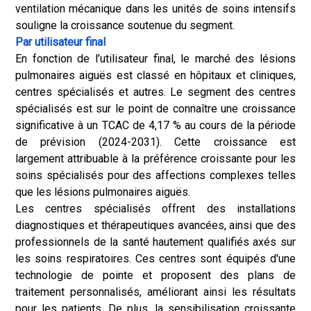
ventilation mécanique dans les unités de soins intensifs
souligne la croissance soutenue du segment.
Par utilisateur final
En fonction de l’utilisateur final, le marché des lésions
pulmonaires aiguës est classé en hôpitaux et cliniques,
centres spécialisés et autres. Le segment des centres
spécialisés est sur le point de connaître une croissance
significative à un TCAC de 4,17 % au cours de la période
de prévision (2024-2031). Cette croissance est
largement attribuable à la préférence croissante pour les
soins spécialisés pour des affections complexes telles
que les lésions pulmonaires aiguës.
Les centres spécialisés offrent des installations
diagnostiques et thérapeutiques avancées, ainsi que des
professionnels de la santé hautement qualifiés axés sur
les soins respiratoires. Ces centres sont équipés d'une
technologie de pointe et proposent des plans de
traitement personnalisés, améliorant ainsi les résultats
pour les patients. De plus, la sensibilisation croissante