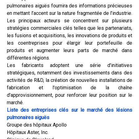
pulmonaires aiguës fournira des informations précieuses
en mettant l’accent sur la nature fragmentée de l’industrie.
Les principaux acteurs se concentrent sur plusieurs
stratégies commerciales clés telles que les partenariats,
les fusions et acquisitions, les innovations de produits et
les coentreprises pour élargir leur portefeuille de
produits et augmenter leurs parts de marché dans
différentes régions.
Les fabricants adoptent une série d'initiatives
stratégiques, notamment des investissements dans des
activités de R&D, la création de nouvelles installations de
fabrication et l'optimisation de la chaîne
d'approvisionnement, pour renforcer leur position sur le
marché.
Liste des entreprises clés sur le marché des lésions
pulmonaires aiguës
Groupe des hôpitaux Apollo
Hôpitaux Aster, Inc.