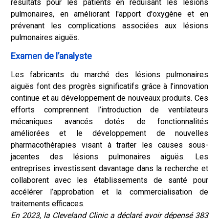
résultats pour les patients en réduisant les lésions
pulmonaires, en améliorant l'apport d'oxygène et en
prévenant les complications associées aux lésions
pulmonaires aiguës.
Examen de l’analyste
Les fabricants du marché des lésions pulmonaires
aiguës font des progrès significatifs grâce à l’innovation
continue et au développement de nouveaux produits. Ces
efforts comprennent l’introduction de ventilateurs
mécaniques avancés dotés de fonctionnalités
améliorées et le développement de nouvelles
pharmacothérapies visant à traiter les causes sous-
jacentes des lésions pulmonaires aiguës. Les
entreprises investissent davantage dans la recherche et
collaborent avec les établissements de santé pour
accélérer l’approbation et la commercialisation de
traitements efficaces.
En 2023, la Cleveland Clinic a déclaré avoir dépensé 383