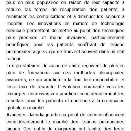
plus en plus populaires en raison de leur capacité à
réduire les temps de récupération des patients, à
minimiser les complications et à diminuer les séjours à
l'hôpital. Les innovations en matière de technologie
médicale permettent de mettre au point des techniques
plus précises et moins invasives, particulièrement
bénéfiques pour les patients souffrant de lésions
pulmonaires aiguës, qui se trouvent souvent dans un état
critique.
Les prestataires de soins de santé reçoivent de plus en
plus de formations sur ces méthodes chirurgicales
avancées, ce qui améliore à la fois leur disponibilité et
leurs taux de réussite. L’évolution croissante vers les
chirurgies mini-invasives améliore considérablement les
résultats pour les patients et contribue à la croissance
globale du marché.
Avancées dans
diagnostic au point de service
influencent
considérablement le marché des lésions pulmonaires
aiguës. Ces outils de diagnostic ont facilité des tests