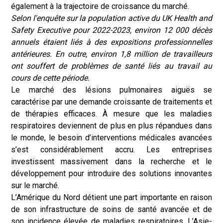
également à la trajectoire de croissance du marché.
Selon l'enquête sur la population active du UK Health and
Safety Executive pour 2022-2023, environ 12 000 décès
annuels étaient liés à des expositions professionnelles
antérieures. En outre, environ 1,8 million de travailleurs
ont souffert de problèmes de santé liés au travail au
cours de cette période.
Le marché des lésions pulmonaires aiguës se
caractérise par une demande croissante de traitements et
de thérapies efficaces. À mesure que les maladies
respiratoires deviennent de plus en plus répandues dans
le monde, le besoin d’interventions médicales avancées
s’est considérablement accru. Les entreprises
investissent massivement dans la recherche et le
développement pour introduire des solutions innovantes
sur le marché.
L’Amérique du Nord détient une part importante en raison
de son infrastructure de soins de santé avancée et de
son incidence élevée de maladies respiratoires. L’Asie-