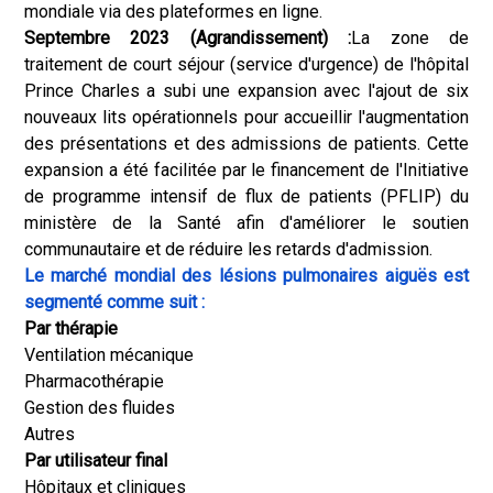
mondiale via des plateformes en ligne.
Septembre 2023 (Agrandissement) :
La zone de
traitement de court séjour (service d'urgence) de l'hôpital
Prince Charles a subi une expansion avec l'ajout de six
nouveaux lits opérationnels pour accueillir l'augmentation
des présentations et des admissions de patients. Cette
expansion a été facilitée par le financement de l'Initiative
de programme intensif de flux de patients (PFLIP) du
ministère de la Santé afin d'améliorer le soutien
communautaire et de réduire les retards d'admission.
Le marché mondial des lésions pulmonaires aiguës est
segmenté comme suit :
Par thérapie
Ventilation mécanique
Pharmacothérapie
Gestion des fluides
Autres
Par utilisateur final
Hôpitaux et cliniques