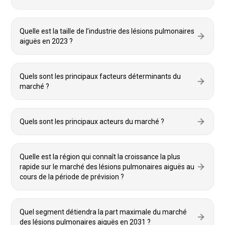
Quelle est la taille de l’industrie des lésions pulmonaires
aiguës en 2023 ?
Quels sont les principaux facteurs déterminants du
marché ?
Quels sont les principaux acteurs du marché ?
Quelle est la région qui connaît la croissance la plus
rapide sur le marché des lésions pulmonaires aiguës au
cours de la période de prévision ?
Quel segment détiendra la part maximale du marché
des lésions pulmonaires aiguës en 2031 ?