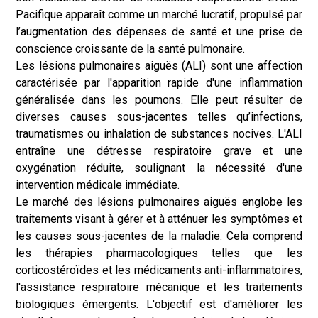
Pacifique apparaît comme un marché lucratif, propulsé par
l’augmentation des dépenses de santé et une prise de
conscience croissante de la santé pulmonaire.
Les lésions pulmonaires aiguës (ALI) sont une affection
caractérisée par l'apparition rapide d'une inflammation
généralisée dans les poumons. Elle peut résulter de
diverses causes sous-jacentes telles qu’infections,
traumatismes ou inhalation de substances nocives. L'ALI
entraîne une détresse respiratoire grave et une
oxygénation réduite, soulignant la nécessité d'une
intervention médicale immédiate.
Le marché des lésions pulmonaires aiguës englobe les
traitements visant à gérer et à atténuer les symptômes et
les causes sous-jacentes de la maladie. Cela comprend
les thérapies pharmacologiques telles que les
corticostéroïdes et les médicaments anti-inflammatoires,
l'assistance respiratoire mécanique et les traitements
biologiques émergents. L'objectif est d'améliorer les