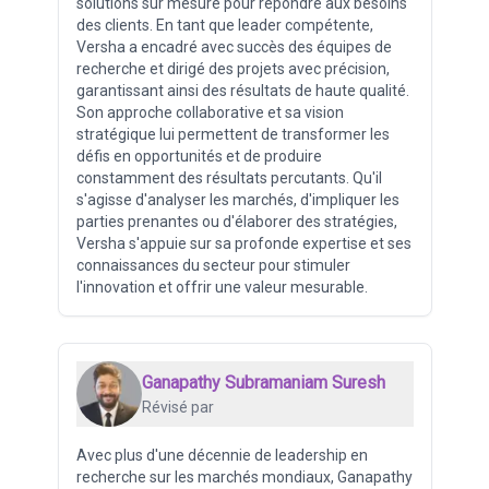
solutions sur mesure pour répondre aux besoins
des clients. En tant que leader compétente,
Versha a encadré avec succès des équipes de
recherche et dirigé des projets avec précision,
garantissant ainsi des résultats de haute qualité.
Son approche collaborative et sa vision
stratégique lui permettent de transformer les
défis en opportunités et de produire
constamment des résultats percutants. Qu'il
s'agisse d'analyser les marchés, d'impliquer les
parties prenantes ou d'élaborer des stratégies,
Versha s'appuie sur sa profonde expertise et ses
connaissances du secteur pour stimuler
l'innovation et offrir une valeur mesurable.
Ganapathy Subramaniam Suresh
Révisé par
Avec plus d'une décennie de leadership en
recherche sur les marchés mondiaux, Ganapathy