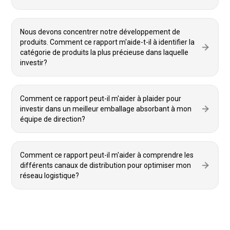
Nous devons concentrer notre développement de
produits. Comment ce rapport m'aide-t-il à identifier la
catégorie de produits la plus précieuse dans laquelle
investir?
Comment ce rapport peut-il m'aider à plaider pour
investir dans un meilleur emballage absorbant à mon
équipe de direction?
Comment ce rapport peut-il m'aider à comprendre les
différents canaux de distribution pour optimiser mon
réseau logistique?