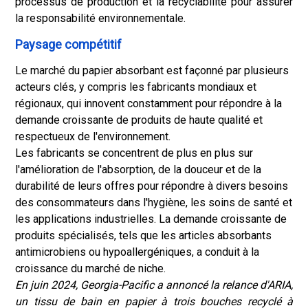
processus de production et la recyclabilité pour assurer
la responsabilité environnementale.
Paysage compétitif
Le marché du papier absorbant est façonné par plusieurs
acteurs clés, y compris les fabricants mondiaux et
régionaux, qui innovent constamment pour répondre à la
demande croissante de produits de haute qualité et
respectueux de l'environnement.
Les fabricants se concentrent de plus en plus sur
l'amélioration de l'absorption, de la douceur et de la
durabilité de leurs offres pour répondre à divers besoins
des consommateurs dans l'hygiène, les soins de santé et
les applications industrielles. La demande croissante de
produits spécialisés, tels que les articles absorbants
antimicrobiens ou hypoallergéniques, a conduit à la
croissance du marché de niche.
En juin 2024, Georgia-Pacific a annoncé la relance d'ARIA,
un tissu de bain en papier à trois bouches recyclé à