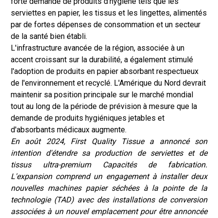
forte demande de produits d'hygiène tels que les
serviettes en papier, les tissus et les lingettes, alimentés
par de fortes dépenses de consommation et un secteur
de la santé bien établi.
L'infrastructure avancée de la région, associée à un
accent croissant sur la durabilité, a également stimulé
l'adoption de produits en papier absorbant respectueux
de l'environnement et recyclé. L'Amérique du Nord devrait
maintenir sa position principale sur le marché mondial
tout au long de la période de prévision à mesure que la
demande de produits hygiéniques jetables et
d'absorbants médicaux augmente.
En août 2024, First Quality Tissue a annoncé son
intention d'étendre sa production de serviettes et de
tissus ultra-premium
Capacités de fabrication.
L'expansion comprend un engagement à installer deux
nouvelles machines papier séchées à la pointe de la
technologie (TAD) avec des installations de conversion
associées à un nouvel emplacement pour être annoncée