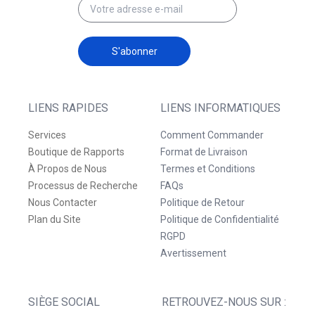
S'abonner
LIENS RAPIDES
LIENS INFORMATIQUES
Services
Comment Commander
Boutique de Rapports
Format de Livraison
À Propos de Nous
Termes et Conditions
Processus de Recherche
FAQs
Nous Contacter
Politique de Retour
Plan du Site
Politique de Confidentialité
RGPD
Avertissement
SIÈGE SOCIAL
RETROUVEZ-NOUS SUR :