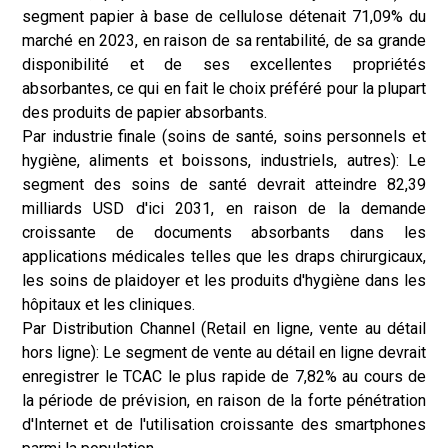
segment papier à base de cellulose détenait 71,09% du
marché en 2023, en raison de sa rentabilité, de sa grande
disponibilité et de ses excellentes propriétés
absorbantes, ce qui en fait le choix préféré pour la plupart
des produits de papier absorbants.
Par industrie finale (soins de santé, soins personnels et
hygiène, aliments et boissons, industriels, autres): Le
segment des soins de santé devrait atteindre 82,39
milliards USD d'ici 2031, en raison de la demande
croissante de documents absorbants dans les
applications médicales telles que les draps chirurgicaux,
les soins de plaidoyer et les produits d'hygiène dans les
hôpitaux et les cliniques.
Par Distribution Channel (Retail en ligne, vente au détail
hors ligne): Le segment de vente au détail en ligne devrait
enregistrer le TCAC le plus rapide de 7,82% au cours de
la période de prévision, en raison de la forte pénétration
d'Internet et de l'utilisation croissante des smartphones