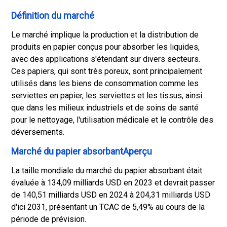
Définition du marché
Le marché implique la production et la distribution de
produits en papier conçus pour absorber les liquides,
avec des applications s'étendant sur divers secteurs.
Ces papiers, qui sont très poreux, sont principalement
utilisés dans les biens de consommation comme les
serviettes en papier, les serviettes et les tissus, ainsi
que dans les milieux industriels et de soins de santé
pour le nettoyage, l'utilisation médicale et le contrôle des
déversements.
Marché du papier absorbantAperçu
La taille mondiale du marché du papier absorbant était
évaluée à 134,09 milliards USD en 2023 et devrait passer
de 140,51 milliards USD en 2024 à 204,31 milliards USD
d'ici 2031, présentant un TCAC de 5,49% au cours de la
période de prévision.