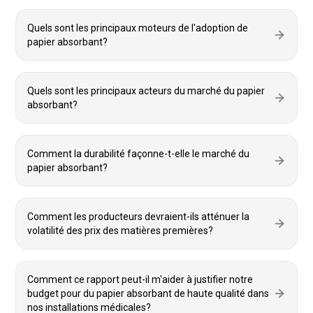
Quels sont les principaux moteurs de l'adoption de
papier absorbant?
Quels sont les principaux acteurs du marché du papier
absorbant?
Comment la durabilité façonne-t-elle le marché du
papier absorbant?
Comment les producteurs devraient-ils atténuer la
volatilité des prix des matières premières?
Comment ce rapport peut-il m'aider à justifier notre
budget pour du papier absorbant de haute qualité dans
nos installations médicales?