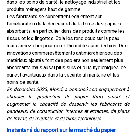
dans les soins de santé, le nettoyage industriel et les
produits ménagers haut de gamme.
Les fabricants se concentrent également sur
l'amélioration de la douceur et de la force des papiers
absorbants, en particulier dans des produits comme les
tissus et les lingettes. Cela les rend doux sur la peau
mais assez durs pour gérer l'humidité sans déchirer. Des
innovations comme
revêtements antimicrobiens
ou des
matériaux ajoutés font des papiers non seulement plus
absorbants mais aussi plus sûrs et plus hygiéniques, ce
qui est avantageux dans la sécurité alimentaire et les
soins de santé.
En décembre 2023, Mondi a annoncé son engagement à
stimuler la production de papier Kraft saturé
et
augmenter la capacité de desservir les fabricants de
panneaux de construction internes et externes, de plans
de travail, de meubles et de films techniques.
Instantané du rapport sur le marché du papier