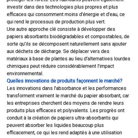
investir dans des technologies plus propres et plus
efficaces qui consomment moins d'énergie et d'eau, ce
qui rend le processus de production plus vert.
Une autre approche clé consiste à développer des
papiers absorbants biodégradables et compostables, de
sorte qu'ils se décomposent naturellement sans ajouter
aux déchets de décharge. Se déplacer vers des
matériaux à base de plantes au lieu d'alternatives lourdes
chimiques peut réduire considérablement l'impact
environnemental.
Quelles innovations de produits façonnent le marché?
Les innovations dans l'absorbance et les performances
transforment vraiment le marché du papier absorbant, car
les entreprises cherchent des moyens de rendre leurs
produits plus efficaces et polyvalents. Les progrès ont
conduit à la création de papiers ultra-absorbants qui
peuvent absorber les liquides beaucoup plus
efficacement, ce qui les rend adaptés à une utilisation