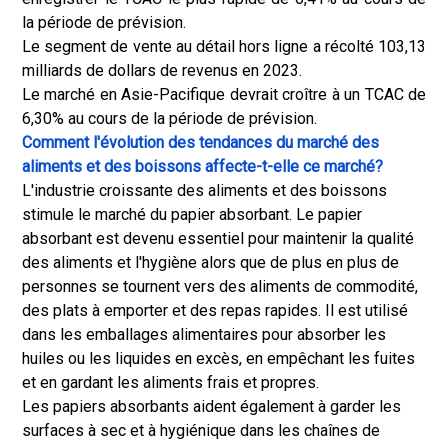
la période de prévision.
Le segment de vente au détail hors ligne a récolté 103,13
milliards de dollars de revenus en 2023.
Le marché en Asie-Pacifique devrait croître à un TCAC de
6,30% au cours de la période de prévision.
Comment l'évolution des tendances du marché des
aliments et des boissons affecte-t-elle ce marché?
L'industrie croissante des aliments et des boissons
stimule le marché du papier absorbant. Le papier
absorbant est devenu essentiel pour maintenir la qualité
des aliments et l'hygiène alors que de plus en plus de
personnes se tournent vers des aliments de commodité,
des plats à emporter et des repas rapides. Il est utilisé
dans les emballages alimentaires pour absorber les
huiles ou les liquides en excès, en empêchant les fuites
et en gardant les aliments frais et propres.
Les papiers absorbants aident également à garder les
surfaces à sec et à hygiénique dans les chaînes de