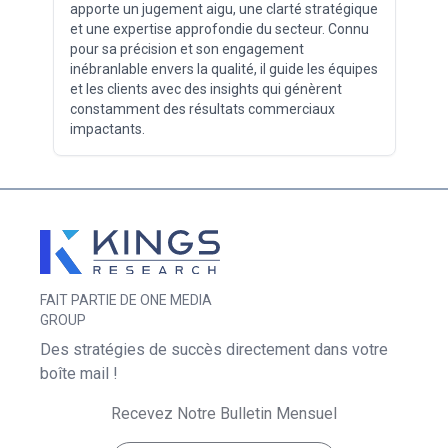
apporte un jugement aigu, une clarté stratégique
et une expertise approfondie du secteur. Connu
pour sa précision et son engagement
inébranlable envers la qualité, il guide les équipes
et les clients avec des insights qui génèrent
constamment des résultats commerciaux
impactants.
FAIT PARTIE DE ONE MEDIA
GROUP
Des stratégies de succès directement dans votre
boîte mail !
Recevez Notre Bulletin Mensuel