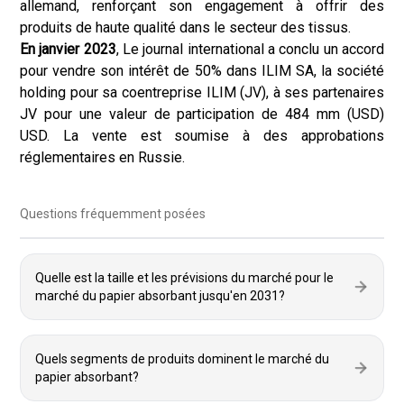
allemand, renforçant son engagement à offrir des
produits de haute qualité dans le secteur des tissus.
En janvier 2023
, Le journal international a conclu un accord
pour vendre son intérêt de 50% dans ILIM SA, la société
holding pour sa coentreprise ILIM (JV), à ses partenaires
JV pour une valeur de participation de 484 mm (USD)
USD. La vente est soumise à des approbations
réglementaires en Russie.
Questions fréquemment posées
Quelle est la taille et les prévisions du marché pour le
marché du papier absorbant jusqu'en 2031?
Quels segments de produits dominent le marché du
papier absorbant?