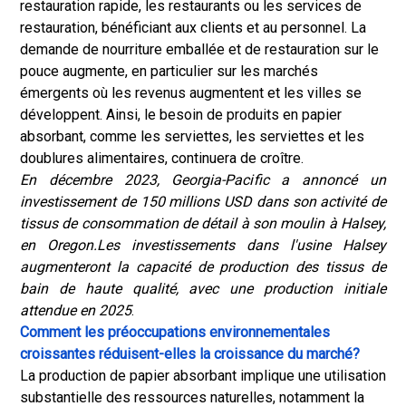
restauration rapide, les restaurants ou les services de
restauration, bénéficiant aux clients et au personnel. La
demande de nourriture emballée et de restauration sur le
pouce augmente, en particulier sur les marchés
émergents où les revenus augmentent et les villes se
développent. Ainsi, le besoin de produits en papier
absorbant, comme les serviettes, les serviettes et les
doublures alimentaires, continuera de croître.
En décembre 2023, Georgia-Pacific a annoncé un
investissement de 150 millions USD dans son activité de
tissus de consommation de détail à son moulin à Halsey,
en Oregon.
Les investissements dans l'usine Halsey
augmenteront la capacité de production des tissus de
bain de haute qualité, avec une production initiale
attendue en 2025
.
Comment les préoccupations environnementales
croissantes réduisent-elles la croissance du marché?
La production de papier absorbant implique une utilisation
substantielle des ressources naturelles, notamment la