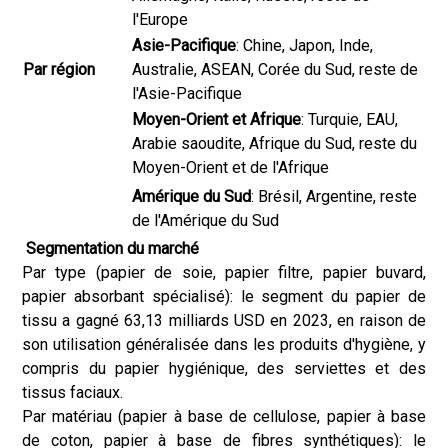
l'Europe
Asie-Pacifique
: Chine, Japon, Inde,
Par région
Australie, ASEAN, Corée du Sud, reste de
l'Asie-Pacifique
Moyen-Orient et Afrique
: Turquie, EAU,
Arabie saoudite, Afrique du Sud, reste du
Moyen-Orient et de l'Afrique
Amérique du Sud
: Brésil, Argentine, reste
de l'Amérique du Sud
Segmentation du marché
Par type (papier de soie, papier filtre, papier buvard,
papier absorbant spécialisé): le segment du papier de
tissu a gagné 63,13 milliards USD en 2023, en raison de
son utilisation généralisée dans les produits d'hygiène, y
compris du papier hygiénique, des serviettes et des
tissus faciaux.
Par matériau (papier à base de cellulose, papier à base
de coton, papier à base de fibres synthétiques): le