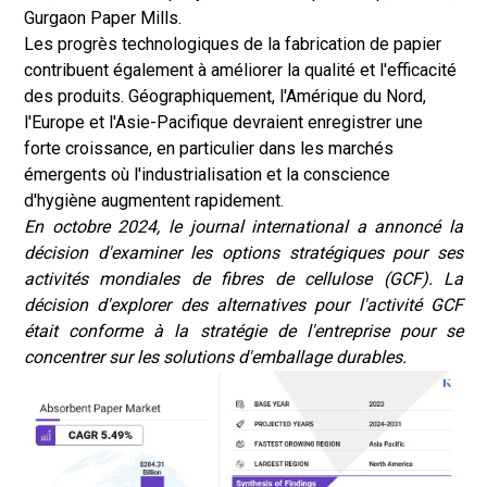
Gurgaon Paper Mills.
Les progrès technologiques de la fabrication de papier
contribuent également à améliorer la qualité et l'efficacité
des produits. Géographiquement, l'Amérique du Nord,
l'Europe et l'Asie-Pacifique devraient enregistrer une
forte croissance, en particulier dans les marchés
émergents où l'industrialisation et la conscience
d'hygiène augmentent rapidement.
En octobre 2024, le journal international a annoncé la
décision d'examiner les options stratégiques pour ses
activités mondiales de fibres de cellulose (GCF). La
décision d'explorer des alternatives pour l'activité GCF
était conforme à la stratégie de l'entreprise pour se
concentrer sur les solutions d'emballage durables.