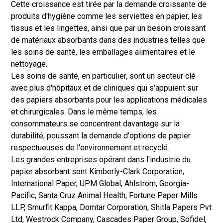
Cette croissance est tirée par la demande croissante de
produits d'hygiène comme les serviettes en papier, les
tissus et les lingettes, ainsi que par un besoin croissant
de matériaux absorbants dans des industries telles que
les soins de santé, les emballages alimentaires et le
nettoyage.
Les soins de santé, en particulier, sont un secteur clé
avec plus d'hôpitaux et de cliniques qui s'appuient sur
des papiers absorbants pour les applications médicales
et chirurgicales. Dans le même temps, les
consommateurs se concentrent davantage sur la
durabilité, poussant la demande d'options de papier
respectueuses de l'environnement et recyclé.
Les grandes entreprises opérant dans l'industrie du
papier absorbant sont Kimberly-Clark Corporation,
International Paper, UPM Global, Ahlstrom, Georgia-
Pacific, Santa Cruz Animal Health, Fortune Paper Mills
LLP, Smurfit Kappa, Domtar Corporation, Shitla Papers Pvt
Ltd, Westrock Company, Cascades Paper Group, Sofidel,