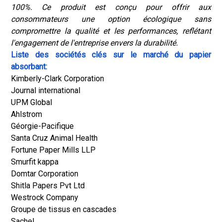
100%. Ce produit est conçu pour offrir aux
consommateurs une option écologique sans
compromettre la qualité et les performances, reflétant
l'engagement de l'entreprise envers la durabilité.
Liste des sociétés clés sur le marché du papier
absorbant:
Kimberly-Clark Corporation
Journal international
UPM Global
Ahlstrom
Géorgie-Pacifique
Santa Cruz Animal Health
Fortune Paper Mills LLP
Smurfit kappa
Domtar Corporation
Shitla Papers Pvt Ltd
Westrock Company
Groupe de tissus en cascades
Sachel