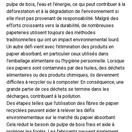
pulpe de bois, l'eau et l'énergie, ce qui peut contribuer à la
déforestation et à la dégradation de l'environnement si
elle n'est pas provenant de responsabilité. Malgré des
efforts croissants vers la durabilité, de nombreuses
papeteries utilisent toujours des méthodes
traditionnelles qui ont un impact environnemental lourd.
Un autre défi vient avec l'élimination des produits en
papier absorbant, en particulier ceux utilisés dans
l'emballage alimentaire ou l'hygiène personnelle. Lorsque
ces papiers sont contaminés par des huiles, des déchets
alimentaires ou des produits chimiques, ils deviennent
difficiles à recycler ou à composter. En conséquence, une
grande partie de ces déchets se termine dans les
décharges, contribuant à la pollution.
Des étapes telles que l'utilisation des fibres de papier
recyclées peuvent aider à relever les défis
environnementaux sur le marché du papier absorbant.
Cela réduit le besoin de pulpe de bois frais et aide à
protéger les forêts. Les fabricants peuvent également