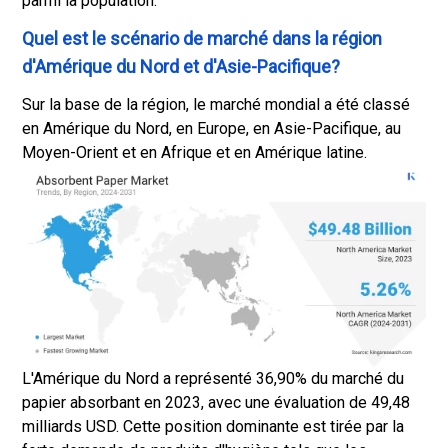
parmi la population.
Quel est le scénario de marché dans la région
d'Amérique du Nord et d'Asie-Pacifique?
Sur la base de la région, le marché mondial a été classé
en Amérique du Nord, en Europe, en Asie-Pacifique, au
Moyen-Orient et en Afrique et en Amérique latine.
L'Amérique du Nord a représenté 36,90% du marché du
papier absorbant en 2023, avec une évaluation de 49,48
milliards USD. Cette position dominante est tirée par la