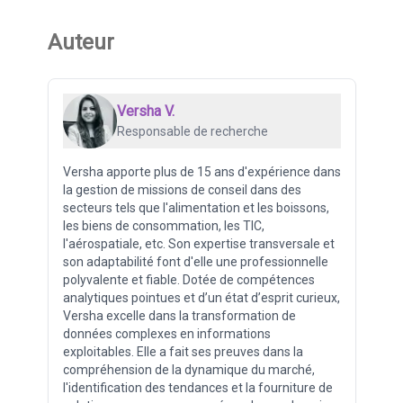
Auteur
Versha V.
Responsable de recherche
Versha apporte plus de 15 ans d'expérience dans
la gestion de missions de conseil dans des
secteurs tels que l'alimentation et les boissons,
les biens de consommation, les TIC,
l'aérospatiale, etc. Son expertise transversale et
son adaptabilité font d'elle une professionnelle
polyvalente et fiable. Dotée de compétences
analytiques pointues et d’un état d’esprit curieux,
Versha excelle dans la transformation de
données complexes en informations
exploitables. Elle a fait ses preuves dans la
compréhension de la dynamique du marché,
l'identification des tendances et la fourniture de