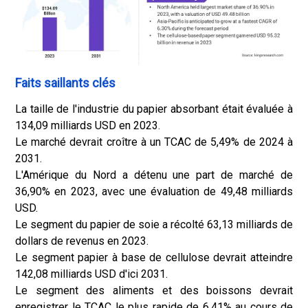
Faits saillants clés
La taille de l'industrie du papier absorbant était évaluée à
134,09 milliards USD en 2023.
Le marché devrait croître à un TCAC de 5,49% de 2024 à
2031.
L'Amérique du Nord a détenu une part de marché de
36,90% en 2023, avec une évaluation de 49,48 milliards
USD.
Le segment du papier de soie a récolté 63,13 milliards de
dollars de revenus en 2023.
Le segment papier à base de cellulose devrait atteindre
142,08 milliards USD d'ici 2031.
Le segment des aliments et des boissons devrait
enregistrer le TCAC le plus rapide de 6,41% au cours de