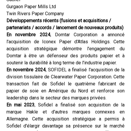
Gurgaon Paper Mills Ltd
Twin Rivers Paper Company
Développements récents (fusions et acquisitions /
partenariats / accords / lancement de nouveaux produits)
En novembre 2024
, Domtar Corporation a annoncé
l'acquisition de Iconex Paper d'Atlas Holdings. Cette
acquisition stratégique démontre l'engagement du
Domtar à être un défenseur des produits papier et à
soutenir la durabilité à long terme de l'industrie papier.
En novembre 2024
, SOFIDEL a finalisé l'acquisition de la
division tissulaire de Clearwater Paper Corporation. Cette
transaction fait de Sofidel le quatrième fabricant de
papier de soie en Amérique du Nord et renforce son
leadership dans le secteur des marques privées.
En mai 2023
, Sofidel a finalisé son acquisition de la
marque Hakle et d'autres marques connexes en
Allemagne. Cette acquisition stratégique a permis à
Sofidel d'élargir davantage sa présence sur le marché