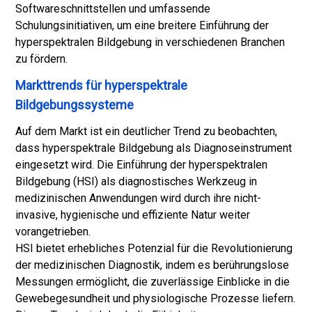
Softwareschnittstellen und umfassende
Schulungsinitiativen, um eine breitere Einführung der
hyperspektralen Bildgebung in verschiedenen Branchen
zu fördern.
Markttrends für hyperspektrale
Bildgebungssysteme
Auf dem Markt ist ein deutlicher Trend zu beobachten,
dass hyperspektrale Bildgebung als Diagnoseinstrument
eingesetzt wird. Die Einführung der hyperspektralen
Bildgebung (HSI) als diagnostisches Werkzeug in
medizinischen Anwendungen wird durch ihre nicht-
invasive, hygienische und effiziente Natur weiter
vorangetrieben.
HSI bietet erhebliches Potenzial für die Revolutionierung
der medizinischen Diagnostik, indem es berührungslose
Messungen ermöglicht, die zuverlässige Einblicke in die
Gewebegesundheit und physiologische Prozesse liefern.