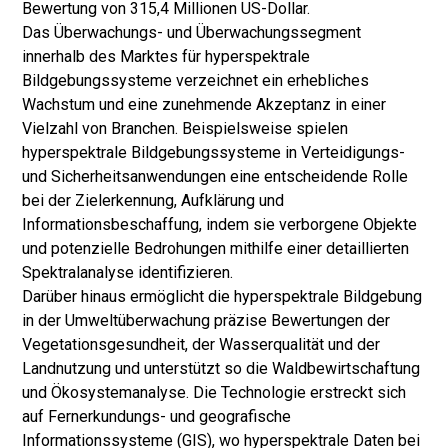
Bewertung von 315,4 Millionen US-Dollar.
Das Überwachungs- und Überwachungssegment
innerhalb des Marktes für hyperspektrale
Bildgebungssysteme verzeichnet ein erhebliches
Wachstum und eine zunehmende Akzeptanz in einer
Vielzahl von Branchen. Beispielsweise spielen
hyperspektrale Bildgebungssysteme in Verteidigungs-
und Sicherheitsanwendungen eine entscheidende Rolle
bei der Zielerkennung, Aufklärung und
Informationsbeschaffung, indem sie verborgene Objekte
und potenzielle Bedrohungen mithilfe einer detaillierten
Spektralanalyse identifizieren.
Darüber hinaus ermöglicht die hyperspektrale Bildgebung
in der Umweltüberwachung präzise Bewertungen der
Vegetationsgesundheit, der Wasserqualität und der
Landnutzung und unterstützt so die Waldbewirtschaftung
und Ökosystemanalyse. Die Technologie erstreckt sich
auf Fernerkundungs- und geografische
Informationssysteme (GIS), wo hyperspektrale Daten bei