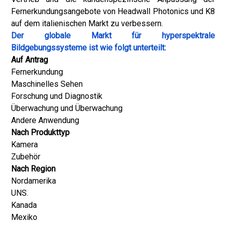
Fernerkundungsangebote von Headwall Photonics und K8
auf dem italienischen Markt zu verbessern.
Der globale Markt für hyperspektrale
Bildgebungssysteme ist wie folgt unterteilt:
Auf Antrag
Fernerkundung
Maschinelles Sehen
Forschung und Diagnostik
Überwachung und Überwachung
Andere Anwendung
Nach Produkttyp
Kamera
Zubehör
Nach Region
Nordamerika
UNS.
Kanada
Mexiko