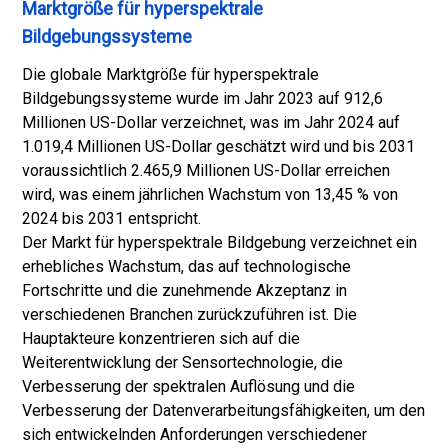
Marktgröße für hyperspektrale
Bildgebungssysteme
Die globale Marktgröße für hyperspektrale
Bildgebungssysteme wurde im Jahr 2023 auf 912,6
Millionen US-Dollar verzeichnet, was im Jahr 2024 auf
1.019,4 Millionen US-Dollar geschätzt wird und bis 2031
voraussichtlich 2.465,9 Millionen US-Dollar erreichen
wird, was einem jährlichen Wachstum von 13,45 % von
2024 bis 2031 entspricht.
Der Markt für hyperspektrale Bildgebung verzeichnet ein
erhebliches Wachstum, das auf technologische
Fortschritte und die zunehmende Akzeptanz in
verschiedenen Branchen zurückzuführen ist. Die
Hauptakteure konzentrieren sich auf die
Weiterentwicklung der Sensortechnologie, die
Verbesserung der spektralen Auflösung und die
Verbesserung der Datenverarbeitungsfähigkeiten, um den
sich entwickelnden Anforderungen verschiedener