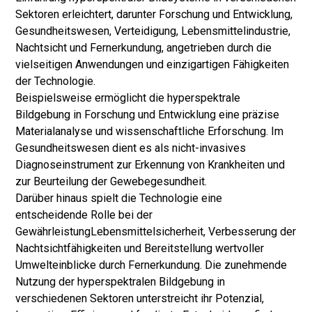
Sektoren erleichtert, darunter Forschung und Entwicklung,
Gesundheitswesen, Verteidigung, Lebensmittelindustrie,
Nachtsicht und Fernerkundung, angetrieben durch die
vielseitigen Anwendungen und einzigartigen Fähigkeiten
der Technologie.
Beispielsweise ermöglicht die hyperspektrale
Bildgebung in Forschung und Entwicklung eine präzise
Materialanalyse und wissenschaftliche Erforschung. Im
Gesundheitswesen dient es als nicht-invasives
Diagnoseinstrument zur Erkennung von Krankheiten und
zur Beurteilung der Gewebegesundheit.
Darüber hinaus spielt die Technologie eine
entscheidende Rolle bei der
Gewährleistung
Lebensmittelsicherheit
, Verbesserung der
Nachtsichtfähigkeiten und Bereitstellung wertvoller
Umwelteinblicke durch Fernerkundung. Die zunehmende
Nutzung der hyperspektralen Bildgebung in
verschiedenen Sektoren unterstreicht ihr Potenzial,