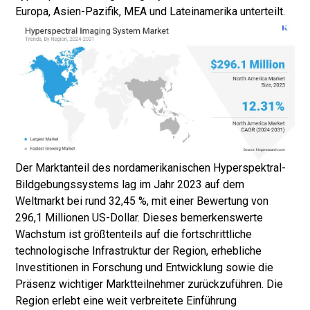
Europa, Asien-Pazifik, MEA und Lateinamerika unterteilt.
Der Marktanteil des nordamerikanischen Hyperspektral-
Bildgebungssystems lag im Jahr 2023 auf dem
Weltmarkt bei rund 32,45 %, mit einer Bewertung von
296,1 Millionen US-Dollar. Dieses bemerkenswerte
Wachstum ist größtenteils auf die fortschrittliche
technologische Infrastruktur der Region, erhebliche
Investitionen in Forschung und Entwicklung sowie die
Präsenz wichtiger Marktteilnehmer zurückzuführen. Die
Region erlebt eine weit verbreitete Einführung