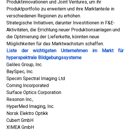
Produktinnovationen und Joint Ventures, um ihr
Produktportfolio zu erweitern und ihre Marktanteile in
verschiedenen Regionen zu erhöhen.
Strategische Initiativen, darunter Investitionen in F&E-
Aktivitäten, die Errichtung neuer Produktionsanlagen und
die Optimierung der Lieferkette, könnten neue
Möglichkeiten für das Marktwachstum schaffen.
Liste der wichtigsten Unternehmen im Markt für
hyperspektrale Bildgebungssysteme
Galileo Group, Inc.
BaySpec, Inc.
Specim Spectral Imaging Ltd
Corning Incorporated
Surface Optics Corporation
Resonon Inc.,
HyperMed Imaging, Inc.
Norsk Elektro Optikk
Cubert GmbH
XIMEA GmbH