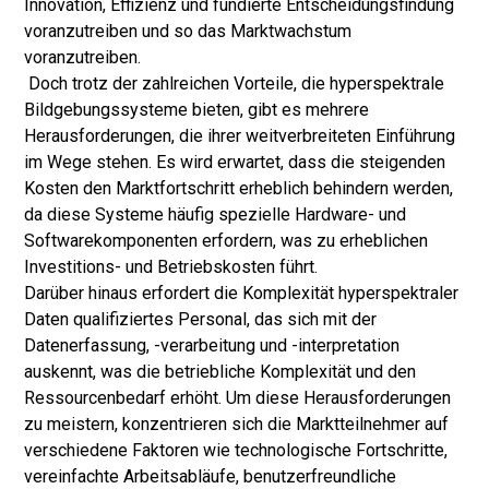
Innovation, Effizienz und fundierte Entscheidungsfindung
voranzutreiben und so das Marktwachstum
voranzutreiben.
Doch trotz der zahlreichen Vorteile, die hyperspektrale
Bildgebungssysteme bieten, gibt es mehrere
Herausforderungen, die ihrer weitverbreiteten Einführung
im Wege stehen. Es wird erwartet, dass die steigenden
Kosten den Marktfortschritt erheblich behindern werden,
da diese Systeme häufig spezielle Hardware- und
Softwarekomponenten erfordern, was zu erheblichen
Investitions- und Betriebskosten führt.
Darüber hinaus erfordert die Komplexität hyperspektraler
Daten qualifiziertes Personal, das sich mit der
Datenerfassung, -verarbeitung und -interpretation
auskennt, was die betriebliche Komplexität und den
Ressourcenbedarf erhöht. Um diese Herausforderungen
zu meistern, konzentrieren sich die Marktteilnehmer auf
verschiedene Faktoren wie technologische Fortschritte,
vereinfachte Arbeitsabläufe, benutzerfreundliche