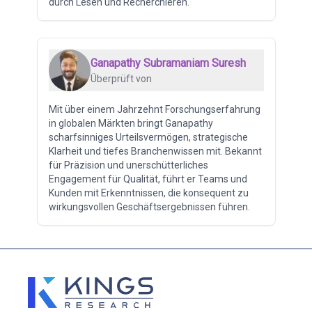
durch Lesen und Recherchieren.
Ganapathy Subramaniam Suresh
Überprüft von
Mit über einem Jahrzehnt Forschungserfahrung
in globalen Märkten bringt Ganapathy
scharfsinniges Urteilsvermögen, strategische
Klarheit und tiefes Branchenwissen mit. Bekannt
für Präzision und unerschütterliches
Engagement für Qualität, führt er Teams und
Kunden mit Erkenntnissen, die konsequent zu
wirkungsvollen Geschäftsergebnissen führen.