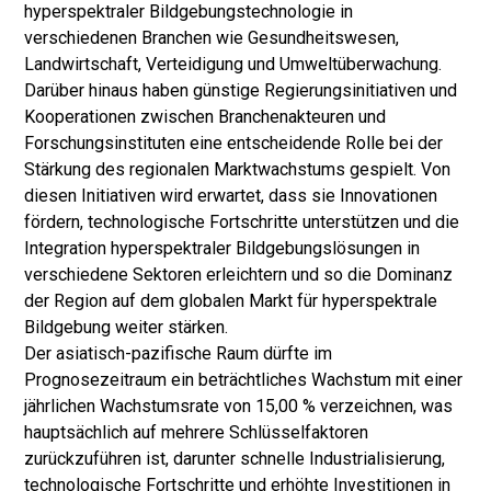
hyperspektraler Bildgebungstechnologie in
verschiedenen Branchen wie Gesundheitswesen,
Landwirtschaft, Verteidigung und Umweltüberwachung.
Darüber hinaus haben günstige Regierungsinitiativen und
Kooperationen zwischen Branchenakteuren und
Forschungsinstituten eine entscheidende Rolle bei der
Stärkung des regionalen Marktwachstums gespielt. Von
diesen Initiativen wird erwartet, dass sie Innovationen
fördern, technologische Fortschritte unterstützen und die
Integration hyperspektraler Bildgebungslösungen in
verschiedene Sektoren erleichtern und so die Dominanz
der Region auf dem globalen Markt für hyperspektrale
Bildgebung weiter stärken.
Der asiatisch-pazifische Raum dürfte im
Prognosezeitraum ein beträchtliches Wachstum mit einer
jährlichen Wachstumsrate von 15,00 % verzeichnen, was
hauptsächlich auf mehrere Schlüsselfaktoren
zurückzuführen ist, darunter schnelle Industrialisierung,
technologische Fortschritte und erhöhte Investitionen in