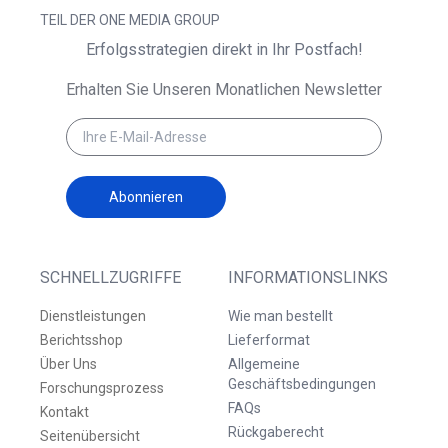
TEIL DER ONE MEDIA GROUP
Erfolgsstrategien direkt in Ihr Postfach!
Erhalten Sie Unseren Monatlichen Newsletter
Abonnieren
SCHNELLZUGRIFFE
INFORMATIONSLINKS
Dienstleistungen
Wie man bestellt
Berichtsshop
Lieferformat
Über Uns
Allgemeine
Geschäftsbedingungen
Forschungsprozess
FAQs
Kontakt
Rückgaberecht
Seitenübersicht