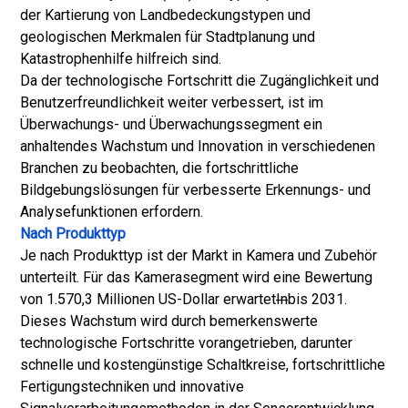
der Kartierung von Landbedeckungstypen und
geologischen Merkmalen für Stadtplanung und
Katastrophenhilfe hilfreich sind.
Da der technologische Fortschritt die Zugänglichkeit und
Benutzerfreundlichkeit weiter verbessert, ist im
Überwachungs- und Überwachungssegment ein
anhaltendes Wachstum und Innovation in verschiedenen
Branchen zu beobachten, die fortschrittliche
Bildgebungslösungen für verbesserte Erkennungs- und
Analysefunktionen erfordern.
Nach Produkttyp
Je nach Produkttyp ist der Markt in Kamera und Zubehör
unterteilt. Für das Kamerasegment wird eine Bewertung
von 1.570,3 Millionen US-Dollar erwartet
In
bis 2031.
Dieses Wachstum wird durch bemerkenswerte
technologische Fortschritte vorangetrieben, darunter
schnelle und kostengünstige Schaltkreise, fortschrittliche
Fertigungstechniken und innovative