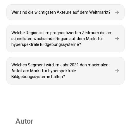
Wer sind die wichtigsten Akteure auf dem Weltmarkt?
Welche Region ist im prognostizierten Zeitraum die am
schnellsten wachsende Region auf dem Markt für
hyperspektrale Bildgebungssysteme?
Welches Segment wird im Jahr 2031 den maximalen
Anteil am Markt für hyperspektrale
Bildgebungssysteme halten?
Autor