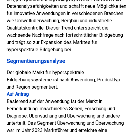
Datenanalysefähigkeiten und schafft neue Möglichkeiten
für innovative Anwendungen in verschiedenen Branchen
wie Umweltüberwachung, Bergbau und industrielle
Qualitätskontrolle. Dieser Trend unterstreicht die
wachsende Nachfrage nach fortschrittlicher Bildgebung
und trägt so zur Expansion des Marktes für
hyperspektrale Bildgebung bei.
Segmentierungsanalyse
Der globale Markt für hyperspektrale
Bildgebungssysteme ist nach Anwendung, Produkttyp
und Region segmentiert.
Auf Antrag
Basierend auf der Anwendung ist der Markt in
Fernerkundung, maschinelles Sehen, Forschung und
Diagnose, Überwachung und Überwachung und andere
unterteilt. Das Segment Überwachung und Überwachung
war im Jahr 2023 Marktführer und erreichte eine