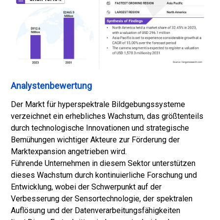
Analystenbewertung
Der Markt für hyperspektrale Bildgebungssysteme
verzeichnet ein erhebliches Wachstum, das größtenteils
durch technologische Innovationen und strategische
Bemühungen wichtiger Akteure zur Förderung der
Marktexpansion angetrieben wird.
Führende Unternehmen in diesem Sektor unterstützen
dieses Wachstum durch kontinuierliche Forschung und
Entwicklung, wobei der Schwerpunkt auf der
Verbesserung der Sensortechnologie, der spektralen
Auflösung und der Datenverarbeitungsfähigkeiten