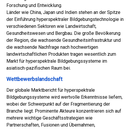
Forschung und Entwicklung.
Länder wie China, Japan und Indien stehen an der Spitze
der Einführung hyperspektraler Bildgebungstechnologie in
verschiedenen Sektoren wie Landwirtschaft,
Gesundheitswesen und Bergbau. Die große Bevölkerung
der Region, die wachsende Gesundheitsinfrastruktur und
die wachsende Nachfrage nach hochwertigen
landwirtschaftlichen Produkten tragen wesentlich zum
Markt für hyperspektrale Bildgebungssysteme im
asiatisch-pazifischen Raum bei.
Wettbewerbslandschaft
Der globale Marktbericht für hyperspektrale
Bildgebungssysteme wird wertvolle Erkenntnisse liefern,
wobei der Schwerpunkt auf der Fragmentierung der
Branche liegt. Prominente Akteure konzentrieren sich auf
mehrere wichtige Geschäftsstrategien wie
Partnerschaften, Fusionen und Übernahmen,