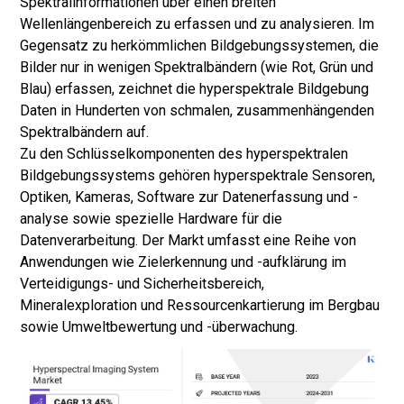
Spektralinformationen über einen breiten
Wellenlängenbereich zu erfassen und zu analysieren. Im
Gegensatz zu herkömmlichen Bildgebungssystemen, die
Bilder nur in wenigen Spektralbändern (wie Rot, Grün und
Blau) erfassen, zeichnet die hyperspektrale Bildgebung
Daten in Hunderten von schmalen, zusammenhängenden
Spektralbändern auf.
Zu den Schlüsselkomponenten des hyperspektralen
Bildgebungssystems gehören hyperspektrale Sensoren,
Optiken, Kameras, Software zur Datenerfassung und -
analyse sowie spezielle Hardware für die
Datenverarbeitung. Der Markt umfasst eine Reihe von
Anwendungen wie Zielerkennung und -aufklärung im
Verteidigungs- und Sicherheitsbereich,
Mineralexploration und Ressourcenkartierung im Bergbau
sowie Umweltbewertung und -überwachung.