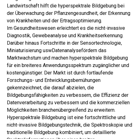
Landwirtschaft hilft die hyperspektrale Bildgebung bei
der Überwachung der Pflanzengesundheit, der Erkennung
von Krankheiten und der Ertragsoptimierung.
Im Gesundheitswesen erleichtert es die nicht-invasive
Diagnostik, Gewebeanalyse und Krankheitserkennung.
Darüber hinaus Fortschritte in der Sensortechnologie,
Miniaturisierung usw
Datenanalyse
fördern das
Marktwachstum und machen hyperspektrale Bildgebung
für ein breiteres Anwendungsspektrum zugänglicher und
kostengünstiger. Der Markt ist durch fortlaufende
Forschungs- und Entwicklungsbemühungen
gekennzeichnet, die darauf abzielen, die
Bildgebungsfähigkeiten zu verbessern, die Effizienz der
Datenverarbeitung zu verbessern und die kommerziellen
Möglichkeiten branchenübergreifend zu erweitern.
Hyperspektrale Bildgebung ist eine fortschrittliche und
nicht-invasive Bildgebungstechnik, die Spektroskopie und
traditionelle Bildgebung kombiniert, um detaillierte