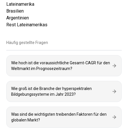
Lateinamerika
Brasilien
Argentinien
Rest Lateinamerikas
Häufig gestellte Fragen
Wie hoch ist die voraussichtliche Gesamt-CAGR für den
Weltmarkt im Prognosezeitraum?
Wie groß ist die Branche der hyperspektralen
Bildgebungssysteme im Jahr 2023?
Was sind die wichtigsten treibenden Faktoren für den
globalen Markt?