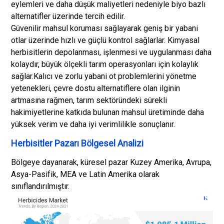
eylemleri ve daha düşük maliyetleri nedeniyle biyo bazlı
alternatifler üzerinde tercih edilir.
Güvenilir mahsul koruması sağlayarak geniş bir yabani
otlar üzerinde hızlı ve güçlü kontrol sağlarlar. Kimyasal
herbisitlerin depolanması, işlenmesi ve uygulanması daha
kolaydır, büyük ölçekli tarım operasyonları için kolaylık
sağlar.
Kalıcı ve zorlu yabani ot problemlerini yönetme
yetenekleri, çevre dostu alternatiflere olan ilginin
artmasına rağmen, tarım sektöründeki sürekli
hakimiyetlerine katkıda bulunan mahsul üretiminde daha
yüksek verim ve daha iyi verimlilikle sonuçlanır.
Herbisitler Pazarı Bölgesel Analizi
Bölgeye dayanarak, küresel pazar Kuzey Amerika, Avrupa,
Asya-Pasifik, MEA ve Latin Amerika olarak
sınıflandırılmıştır.