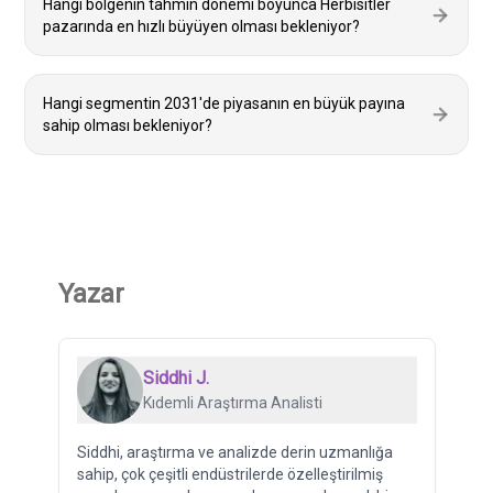
Hangi bölgenin tahmin dönemi boyunca Herbisitler
pazarında en hızlı büyüyen olması bekleniyor?
Hangi segmentin 2031'de piyasanın en büyük payına
sahip olması bekleniyor?
Yazar
Siddhi J.
Kıdemli Araştırma Analisti
Siddhi, araştırma ve analizde derin uzmanlığa
sahip, çok çeşitli endüstrilerde özelleştirilmiş