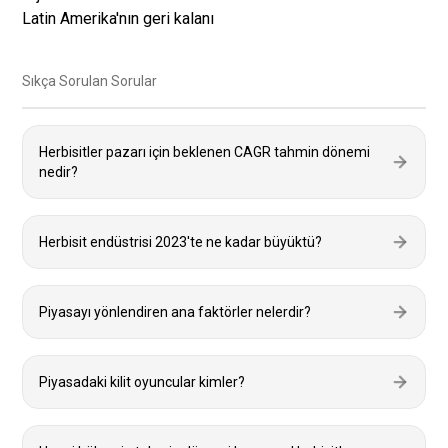
Latin Amerika'nın geri kalanı
Sıkça Sorulan Sorular
Herbisitler pazarı için beklenen CAGR tahmin dönemi
nedir?
Herbisit endüstrisi 2023'te ne kadar büyüktü?
Piyasayı yönlendiren ana faktörler nelerdir?
Piyasadaki kilit oyuncular kimler?