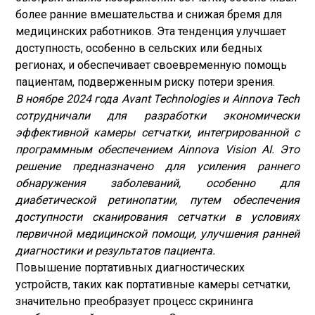
более ранние вмешательства и снижая бремя для
медицинских работников. Эта тенденция улучшает
доступность, особенно в сельских или бедных
регионах, и обеспечивает своевременную помощь
пациентам, подверженным риску потери зрения.
В ноябре 2024 года Avant Technologies и Ainnova Tech
сотрудничали для разработки экономически
эффективной камеры сетчатки, интегрированной с
программным обеспечением Ainnova Vision AI. Это
решение предназначено для усиления раннего
обнаружения заболеваний, особенно для
диабетической ретинопатии, путем обеспечения
доступности сканирования сетчатки в условиях
первичной медицинской помощи, улучшения ранней
диагностики и результатов пациента.
Повышение портативных диагностических
устройств, таких как портативные камеры сетчатки,
значительно преобразует процесс скрининга