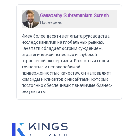
Ganapathy Subramaniam Suresh
Проверено
Имея более десяти лет опыта руководства
исследованиями на глобальных рынках,
Ганапати обладает острым суждением,
стратегической ясностью и глубокой
отраслевой экспертизой. Известный своей
точностью и непоколебимой
приверженностью качеству, он направляет
команды и клиентов с инсайтами, которые
постоянно обеспечивают значимые бизнес-
результаты.