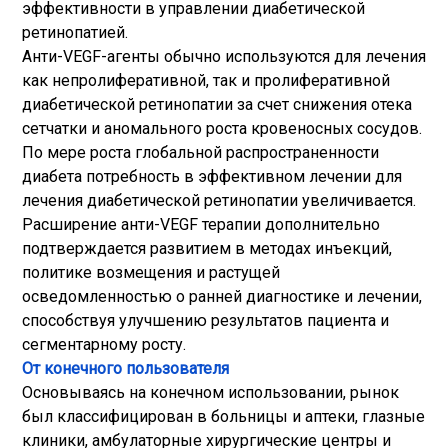
эффективности в управлении диабетической
ретинопатией.
Анти-VEGF-агенты обычно используются для лечения
как непролиферативной, так и пролиферативной
диабетической ретинопатии за счет снижения отека
сетчатки и аномального роста кровеносных сосудов.
По мере роста глобальной распространенности
диабета потребность в эффективном лечении для
лечения диабетической ретинопатии увеличивается.
Расширение анти-VEGF терапии дополнительно
подтверждается развитием в методах инъекций,
политике возмещения и растущей
осведомленностью о ранней диагностике и лечении,
способствуя улучшению результатов пациента и
сегментарному росту.
От конечного пользователя
Основываясь на конечном использовании, рынок
был классифицирован в больницы и аптеки, глазные
клиники, амбулаторные хирургические центры и