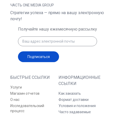
ЧАСТЬ ONE MEDIA GROUP
Стратегии успеха — прямо на вашу электронную
почту!
Получайте нашу ежемесячную рассылку
Подписаться
БЫСТРЫЕ ССЫЛКИ
ИНФОРМАЦИОННЫЕ
ССЫЛКИ
Услуги
Магазин отчетов
Как заказать
О нас
Формат доставки
Исследовательский
Условия и положения
процесс
Часто задаваемые