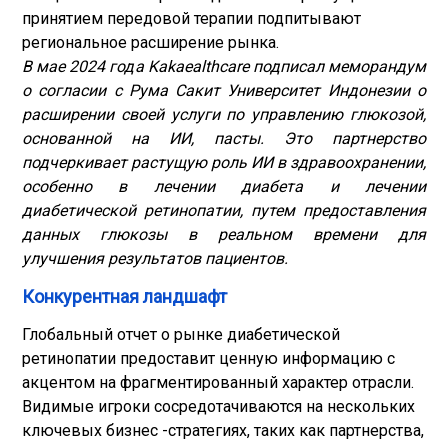
принятием передовой терапии подпитывают
региональное расширение рынка.
В мае 2024 года Kakaealthcare подписал меморандум
о согласии с Рума Сакит Университет Индонезии о
расширении своей услуги по управлению глюкозой,
основанной на ИИ, пасты. Это партнерство
подчеркивает растущую роль ИИ в здравоохранении,
особенно в лечении диабета и лечении
диабетической ретинопатии, путем предоставления
данных глюкозы в реальном времени для
улучшения результатов пациентов.
Конкурентная ландшафт
Глобальный отчет о рынке диабетической
ретинопатии предоставит ценную информацию с
акцентом на фрагментированный характер отрасли.
Видимые игроки сосредотачиваются на нескольких
ключевых бизнес -стратегиях, таких как партнерства,