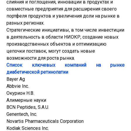
слияния и поглощения, инновации в продуктах и
совместные предприятия для расширения своего
портфеля продуктов и увеличения доли на рынке в
разных регионах.
Стратегические инициативы, в том числе инвестиции
в деятельность в области НИОКР, создание новых
производственных объектов и оптимизацию
цепочки поставок, могут создать новые
возможности для роста рынка.
Список ключевых компаний на рынке
диабетической ретинопатии
Bayer Ag
Abbvie Inc.
Окурион Н.В.
Алимерные науки
BCN Peptides, S.A.U.
Genentech, Inc.
Novartis Pharmaceuticals Corporation
Kodiak Sciences Inc.