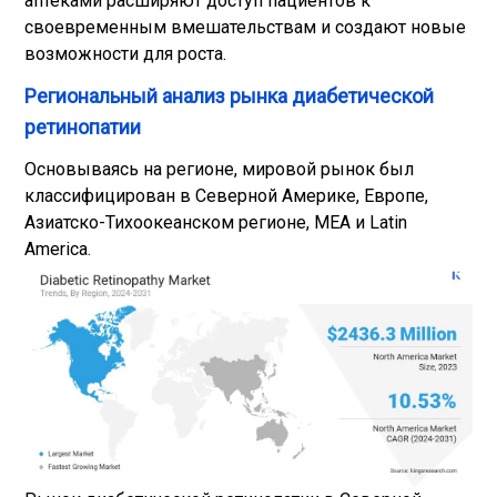
аптеками расширяют доступ пациентов к
своевременным вмешательствам и создают новые
возможности для роста.
Региональный анализ рынка диабетической
ретинопатии
Основываясь на регионе, мировой рынок был
классифицирован в Северной Америке, Европе,
Азиатско-Тихоокеанском регионе, MEA и Latin
America.