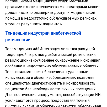
поставщиками медицинских услуг, местными
органами власти и техническими новаторами может
дополнительно расширить доступ к медицинской
помощи в недостаточно обслуживаемых регионах,
улучшая результаты пациентов.
Тенденции индустрии диабетической
ретинопатии
Телемедицина и
Ай
Интеграция является растущей
тенденцией на рынке диабетической ретинопатии,
революционизируя раннее обнаружение и скрининг,
особенно в недостаточно обслуживаемых областях.
Телеофтальмология обеспечивает удаленные
консультации и обмен изображениями, позволяя
специалистам диагностировать и контролировать
пациентов без необходимости личных посещений.
Диагностические инструменты, способствующие ИИ,
усиливают этот процесс, предоставляя точный,
быстрый анализ изображений сетчатки, обеспечивая