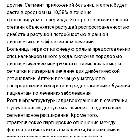
другие. Сегмент приложений больниц и аптек будет
расти в среднем на 10,58% в течение
прогнозируемого периода. Этот рост в значительной
степени объясняется растущей распространенностью
диабета и растущей потребностью в ранней
диагностике и эффективном лечении.
Больницы играют ключевую роль в предоставлении
специализированного ухода, включая передовые
диагностические инструменты, такие как камеры
сетчатки и лазерные лечения для диабетической
ретинопатии. Аптеки все чаще участвуют в
распределении лекарств и предоставлении обучения
пациентам по лечению заболевания.
Рост инфраструктуры здравоохранения в сочетании
с улучшенным доступом к лечению, подпитывает
сегментарное расширение. Кроме того,
стратегические партнерские отношения между
фармацевтическими компаниями, больницами и