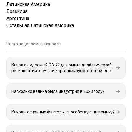
Латинская Америка
Бразилия
Аргентина
Остальная Латинская Америка
Часто задаваемые вопросы
Каков ожидаемый CAGR для рынка диабетической
ретинопатии в течение прогнозируемого периода?
Насколько велика была индустрия в 2023 году?
Каковы основные факторы, способствующие рынку?