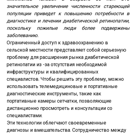
значительное увеличение численности стареющей
популяции приведет к повышению потребности в
диагностике и лечении диабетической ретинопатии,
поскольку пожилые люди более подвержены
заболеванию.
Ограниченный доступ к здравоохранению в
сельской местности представляет собой серьезную
проблему для расширения рынка диабетической
ретинопатии из -за отсутствия необходимой
инфраструктуры и квалифицированных
специалистов. Чтобы решить эту проблему, можно
использовать телемедициновые и портативные
диагностические инструменты, такие как
портативные камеры сетчатки, позволяющие
дистанционно просмотреть и консультации со
специалистами.
Эти технологии облегчают своевременные
диагнозы и вмешательства. Сотрудничество между