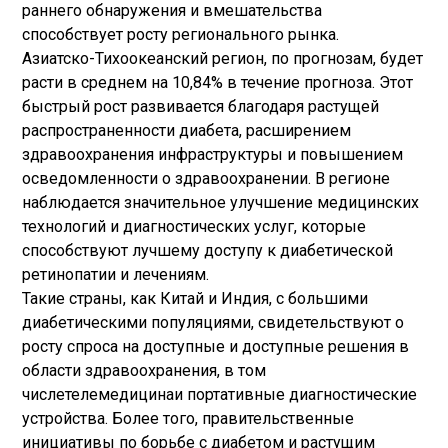
раннего обнаружения и вмешательства
способствует росту регионального рынка.
Азиатско-Тихоокеанский регион, по прогнозам, будет
расти в среднем на 10,84% в течение прогноза. Этот
быстрый рост развивается благодаря растущей
распространенности диабета, расширением
здравоохранения инфраструктуры и повышением
осведомленности о здравоохранении. В регионе
наблюдается значительное улучшение медицинских
технологий и диагностических услуг, которые
способствуют лучшему доступу к диабетической
ретинопатии и лечениям.
Такие страны, как Китай и Индия, с большими
диабетическими популяциями, свидетельствуют о
росту спроса на доступные и доступные решения в
области здравоохранения, в том
числе
телемедицина
и портативные диагностические
устройства. Более того, правительственные
инициативы по борьбе с диабетом и растущим