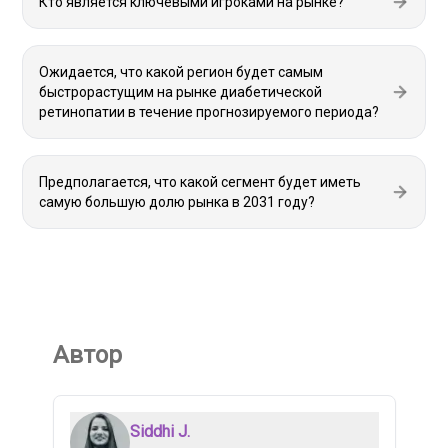
Кто является ключевыми игроками на рынке?
Ожидается, что какой регион будет самым
быстрорастущим на рынке диабетической
ретинопатии в течение прогнозируемого периода?
Предполагается, что какой сегмент будет иметь
самую большую долю рынка в 2031 году?
Автор
Siddhi J.