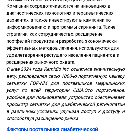
Компании сосредотачиваются на инновациях в
диагностических технологиях и терапевтических
вариантах, а также инвестируют в кампании по
информированию и программы скрининга. Такие
стратегии, как сотрудничество, расширение
портфелей продуктов и разработка экономически
эффективных методов лечения, используются для
удовлетворения растущего населения пациентов и
расширения рыночного охвата.
В мае 2024 года Remidio Inc. отметила значительную
веху, распределяя свою 1000-ю портативную камеру
сетчатки FOP-NM для поставщиков медицинских
услуг по всей территории США.
Это портативное,
удобное для пользователя устройство обеспечивает
просмотр сетчатки для диабетической ретинопатии
в различных условиях, улучшая доступ к доступу и
способствуя расширению рынка.
Факторы роста рынка диабетической