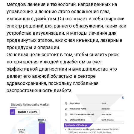
методов лечения и технологий, направленных на
управление и лечение этого осложнения глаз,
вызванных диабетом. Он включает в себя широкий
спектр решений для раннего обнаружения, таких как
устройства визуализации, и методы лечения для
продвинутых этапов, включая инъекции, лазерные
процедуры и операции.
Основная цель состоит в том, чтобы снизить риск
потери зрения у людей с диабетом за счет
эффективной диагностики и вмешательства, что
делает его важной областью в секторе
здравоохранения, поскольку глобальная
распространенность диабета.