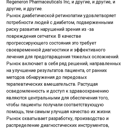
Regeneron Pharmaceuticals Inc, и другие, и другие, и
другие, и другие.
Рынок диабетической ретинопатии удовлетворяет
потребности людей с диабетом, подверженными
риску развития нарушений зрения из -за
повреждения сетчатки. В качестве
прогрессирующего состояния это требует
своевременной диагностики и эффективного
лечения для предотвращения тяжелых осложнений.
Рынок включает в себя ряд решений, направленных
на улучшение результатов пациента, от ранних
методов обнаружения до передовых
терапевтических вмешательств. Растущая
осведомленность и доступ к здравоохранению
являются центральными для обеспечения того,
чтобы пациенты получали соответствующую
помощь, тем самым улучшая качество их жизни.
Рынок охватывает разработку, производство и
распределение диагностических инструментов,