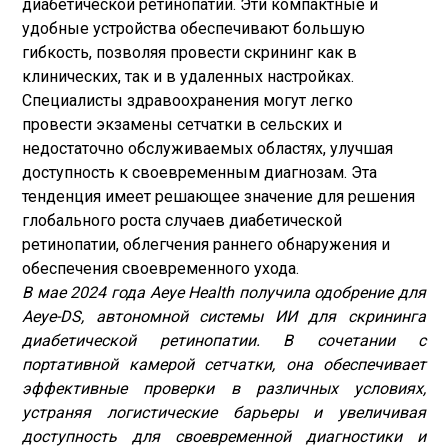
диабетической ретинопатии. Эти компактные и
удобные устройства обеспечивают большую
гибкость, позволяя провести скрининг как в
клинических, так и в удаленных настройках.
Специалисты здравоохранения могут легко
провести экзамены сетчатки в сельских и
недостаточно обслуживаемых областях, улучшая
доступность к своевременным диагнозам. Эта
тенденция имеет решающее значение для решения
глобального роста случаев диабетической
ретинопатии, облегчения раннего обнаружения и
обеспечения своевременного ухода.
В мае 2024 года Aeye Health получила одобрение для
Aeye-DS, автономной системы ИИ для скрининга
диабетической ретинопатии. В сочетании с
портативной камерой сетчатки, она обеспечивает
эффективные проверки в различных условиях,
устраняя логистические барьеры и увеличивая
доступность для своевременной диагностики и