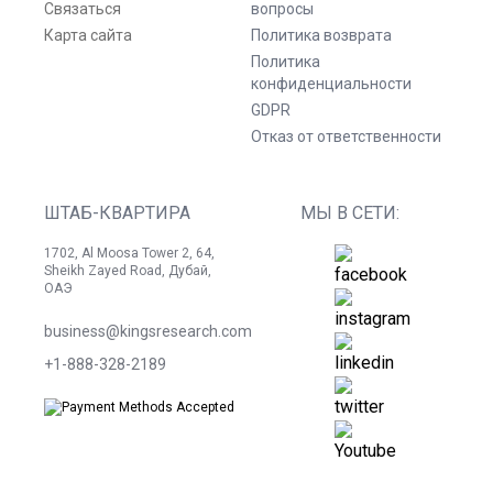
Связаться
вопросы
Карта сайта
Политика возврата
Политика
конфиденциальности
GDPR
Отказ от ответственности
ШТАБ-КВАРТИРА
МЫ В СЕТИ:
1702, Al Moosa Tower 2, 64,
Sheikh Zayed Road, Дубай,
ОАЭ
business@kingsresearch.com
+1-888-328-2189