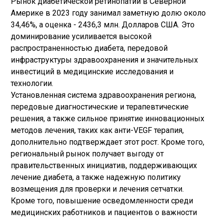
Рынок диабетической ретинопатии в Северной
Америке в 2023 году занимал заметную долю около
34,46%, а оценка - 2436,3 млн. Долларов США. Это
доминирование усиливается высокой
распространенностью диабета, передовой
инфраструктуры здравоохранения и значительных
инвестиций в медицинские исследования и
технологии.
Установленная система здравоохранения региона,
передовые диагностические и терапевтические
решения, а также сильное принятие инновационных
методов лечения, таких как анти-VEGF терапия,
дополнительно подтверждает этот рост. Кроме того,
региональный рынок получает выгоду от
правительственных инициатив, поддерживающих
лечение диабета, а также надежную политику
возмещения для проверки и лечения сетчатки.
Кроме того, повышение осведомленности среди
медицинских работников и пациентов о важности