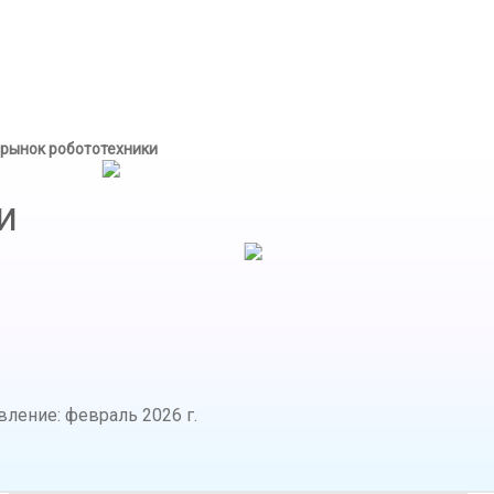
рынок робототехники
и
вление
:
февраль 2026 г.