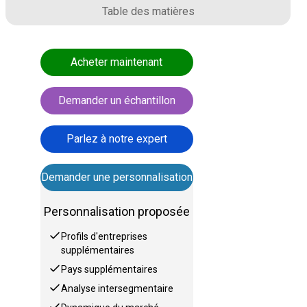
Table des matières
Acheter maintenant
Demander un échantillon
Parlez à notre expert
Demander une personnalisation
Personnalisation proposée
Profils d'entreprises
supplémentaires
Pays supplémentaires
Analyse intersegmentaire