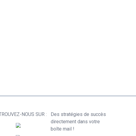
TROUVEZ-NOUS SUR :
Des stratégies de succès
directement dans votre
boîte mail !