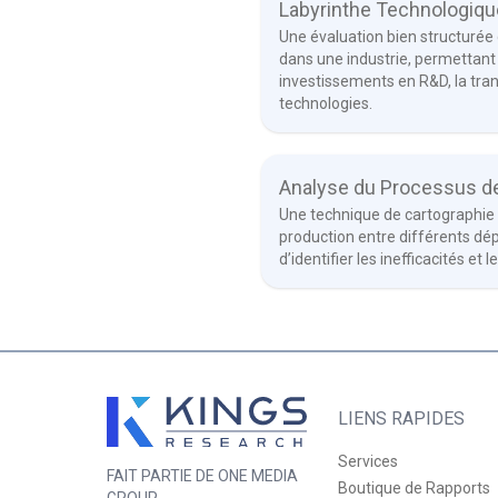
Labyrinthe Technologiqu
Une évaluation bien structurée
dans une industrie, permettant 
investissements en R&D, la tra
technologies.
Analyse du Processus d
Une technique de cartographie 
production entre différents dé
d’identifier les inefficacités et 
LIENS RAPIDES
Services
FAIT PARTIE DE ONE MEDIA
Boutique de Rapports
GROUP