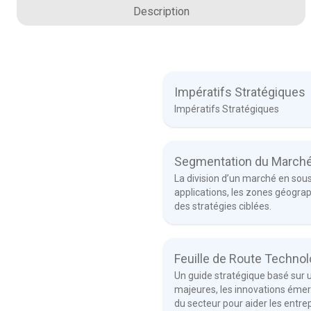
Description
Impératifs Stratégiques
Impératifs Stratégiques
Segmentation du March
La division d’un marché en sous
applications, les zones géogra
des stratégies ciblées.
Feuille de Route Techno
Un guide stratégique basé sur 
majeures, les innovations émerg
du secteur pour aider les entre