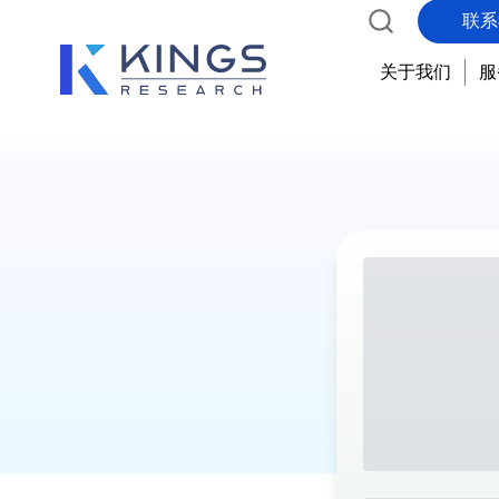
联系
关于我们
服