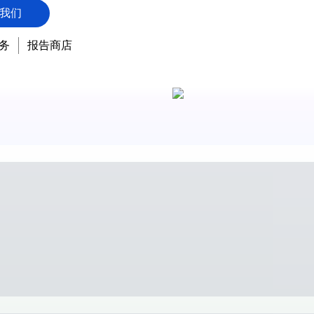
我们
务
报告商店