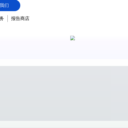
我们
务
报告商店