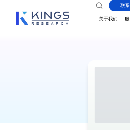
联系
关于我们
服