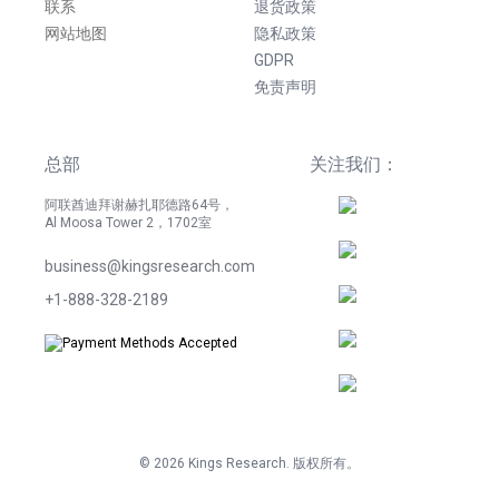
联系
退货政策
网站地图
隐私政策
GDPR
免责声明
总部
关注我们：
阿联酋迪拜谢赫扎耶德路64号，
Al Moosa Tower 2，1702室
business@kingsresearch.com
+1-888-328-2189
©
2026
Kings Research. 版权所有。