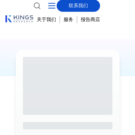
联系我们
关于我们
服务
报告商店