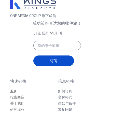
ONE MEDIA GROUP 旗下成员
成功策略直达您的收件箱！
订阅我们的月刊
订阅
快速链接
信息链接
服务
如何订购
报告商店
交付格式
关于我们
条款与条件
研究流程
常见问题