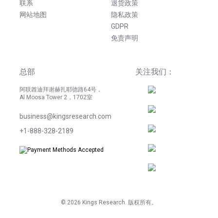
联系
退货政策
网站地图
隐私政策
GDPR
免责声明
总部
关注我们：
阿联酋迪拜谢赫扎耶德路64号，
Al Moosa Tower 2，1702室
business@kingsresearch.com
+1-888-328-2189
©
2026
Kings Research. 版权所有。