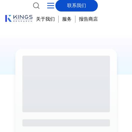
联系我们
关于我们
服务
报告商店