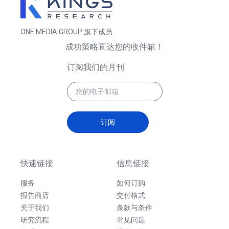
ONE MEDIA GROUP 旗下成员
成功策略直达您的收件箱！
订阅我们的月刊
订阅
快速链接
信息链接
服务
如何订购
报告商店
交付格式
关于我们
条款与条件
研究流程
常见问题