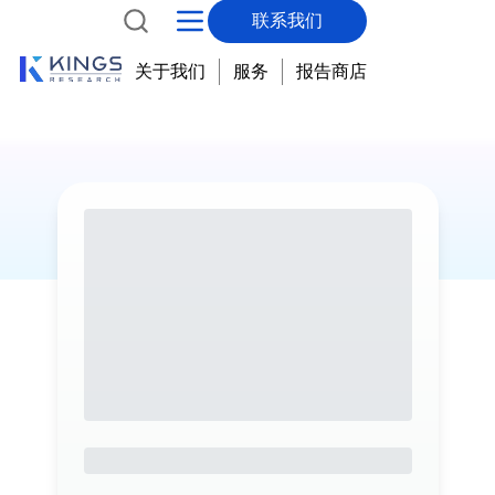
联系我们
关于我们
服务
报告商店