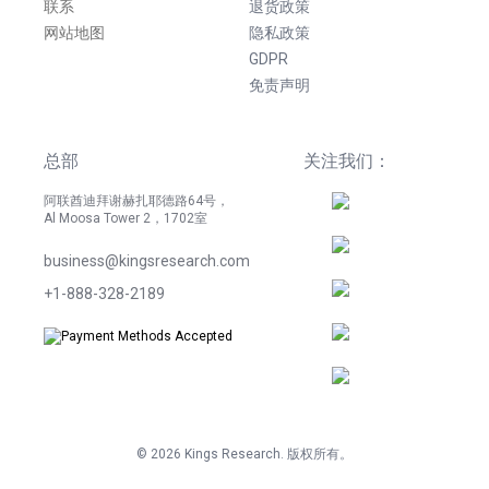
联系
退货政策
网站地图
隐私政策
GDPR
免责声明
总部
关注我们：
阿联酋迪拜谢赫扎耶德路64号，
Al Moosa Tower 2，1702室
business@kingsresearch.com
+1-888-328-2189
©
2026
Kings Research. 版权所有。