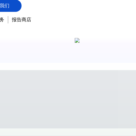
我们
务
报告商店