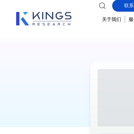
联系
关于我们
服