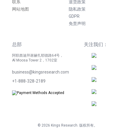
联系
退货政策
网站地图
隐私政策
GDPR
免责声明
总部
关注我们：
阿联酋迪拜谢赫扎耶德路64号，
Al Moosa Tower 2，1702室
business@kingsresearch.com
+1-888-328-2189
©
2026
Kings Research. 版权所有。