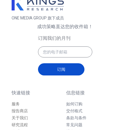
ONE MEDIA GROUP 旗下成员
成功策略直达您的收件箱！
订阅我们的月刊
订阅
快速链接
信息链接
服务
如何订购
报告商店
交付格式
关于我们
条款与条件
研究流程
常见问题