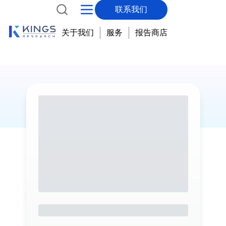
联系我们
关于我们
服务
报告商店