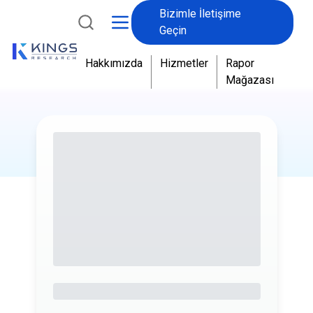
Bizimle İletişime
Geçin
Hakkımızda
Hizmetler
Rapor
Mağazası