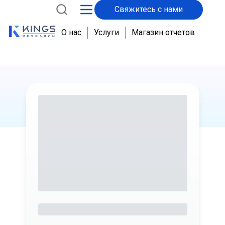
Свяжитесь с нами
О нас
Услуги
Магазин отчетов