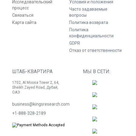
Исследовательский
Условия и положения
процесс
Часто задаваемые
Связаться
вопросы
Карта сайта
Политика возврата
Политика
конфиденциальности
GDPR
Отказ от ответственности
ШТАБ-КВАРТИРА
МЫ В СЕТИ:
1702, Al Moosa Tower 2, 64,
Sheikh Zayed Road, Дубай,
ОАЭ
business@kingsresearch.com
+1-888-328-2189