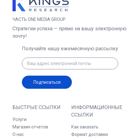
ЧАСТЬ ONE MEDIA GROUP
Стратегии успеха — прямо на вашу электронную
почту!
Получайте нашу ежемесячную рассылку
Подписаться
БЫСТРЫЕ ССЫЛКИ
ИНФОРМАЦИОННЫЕ
ССЫЛКИ
Услуги
Магазин отчетов
Как заказать
О нас
Формат доставки