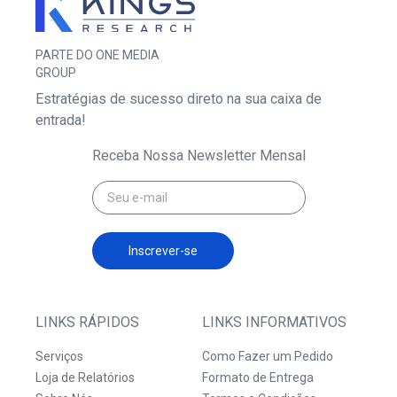
PARTE DO ONE MEDIA
GROUP
Estratégias de sucesso direto na sua caixa de
entrada!
Receba Nossa Newsletter Mensal
Inscrever-se
LINKS RÁPIDOS
LINKS INFORMATIVOS
Serviços
Como Fazer um Pedido
Loja de Relatórios
Formato de Entrega