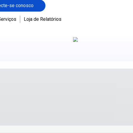
cte-se conosco
Serviços
Loja de Relatórios