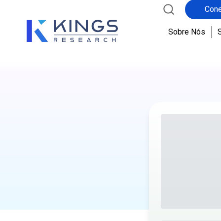
Cone
Sobre Nós