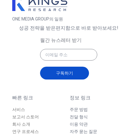
ONE MEDIA GROUP의 일원
성공 전략을 받은편지함으로 바로 받아보세요!
월간 뉴스레터 받기
구독하기
빠른 링크
정보 링크
서비스
주문 방법
보고서 스토어
전달 형식
회사 소개
이용 약관
연구 프로세스
자주 묻는 질문