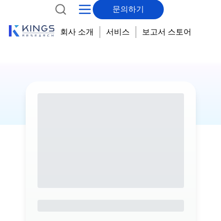
문의하기
회사 소개
서비스
보고서 스토어