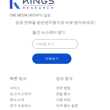
ONE MEDIA GROUP의 일원
성공 전략을 받은편지함으로 바로 받아보세요!
월간 뉴스레터 받기
구독하기
빠른 링크
정보 링크
서비스
주문 방법
보고서 스토어
전달 형식
회사 소개
이용 약관
연구 프로세스
자주 묻는 질문