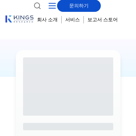
문의하기
회사 소개
서비스
보고서 스토어