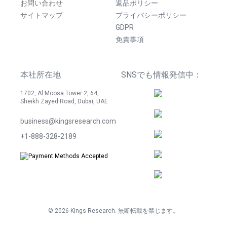
お問い合わせ
返品ポリシー
サイトマップ
プライバシーポリシー
GDPR
免責事項
本社所在地
SNSでも情報発信中：
1702, Al Moosa Tower 2, 64,
Sheikh Zayed Road, Dubai, UAE
business@kingsresearch.com
+1-888-328-2189
©
2026
Kings Research. 無断転載を禁じます。