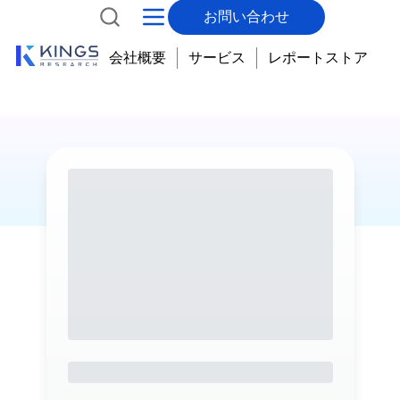
お問い合わせ
会社概要
サービス
レポートストア