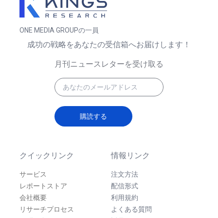
ONE MEDIA GROUPの一員
成功の戦略をあなたの受信箱へお届けします！
月刊ニュースレターを受け取る
購読する
クイックリンク
情報リンク
サービス
注文方法
レポートストア
配信形式
会社概要
利用規約
リサーチプロセス
よくある質問