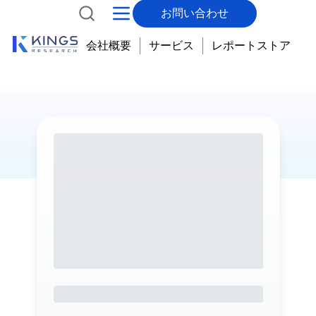
お問い合わせ
会社概要
サービス
レポートストア