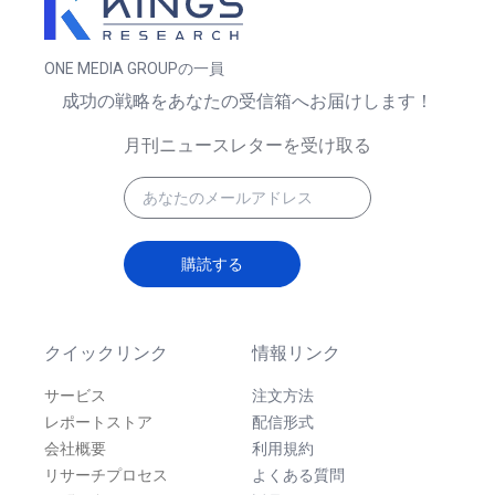
ONE MEDIA GROUPの一員
成功の戦略をあなたの受信箱へお届けします！
月刊ニュースレターを受け取る
購読する
クイックリンク
情報リンク
サービス
注文方法
レポートストア
配信形式
会社概要
利用規約
リサーチプロセス
よくある質問