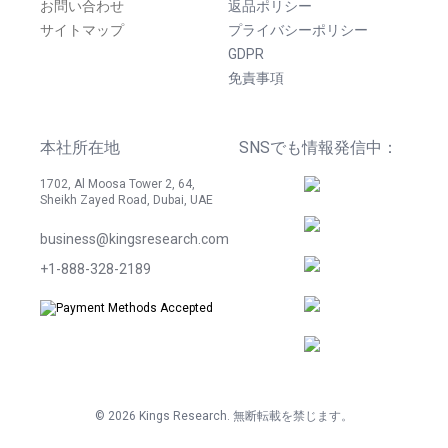
お問い合わせ
返品ポリシー
サイトマップ
プライバシーポリシー
GDPR
免責事項
本社所在地
SNSでも情報発信中：
1702, Al Moosa Tower 2, 64,
Sheikh Zayed Road, Dubai, UAE
business@kingsresearch.com
+1-888-328-2189
©
2026
Kings Research. 無断転載を禁じます。