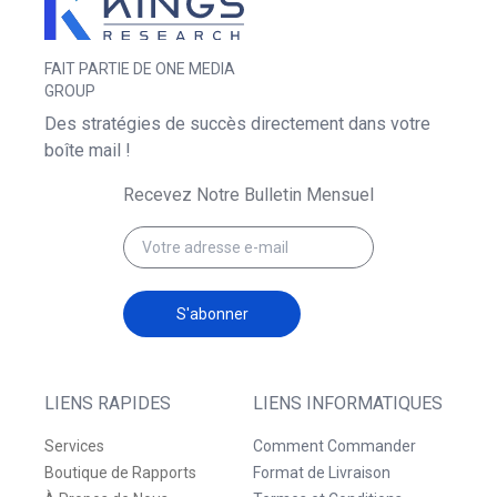
FAIT PARTIE DE ONE MEDIA
GROUP
Des stratégies de succès directement dans votre
boîte mail !
Recevez Notre Bulletin Mensuel
S'abonner
LIENS RAPIDES
LIENS INFORMATIQUES
Services
Comment Commander
Boutique de Rapports
Format de Livraison