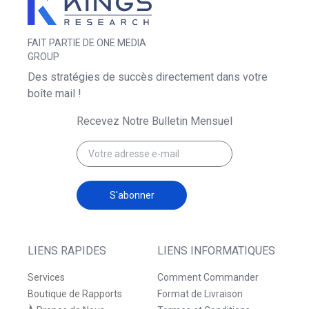
FAIT PARTIE DE ONE MEDIA
GROUP
Des stratégies de succès directement dans votre
boîte mail !
Recevez Notre Bulletin Mensuel
S'abonner
LIENS RAPIDES
LIENS INFORMATIQUES
Services
Comment Commander
Boutique de Rapports
Format de Livraison