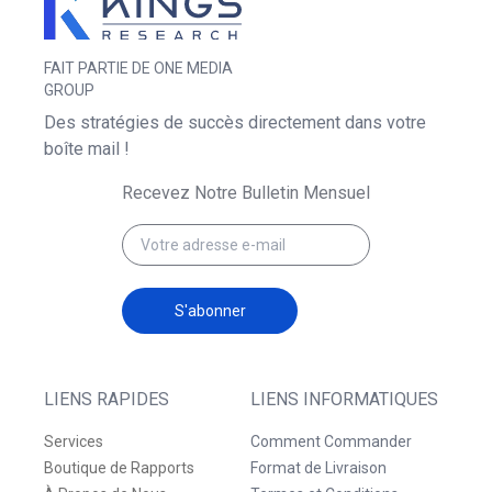
FAIT PARTIE DE ONE MEDIA
GROUP
Des stratégies de succès directement dans votre
boîte mail !
Recevez Notre Bulletin Mensuel
S'abonner
LIENS RAPIDES
LIENS INFORMATIQUES
Services
Comment Commander
Boutique de Rapports
Format de Livraison